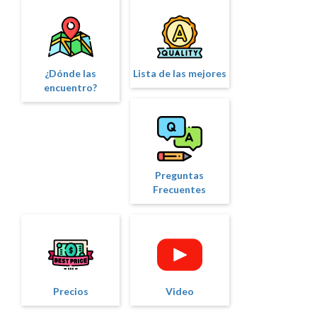
¿Dónde las
Lista de las mejores
encuentro?
Preguntas
Frecuentes
Precios
Video