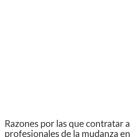
Razones por las que contratar a
profesionales de la mudanza en