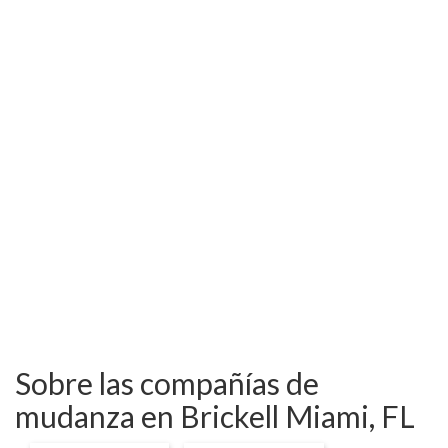
Sobre las compañías de
mudanza en Brickell Miami, FL