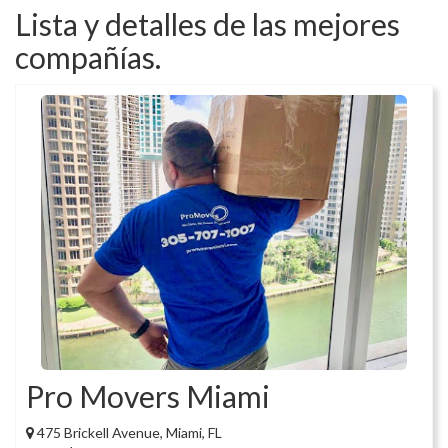
Lista y detalles de las mejores
compañías.
Pro Movers Miami
475 Brickell Avenue, Miami, FL