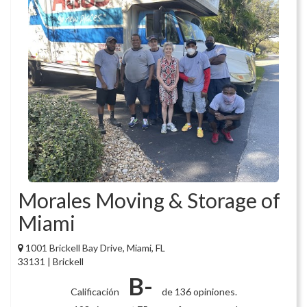
Morales Moving & Storage of
Miami
1001 Brickell Bay Drive, Miami, FL
33131 | Brickell
B-
Calificación
de 136 opiniones.