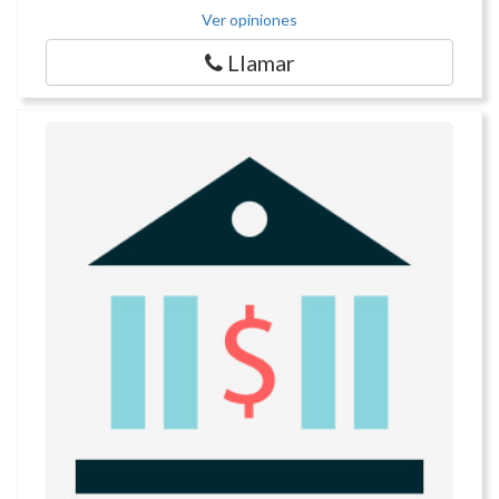
Ver opiniones
Llamar