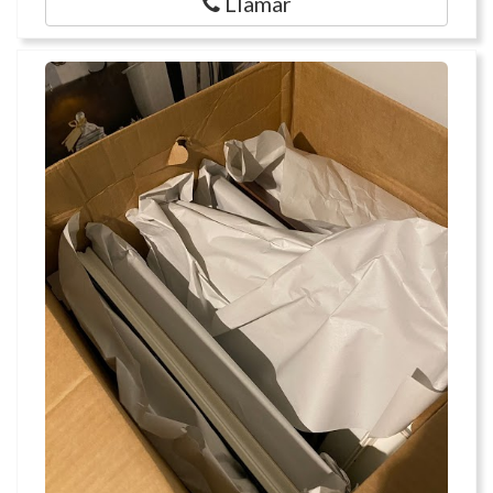
Llamar