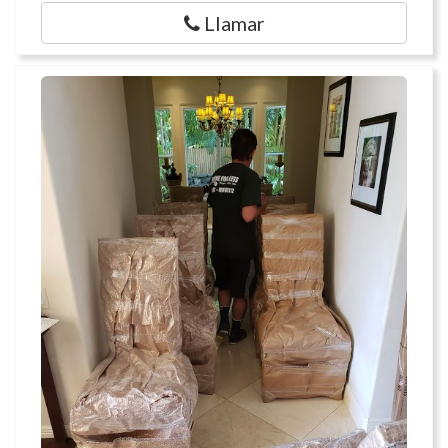
Llamar