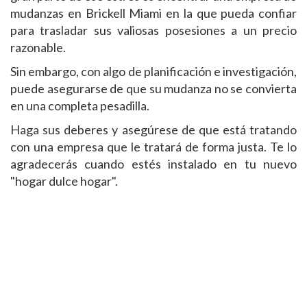
mudanzas en Brickell Miami en la que pueda confiar
para trasladar sus valiosas posesiones a un precio
razonable.
Sin embargo, con algo de planificación e investigación,
puede asegurarse de que su mudanza no se convierta
en una completa pesadilla.
Haga sus deberes y asegúrese de que está tratando
con una empresa que le tratará de forma justa. Te lo
agradecerás cuando estés instalado en tu nuevo
"hogar dulce hogar".