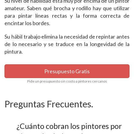
Su nivel de habilidad está muy por encima de un pintor
amateur. Saben qué brocha y rodillo hay que utilizar
para pintar líneas rectas y la forma correcta de
encintar los bordes.
Su hábil trabajo elimina la necesidad de repintar antes
de lo necesario y se traduce en la longevidad de la
pintura.
Presupuesto Gratis
Pide un presupuesto sin costo a pintores cercanos
Preguntas Frecuentes.
¿Cuánto cobran los pintores por