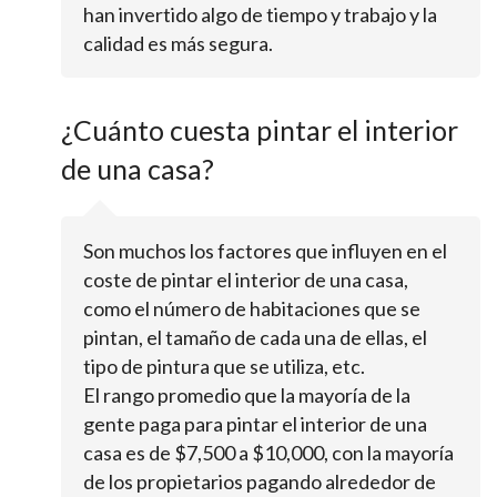
han invertido algo de tiempo y trabajo y la
calidad es más segura.
¿Cuánto cuesta pintar el interior
de una casa?
Son muchos los factores que influyen en el
coste de pintar el interior de una casa,
como el número de habitaciones que se
pintan, el tamaño de cada una de ellas, el
tipo de pintura que se utiliza, etc.
El rango promedio que la mayoría de la
gente paga para pintar el interior de una
casa es de $7,500 a $10,000, con la mayoría
de los propietarios pagando alrededor de