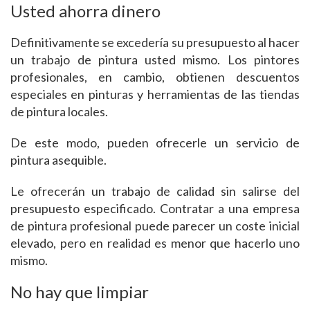
Usted ahorra dinero
Definitivamente se excedería su presupuesto al hacer
un trabajo de pintura usted mismo. Los pintores
profesionales, en cambio, obtienen descuentos
especiales en pinturas y herramientas de las tiendas
de pintura locales.
De este modo, pueden ofrecerle un servicio de
pintura asequible.
Le ofrecerán un trabajo de calidad sin salirse del
presupuesto especificado. Contratar a una empresa
de pintura profesional puede parecer un coste inicial
elevado, pero en realidad es menor que hacerlo uno
mismo.
No hay que limpiar