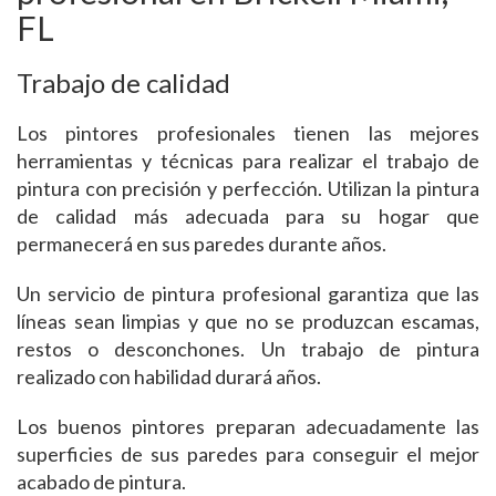
FL
Trabajo de calidad
Los pintores profesionales tienen las mejores
herramientas y técnicas para realizar el trabajo de
pintura con precisión y perfección. Utilizan la pintura
de calidad más adecuada para su hogar que
permanecerá en sus paredes durante años.
Un servicio de pintura profesional garantiza que las
líneas sean limpias y que no se produzcan escamas,
restos o desconchones. Un trabajo de pintura
realizado con habilidad durará años.
Los buenos pintores preparan adecuadamente las
superficies de sus paredes para conseguir el mejor
acabado de pintura.