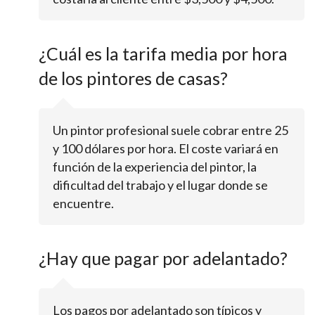
¿Cuál es la tarifa media por hora
de los pintores de casas?
Un pintor profesional suele cobrar entre 25
y 100 dólares por hora. El coste variará en
función de la experiencia del pintor, la
dificultad del trabajo y el lugar donde se
encuentre.
¿Hay que pagar por adelantado?
Los pagos por adelantado son típicos y