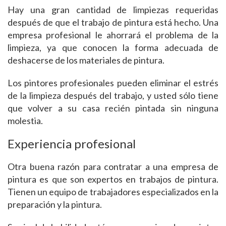
Hay una gran cantidad de limpiezas requeridas
después de que el trabajo de pintura está hecho. Una
empresa profesional le ahorrará el problema de la
limpieza, ya que conocen la forma adecuada de
deshacerse de los materiales de pintura.
Los pintores profesionales pueden eliminar el estrés
de la limpieza después del trabajo, y usted sólo tiene
que volver a su casa recién pintada sin ninguna
molestia.
Experiencia profesional
Otra buena razón para contratar a una empresa de
pintura es que son expertos en trabajos de pintura.
Tienen un equipo de trabajadores especializados en la
preparación y la pintura.