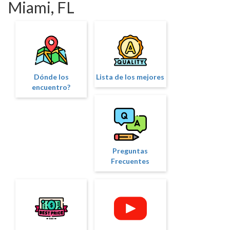
Miami, FL
Dónde los
Lista de los mejores
encuentro?
Preguntas
Frecuentes