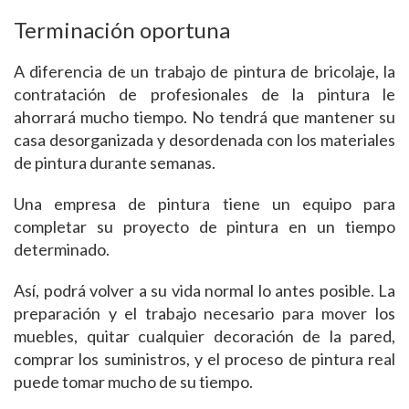
Terminación oportuna
A diferencia de un trabajo de pintura de bricolaje, la
contratación de profesionales de la pintura le
ahorrará mucho tiempo. No tendrá que mantener su
casa desorganizada y desordenada con los materiales
de pintura durante semanas.
Una empresa de pintura tiene un equipo para
completar su proyecto de pintura en un tiempo
determinado.
Así, podrá volver a su vida normal lo antes posible. La
preparación y el trabajo necesario para mover los
muebles, quitar cualquier decoración de la pared,
comprar los suministros, y el proceso de pintura real
puede tomar mucho de su tiempo.