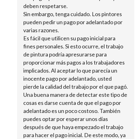
deben respetarse.
Sin embargo, tenga cuidado. Los pintores
pueden pedir un pago por adelantado por
varias razones.
Es fácil que utilicen su pago inicial para
fines personales. Si esto ocurre, el trabajo
de pintura podría apresurarse para
proporcionar más pagos a los trabajadores
implicados. Al aceptar lo que parecía un
inocente pago por adelantado, usted
pierde la calidad del trabajo por el que pagó.
Una buena manera de detectar este tipo de
cosas es darse cuenta de que el pago por
adelantado es un poco costoso. También
puedes optar por esperar unos días
después de que haya empezado el trabajo
para hacer el pago inicial. De este modo, ya