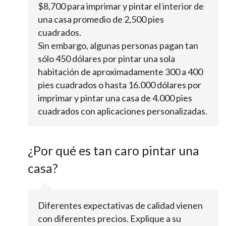
$8,700 para imprimar y pintar el interior de
una casa promedio de 2,500 pies
cuadrados.
Sin embargo, algunas personas pagan tan
sólo 450 dólares por pintar una sola
habitación de aproximadamente 300 a 400
pies cuadrados o hasta 16.000 dólares por
imprimar y pintar una casa de 4.000 pies
cuadrados con aplicaciones personalizadas.
¿Por qué es tan caro pintar una
casa?
Diferentes expectativas de calidad vienen
con diferentes precios. Explique a su