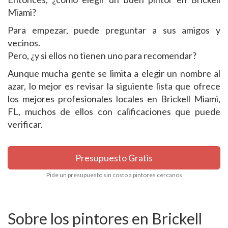
Miami?
Para empezar, puede preguntar a sus amigos y
vecinos.
Pero, ¿y si ellos no tienen uno para recomendar?
Aunque mucha gente se limita a elegir un nombre al
azar, lo mejor es revisar la siguiente lista que ofrece
los mejores profesionales locales en Brickell Miami,
FL, muchos de ellos con calificaciones que puede
verificar.
Presupuesto Gratis
Pide un presupuesto sin costo a pintores cercanos
Sobre los pintores en Brickell