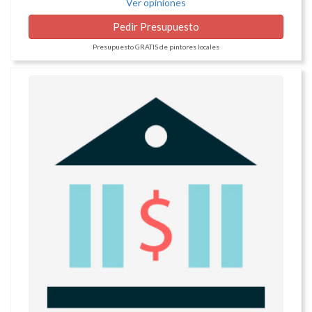
Ver opiniones
Pedir Presupuesto
Presupuesto GRATIS de pintores locales