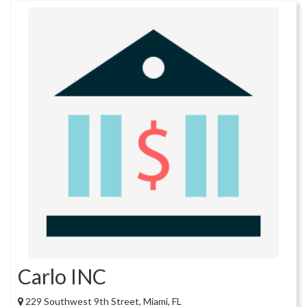
Carlo INC
229 Southwest 9th Street, Miami, FL