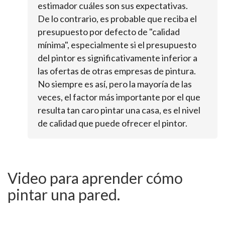
estimador cuáles son sus expectativas.
De lo contrario, es probable que reciba el
presupuesto por defecto de "calidad
mínima", especialmente si el presupuesto
del pintor es significativamente inferior a
las ofertas de otras empresas de pintura.
No siempre es así, pero la mayoría de las
veces, el factor más importante por el que
resulta tan caro pintar una casa, es el nivel
de calidad que puede ofrecer el pintor.
Video para aprender cómo
pintar una pared.