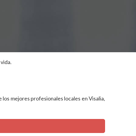
vida.
e los mejores profesionales locales en Visalia,