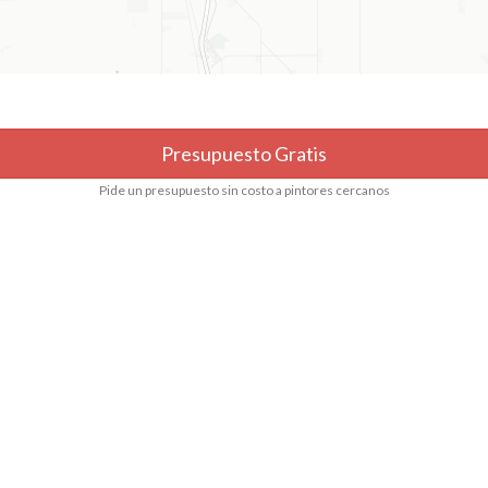
Presupuesto Gratis
Pide un presupuesto sin costo a pintores cercanos