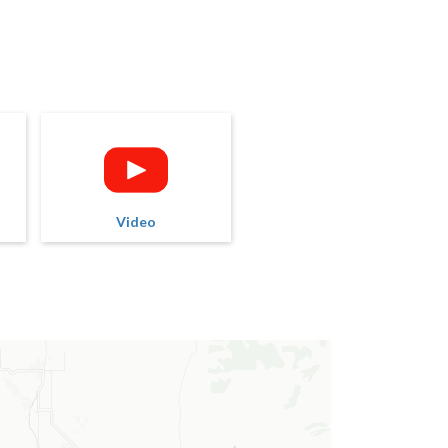
Video