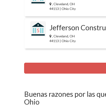
, Cleveland, OH
44113 | Ohio City
Jefferson Constru
, Cleveland, OH
44113 | Ohio City
Buenas razones por las que
Ohio