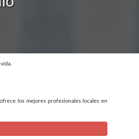
io
vida.
 ofrece los mejores profesionales locales en