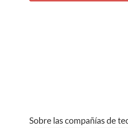
Sobre las compañías de te