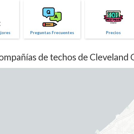
ejores
Preguntas Frecuentes
Precios
ompañías de techos de Cleveland 