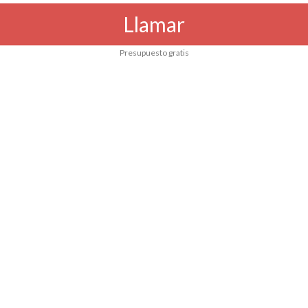
Llamar
Presupuesto gratis