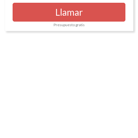
Llamar
Presupuesto gratis