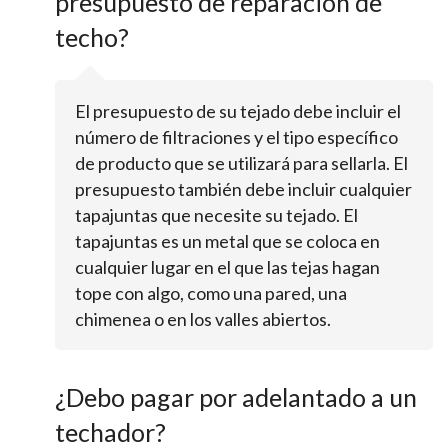
presupuesto de reparación de
techo?
El presupuesto de su tejado debe incluir el
número de filtraciones y el tipo específico
de producto que se utilizará para sellarla. El
presupuesto también debe incluir cualquier
tapajuntas que necesite su tejado. El
tapajuntas es un metal que se coloca en
cualquier lugar en el que las tejas hagan
tope con algo, como una pared, una
chimenea o en los valles abiertos.
¿Debo pagar por adelantado a un
techador?