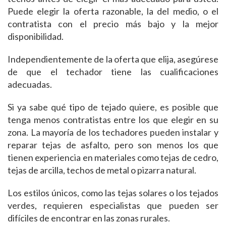
Puede elegir la oferta razonable, la del medio, o el
contratista con el precio más bajo y la mejor
disponibilidad.
Independientemente de la oferta que elija, asegúrese
de que el techador tiene las cualificaciones
adecuadas.
Si ya sabe qué tipo de tejado quiere, es posible que
tenga menos contratistas entre los que elegir en su
zona. La mayoría de los techadores pueden instalar y
reparar tejas de asfalto, pero son menos los que
tienen experiencia en materiales como tejas de cedro,
tejas de arcilla, techos de metal o pizarra natural.
Los estilos únicos, como las tejas solares o los tejados
verdes, requieren especialistas que pueden ser
difíciles de encontrar en las zonas rurales.