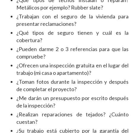
¿Qué tipos de techos instalan o reparan?
Metálicos por ejemplo? Rubber slate?
¿Trabajan con el seguro de la vivienda para
presentar reclamaciones?
¿Qué tipos de seguro tienen y cuál es la
cobertura?
¿Pueden darme 2 o 3 referencias para que las
compruebe?
¿Ofrecen una inspección gratuita en el lugar del
trabajo (mi casa o apartamento)?
¿Toman fotos durante la inspección y después
de completar el proyecto?
¿Me darán un presupuesto por escrito después
de la inspección?
¿Realizan reparaciones de tejados? ¿Cuánto
cuestan?
¿Su trabajo está cubierto por la garantía del