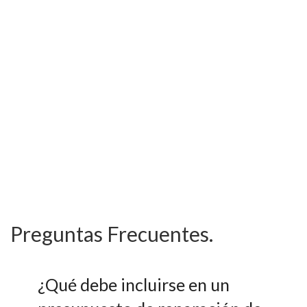
Preguntas Frecuentes.
¿Qué debe incluirse en un