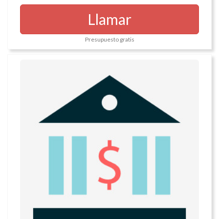
Llamar
Presupuesto gratis