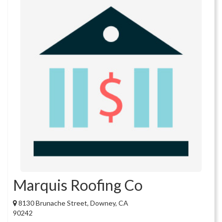
Marquis Roofing Co
8130 Brunache Street, Downey, CA
90242