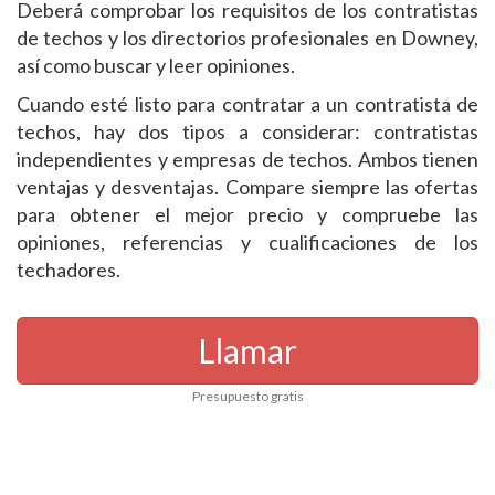
Deberá comprobar los requisitos de los contratistas
de techos y los directorios profesionales en Downey,
así como buscar y leer opiniones.
Cuando esté listo para contratar a un contratista de
techos, hay dos tipos a considerar: contratistas
independientes y empresas de techos. Ambos tienen
ventajas y desventajas. Compare siempre las ofertas
para obtener el mejor precio y compruebe las
opiniones, referencias y cualificaciones de los
techadores.
Llamar
Presupuesto gratis