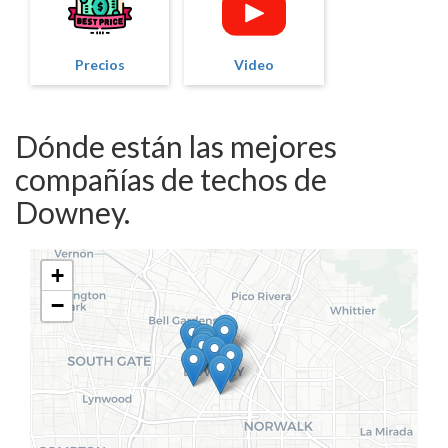
Precios
Video
Dónde están las mejores
compañías de techos de
Downey.
+
−