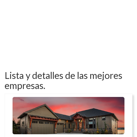
Lista y detalles de las mejores
empresas.