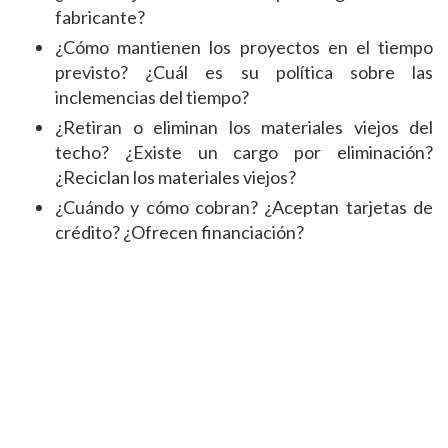
fabricante?
¿Cómo mantienen los proyectos en el tiempo
previsto? ¿Cuál es su política sobre las
inclemencias del tiempo?
¿Retiran o eliminan los materiales viejos del
techo? ¿Existe un cargo por eliminación?
¿Reciclan los materiales viejos?
¿Cuándo y cómo cobran? ¿Aceptan tarjetas de
crédito? ¿Ofrecen financiación?