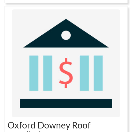
Oxford Downey Roof