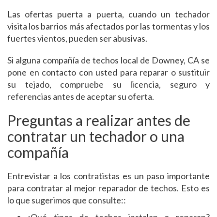
Las ofertas puerta a puerta, cuando un techador
visita los barrios más afectados por las tormentas y los
fuertes vientos, pueden ser abusivas.
Si alguna compañía de techos local de Downey, CA se
pone en contacto con usted para reparar o sustituir
su tejado, compruebe su licencia, seguro y
referencias antes de aceptar su oferta.
Preguntas a realizar antes de
contratar un techador o una
compañía
Entrevistar a los contratistas es un paso importante
para contratar al mejor reparador de techos. Esto es
lo que sugerimos que consulte::