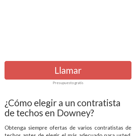
Llamar
Presupuesto gratis
¿Cómo elegir a un contratista
de techos en Downey?
Obtenga siempre ofertas de varios contratistas de
techos antes de elegir el más adecuado para usted.