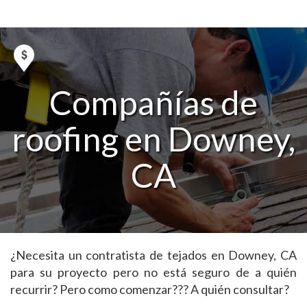
Compañías de
roofing en Downey,
CA
¿Necesita un contratista de tejados en Downey, CA
para su proyecto pero no está seguro de a quién
recurrir? Pero como comenzar??? A quién consultar?