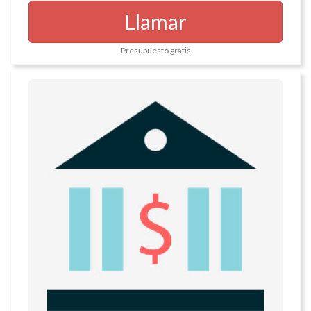
Llamar
Presupuesto gratis