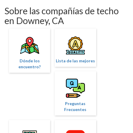
Sobre las compañías de techo
en Downey, CA
Dónde los
Lista de las mejores
encuentro?
Preguntas
Frecuentes