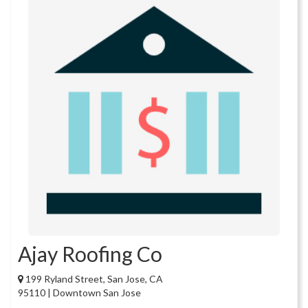
Ajay Roofing Co
199 Ryland Street, San Jose, CA
95110 | Downtown San Jose