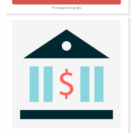
Presupuesto gratis