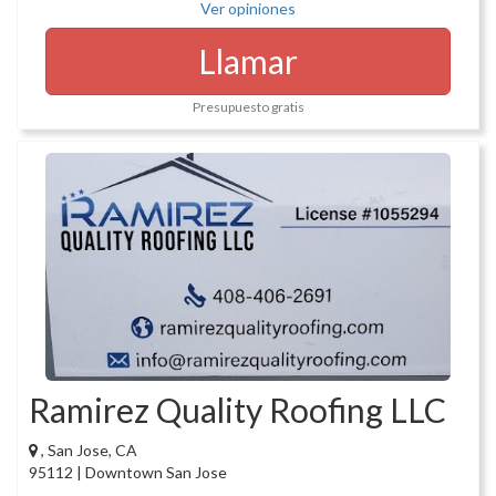
Ver opiniones
Llamar
Presupuesto gratis
Ramirez Quality Roofing LLC
, San Jose, CA
95112 | Downtown San Jose