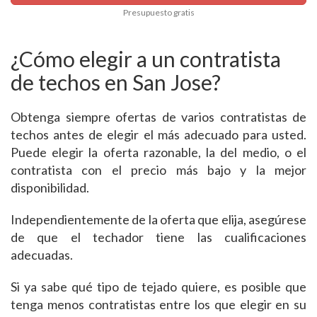
Presupuesto gratis
¿Cómo elegir a un contratista
de techos en San Jose?
Obtenga siempre ofertas de varios contratistas de
techos antes de elegir el más adecuado para usted.
Puede elegir la oferta razonable, la del medio, o el
contratista con el precio más bajo y la mejor
disponibilidad.
Independientemente de la oferta que elija, asegúrese
de que el techador tiene las cualificaciones
adecuadas.
Si ya sabe qué tipo de tejado quiere, es posible que
tenga menos contratistas entre los que elegir en su