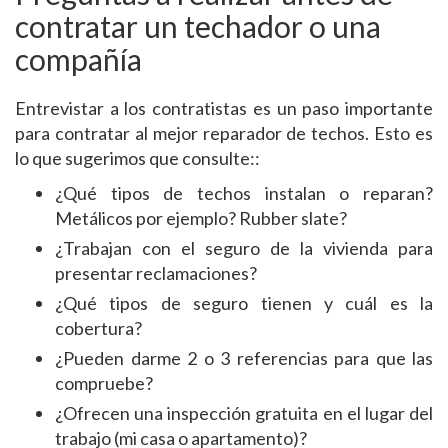
contratar un techador o una
compañía
Entrevistar a los contratistas es un paso importante
para contratar al mejor reparador de techos. Esto es
lo que sugerimos que consulte::
¿Qué tipos de techos instalan o reparan?
Metálicos por ejemplo? Rubber slate?
¿Trabajan con el seguro de la vivienda para
presentar reclamaciones?
¿Qué tipos de seguro tienen y cuál es la
cobertura?
¿Pueden darme 2 o 3 referencias para que las
compruebe?
¿Ofrecen una inspección gratuita en el lugar del
trabajo (mi casa o apartamento)?