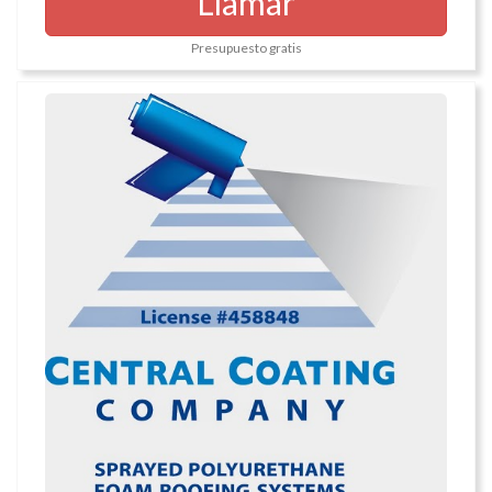
Llamar
Presupuesto gratis