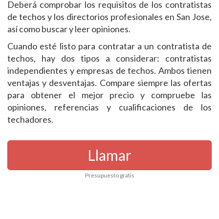
Deberá comprobar los requisitos de los contratistas
de techos y los directorios profesionales en San Jose,
así como buscar y leer opiniones.
Cuando esté listo para contratar a un contratista de
techos, hay dos tipos a considerar: contratistas
independientes y empresas de techos. Ambos tienen
ventajas y desventajas. Compare siempre las ofertas
para obtener el mejor precio y compruebe las
opiniones, referencias y cualificaciones de los
techadores.
Llamar
Presupuesto gratis