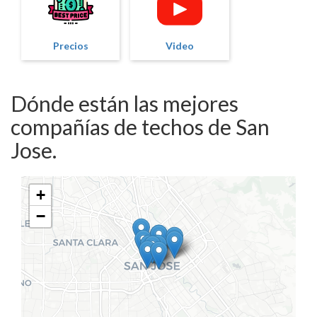
Precios
Video
Dónde están las mejores
compañías de techos de San
Jose.
+
−