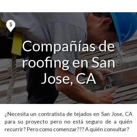
Compañías de
roofing en San
Jose, CA
¿Necesita un contratista de tejados en San Jose, CA
para su proyecto pero no está seguro de a quién
recurrir? Pero como comenzar??? A quién consultar?