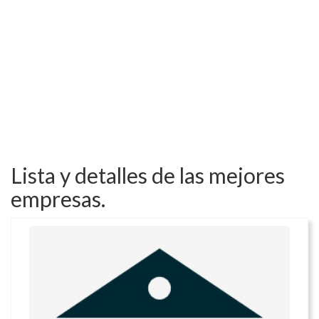
Lista y detalles de las mejores
empresas.