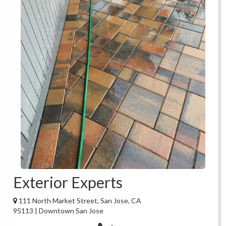
Exterior Experts
111 North Market Street, San Jose, CA
95113 | Downtown San Jose