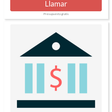
Llamar
Presupuesto gratis