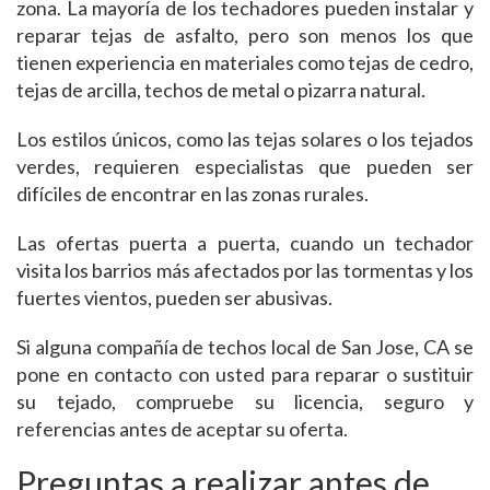
zona. La mayoría de los techadores pueden instalar y
reparar tejas de asfalto, pero son menos los que
tienen experiencia en materiales como tejas de cedro,
tejas de arcilla, techos de metal o pizarra natural.
Los estilos únicos, como las tejas solares o los tejados
verdes, requieren especialistas que pueden ser
difíciles de encontrar en las zonas rurales.
Las ofertas puerta a puerta, cuando un techador
visita los barrios más afectados por las tormentas y los
fuertes vientos, pueden ser abusivas.
Si alguna compañía de techos local de San Jose, CA se
pone en contacto con usted para reparar o sustituir
su tejado, compruebe su licencia, seguro y
referencias antes de aceptar su oferta.
Preguntas a realizar antes de