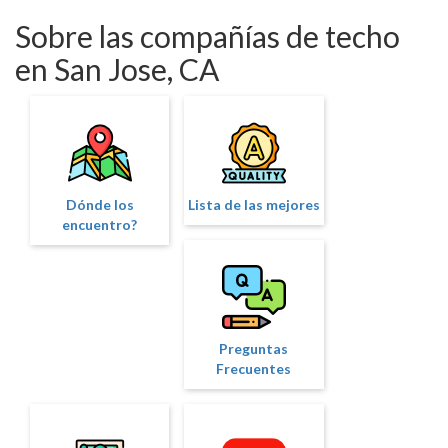
Sobre las compañías de techo
en San Jose, CA
Dónde los
Lista de las mejores
encuentro?
Preguntas
Frecuentes