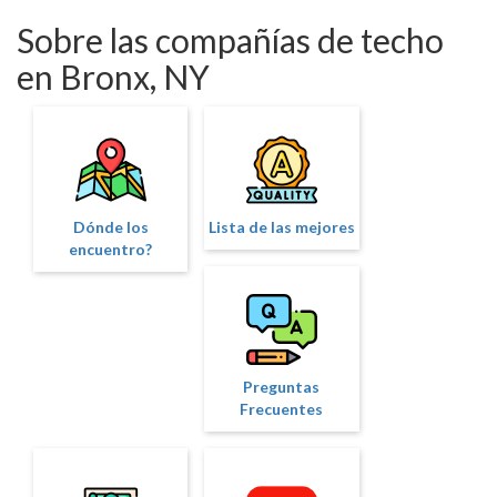
Sobre las compañías de techo
en Bronx, NY
Dónde los
Lista de las mejores
encuentro?
Preguntas
Frecuentes