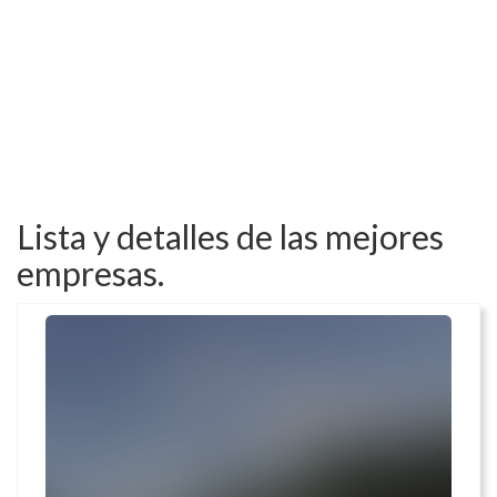
Lista y detalles de las mejores
empresas.