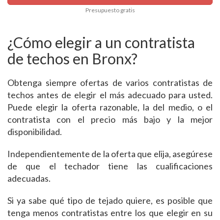
Presupuesto gratis
¿Cómo elegir a un contratista
de techos en Bronx?
Obtenga siempre ofertas de varios contratistas de
techos antes de elegir el más adecuado para usted.
Puede elegir la oferta razonable, la del medio, o el
contratista con el precio más bajo y la mejor
disponibilidad.
Independientemente de la oferta que elija, asegúrese
de que el techador tiene las cualificaciones
adecuadas.
Si ya sabe qué tipo de tejado quiere, es posible que
tenga menos contratistas entre los que elegir en su