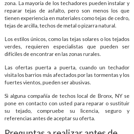
zona. La mayoría de los techadores pueden instalar y
reparar tejas de asfalto, pero son menos los que
tienen experiencia en materiales como tejas de cedro,
tejas de arcilla, techos de metal o pizarra natural.
Los estilos únicos, como las tejas solares o los tejados
verdes, requieren especialistas que pueden ser
difíciles de encontrar en las zonas rurales.
Las ofertas puerta a puerta, cuando un techador
visita los barrios más afectados por las tormentas y los
fuertes vientos, pueden ser abusivas.
Si alguna compañía de techos local de Bronx, NY se
pone en contacto con usted para reparar o sustituir
su tejado, compruebe su licencia, seguro y
referencias antes de aceptar su oferta.
Preguntas a realizar antes de