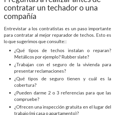
contratar un techador o una
compañía
Entrevistar a los contratistas es un paso importante
para contratar al mejor reparador de techos. Esto es
lo que sugerimos que consulte::
¿Qué tipos de techos instalan o reparan?
Metálicos por ejemplo? Rubber slate?
¿Trabajan con el seguro de la vivienda para
presentar reclamaciones?
¿Qué tipos de seguro tienen y cuál es la
cobertura?
¿Pueden darme 2 o 3 referencias para que las
compruebe?
¿Ofrecen una inspección gratuita en el lugar del
trabajo (mi casa o apartamento)?