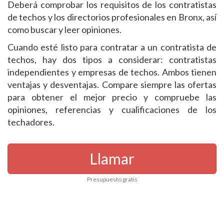
Deberá comprobar los requisitos de los contratistas
de techos y los directorios profesionales en Bronx, así
como buscar y leer opiniones.
Cuando esté listo para contratar a un contratista de
techos, hay dos tipos a considerar: contratistas
independientes y empresas de techos. Ambos tienen
ventajas y desventajas. Compare siempre las ofertas
para obtener el mejor precio y compruebe las
opiniones, referencias y cualificaciones de los
techadores.
Llamar
Presupuesto gratis