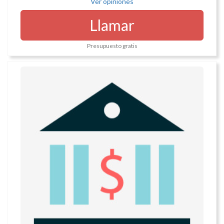
Ver opiniones
Llamar
Presupuesto gratis