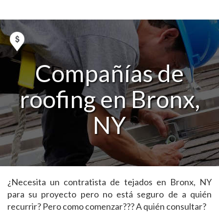
Compañías de
roofing en Bronx,
NY
¿Necesita un contratista de tejados en Bronx, NY
para su proyecto pero no está seguro de a quién
recurrir? Pero como comenzar??? A quién consultar?