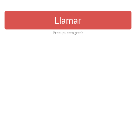
Llamar
Presupuesto gratis