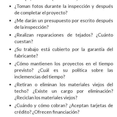
¿Toman fotos durante la inspección y después
de completar el proyecto?
¿Me darán un presupuesto por escrito después
de la inspección?
¿Realizan reparaciones de tejados? ¿Cuánto
cuestan?
¿Su trabajo está cubierto por la garantía del
fabricante?
¿Cómo mantienen los proyectos en el tiempo
previsto? ¿Cuál es su política sobre las
inclemencias del tiempo?
¿Retiran o eliminan los materiales viejos del
techo? ¿Existe un cargo por eliminación?
¿Reciclan los materiales viejos?
¿Cuándo y cómo cobran? ¿Aceptan tarjetas de
crédito? ¿Ofrecen financiación?