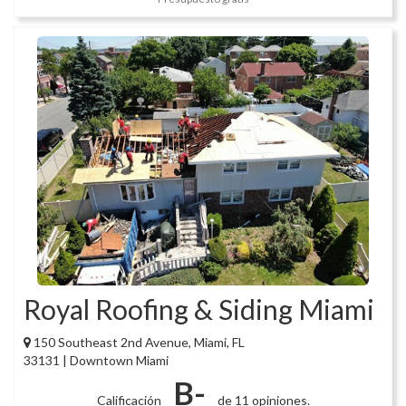
Royal Roofing & Siding Miami
150 Southeast 2nd Avenue, Miami, FL
33131 | Downtown Miami
B-
Calificación
de 11 opiniones.