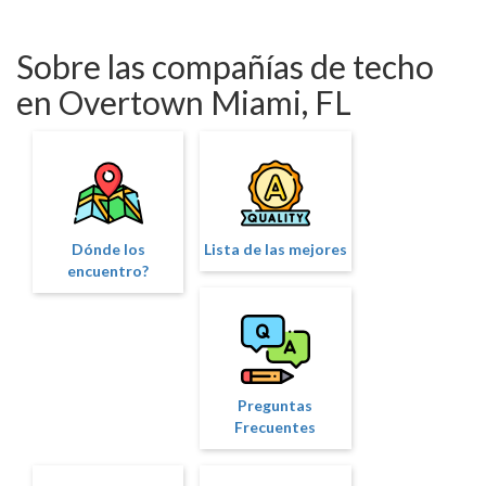
Sobre las compañías de techo
en Overtown Miami, FL
Dónde los
Lista de las mejores
encuentro?
Preguntas
Frecuentes