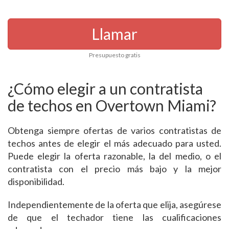
Llamar
Presupuesto gratis
¿Cómo elegir a un contratista
de techos en Overtown Miami?
Obtenga siempre ofertas de varios contratistas de
techos antes de elegir el más adecuado para usted.
Puede elegir la oferta razonable, la del medio, o el
contratista con el precio más bajo y la mejor
disponibilidad.
Independientemente de la oferta que elija, asegúrese
de que el techador tiene las cualificaciones