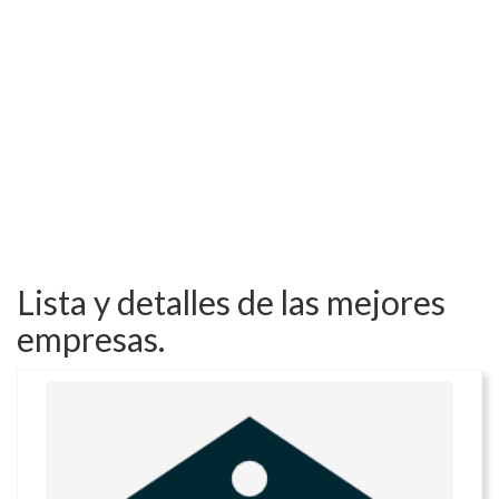
Lista y detalles de las mejores
empresas.