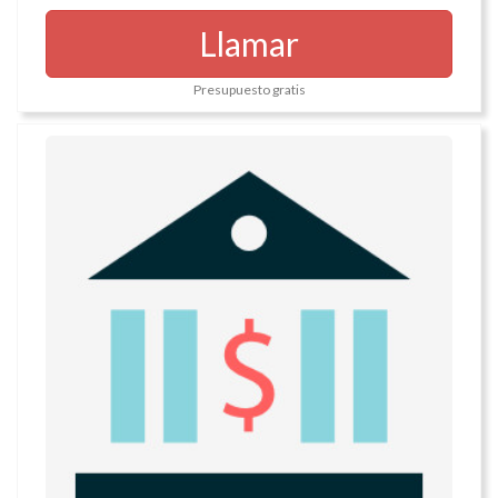
Llamar
Presupuesto gratis