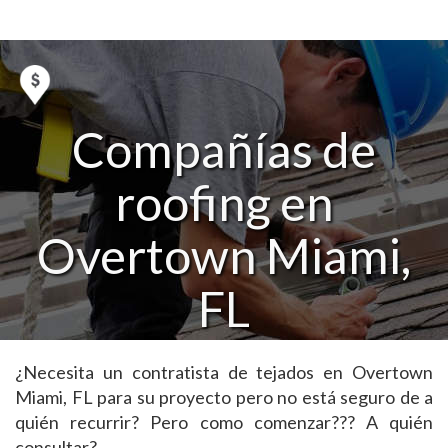
Compañías de
roofing en
Overtown Miami,
FL
¿Necesita un contratista de tejados en Overtown
Miami, FL para su proyecto pero no está seguro de a
quién recurrir? Pero como comenzar??? A quién
consultar?