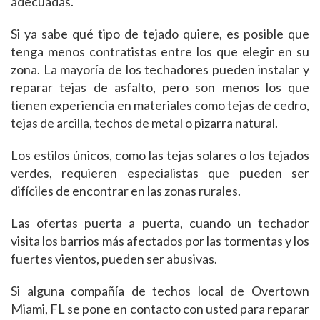
adecuadas.
Si ya sabe qué tipo de tejado quiere, es posible que
tenga menos contratistas entre los que elegir en su
zona. La mayoría de los techadores pueden instalar y
reparar tejas de asfalto, pero son menos los que
tienen experiencia en materiales como tejas de cedro,
tejas de arcilla, techos de metal o pizarra natural.
Los estilos únicos, como las tejas solares o los tejados
verdes, requieren especialistas que pueden ser
difíciles de encontrar en las zonas rurales.
Las ofertas puerta a puerta, cuando un techador
visita los barrios más afectados por las tormentas y los
fuertes vientos, pueden ser abusivas.
Si alguna compañía de techos local de Overtown
Miami, FL se pone en contacto con usted para reparar