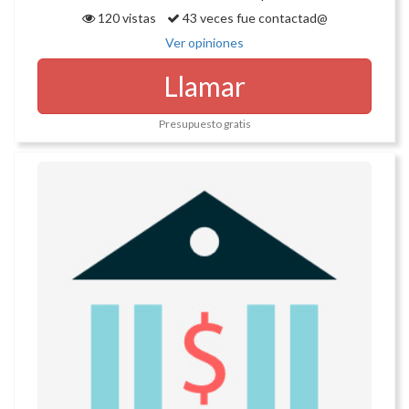
120 vistas
43 veces fue contactad@
Ver opiniones
Llamar
Presupuesto gratis