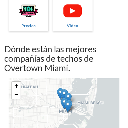
Precios
Video
Dónde están las mejores
compañías de techos de
Overtown Miami.
+
−