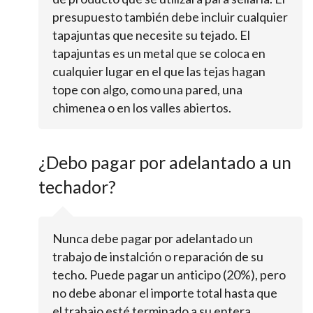
presupuesto también debe incluir cualquier
tapajuntas que necesite su tejado. El
tapajuntas es un metal que se coloca en
cualquier lugar en el que las tejas hagan
tope con algo, como una pared, una
chimenea o en los valles abiertos.
¿Debo pagar por adelantado a un
techador?
Nunca debe pagar por adelantado un
trabajo de instalción o reparación de su
techo. Puede pagar un anticipo (20%), pero
no debe abonar el importe total hasta que
el trabajo esté terminado a su entera