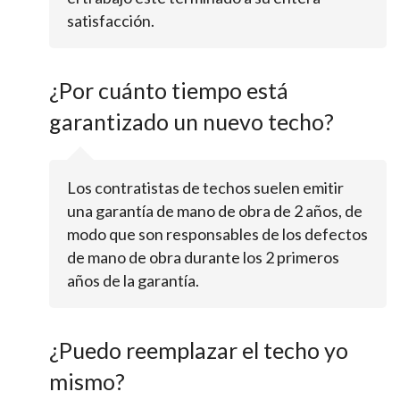
satisfacción.
¿Por cuánto tiempo está
garantizado un nuevo techo?
Los contratistas de techos suelen emitir
una garantía de mano de obra de 2 años, de
modo que son responsables de los defectos
de mano de obra durante los 2 primeros
años de la garantía.
¿Puedo reemplazar el techo yo
mismo?