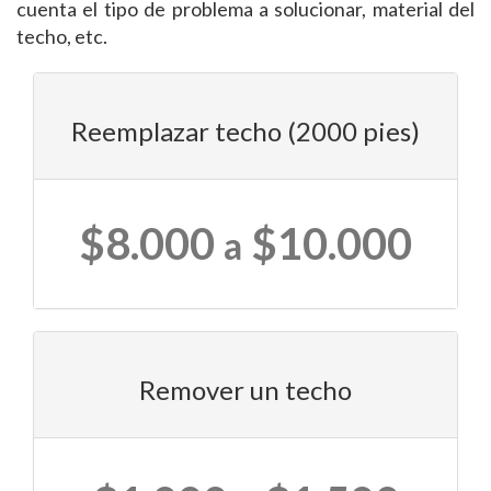
cuenta el tipo de problema a solucionar, material del
techo, etc.
Reemplazar techo (2000 pies)
$8.000
$10.000
a
Remover un techo