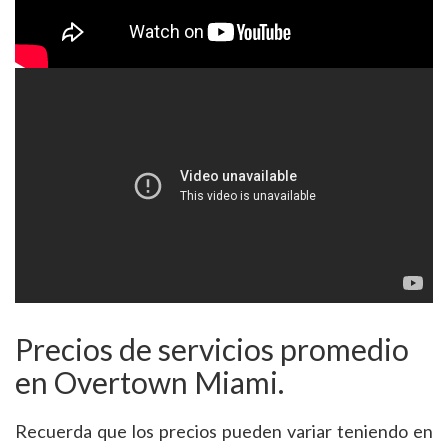
Precios de servicios promedio
en Overtown Miami.
Recuerda que los precios pueden variar teniendo en