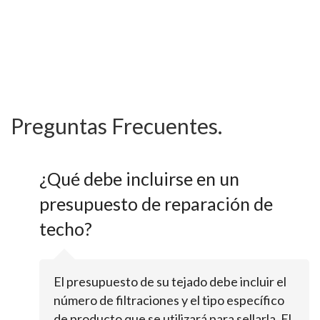
Preguntas Frecuentes.
¿Qué debe incluirse en un
presupuesto de reparación de
techo?
El presupuesto de su tejado debe incluir el
número de filtraciones y el tipo específico
de producto que se utilizará para sellarla. El