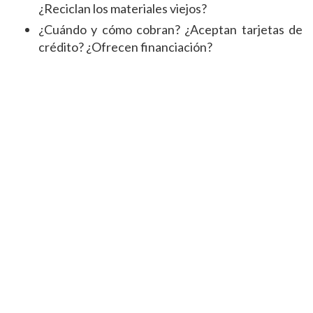
¿Reciclan los materiales viejos?
¿Cuándo y cómo cobran? ¿Aceptan tarjetas de
crédito? ¿Ofrecen financiación?