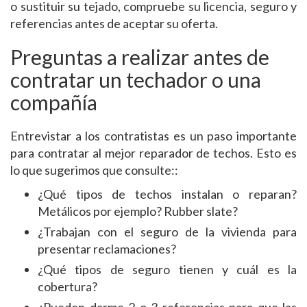
o sustituir su tejado, compruebe su licencia, seguro y
referencias antes de aceptar su oferta.
Preguntas a realizar antes de
contratar un techador o una
compañía
Entrevistar a los contratistas es un paso importante
para contratar al mejor reparador de techos. Esto es
lo que sugerimos que consulte::
¿Qué tipos de techos instalan o reparan?
Metálicos por ejemplo? Rubber slate?
¿Trabajan con el seguro de la vivienda para
presentar reclamaciones?
¿Qué tipos de seguro tienen y cuál es la
cobertura?
¿Pueden darme 2 o 3 referencias para que las