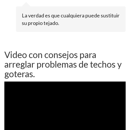
La verdad es que cualquiera puede sustituir
su propio tejado.
Video con consejos para
arreglar problemas de techos y
goteras.