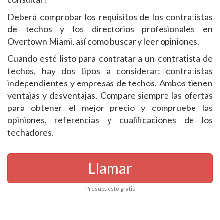
Deberá comprobar los requisitos de los contratistas
de techos y los directorios profesionales en
Overtown Miami, así como buscar y leer opiniones.
Cuando esté listo para contratar a un contratista de
techos, hay dos tipos a considerar: contratistas
independientes y empresas de techos. Ambos tienen
ventajas y desventajas. Compare siempre las ofertas
para obtener el mejor precio y compruebe las
opiniones, referencias y cualificaciones de los
techadores.
Llamar
Presupuesto gratis