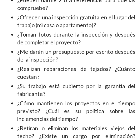
compruebe?
¿Ofrecen una inspección gratuita en el lugar del
trabajo (mi casa o apartamento)?
¿Toman fotos durante la inspección y después
de completar el proyecto?
¿Me darán un presupuesto por escrito después
de la inspección?
¿Realizan reparaciones de tejados? ¿Cuánto
cuestan?
¿Su trabajo está cubierto por la garantía del
fabricante?
¿Cómo mantienen los proyectos en el tiempo
previsto? ¿Cuál es su política sobre las
inclemencias del tiempo?
¿Retiran o eliminan los materiales viejos del
techo? ¿Existe un cargo por eliminación?