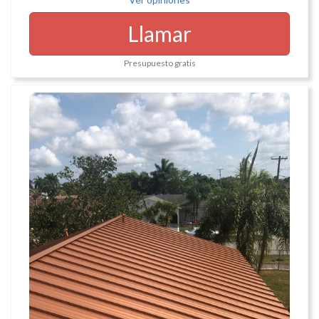
Llamar
Presupuesto gratis