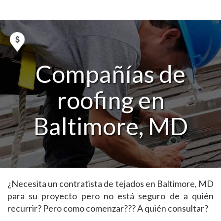
Compañías de
roofing en
Baltimore, MD
¿Necesita un contratista de tejados en Baltimore, MD
para su proyecto pero no está seguro de a quién
recurrir? Pero como comenzar??? A quién consultar?