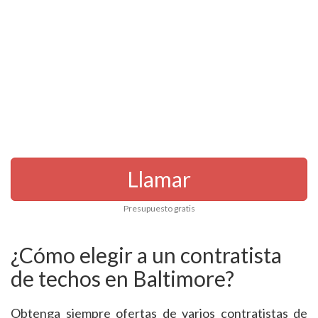
Llamar
Presupuesto gratis
¿Cómo elegir a un contratista
de techos en Baltimore?
Obtenga siempre ofertas de varios contratistas de