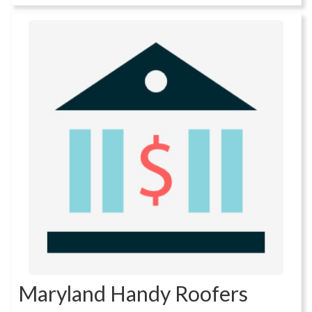
Maryland Handy Roofers