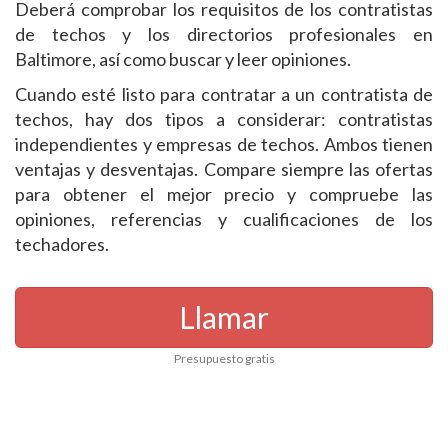
Deberá comprobar los requisitos de los contratistas
de techos y los directorios profesionales en
Baltimore, así como buscar y leer opiniones.
Cuando esté listo para contratar a un contratista de
techos, hay dos tipos a considerar: contratistas
independientes y empresas de techos. Ambos tienen
ventajas y desventajas. Compare siempre las ofertas
para obtener el mejor precio y compruebe las
opiniones, referencias y cualificaciones de los
techadores.
Llamar
Presupuesto gratis