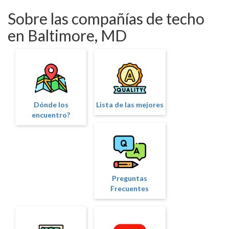
Sobre las compañías de techo
en Baltimore, MD
Dónde los
Lista de las mejores
encuentro?
Preguntas
Frecuentes