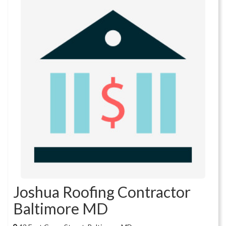
Joshua Roofing Contractor
Baltimore MD