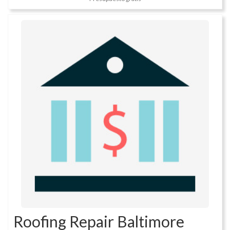
Roofing Repair Baltimore