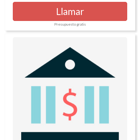
Llamar
Presupuesto gratis