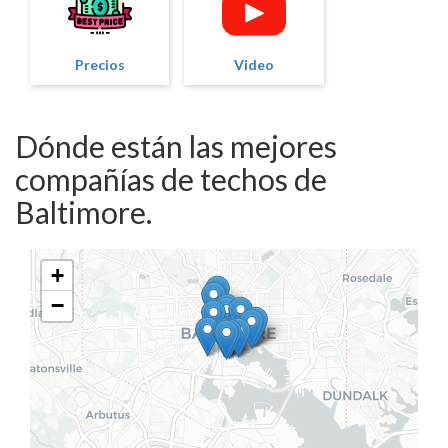
Precios
Video
Dónde están las mejores
compañías de techos de
Baltimore.
+
−