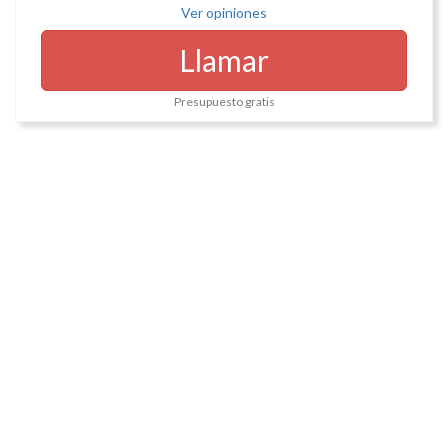
Ver opiniones
Llamar
Presupuesto gratis