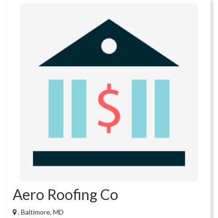
Aero Roofing Co
, Baltimore, MD