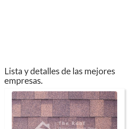
Lista y detalles de las mejores
empresas.