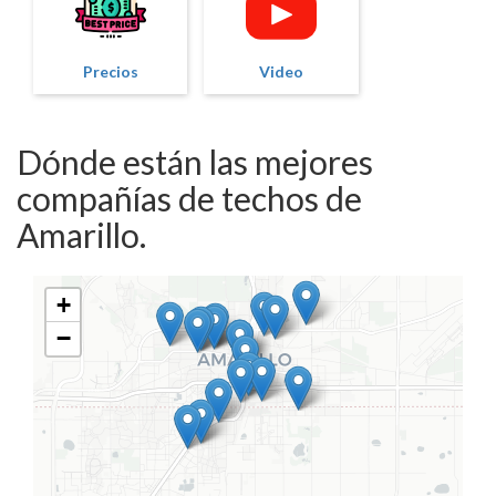
Precios
Video
Dónde están las mejores
compañías de techos de
Amarillo.
+
−