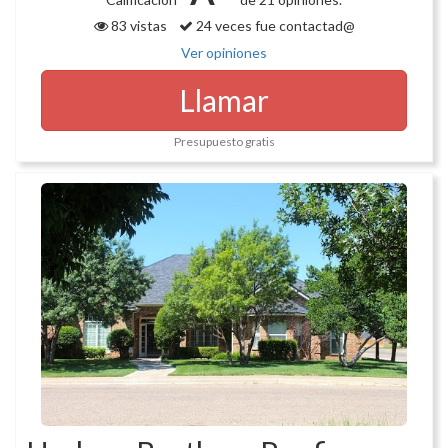
83 vistas
24 veces fue contactad@
Ver opiniones
Llamar
Presupuesto gratis