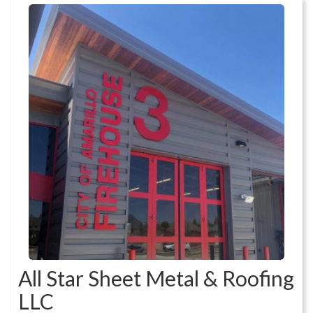
All Star Sheet Metal & Roofing
LLC