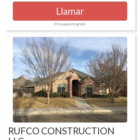
Llamar
Presupuesto gratis
RUFCO CONSTRUCTION