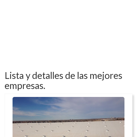
Lista y detalles de las mejores
empresas.