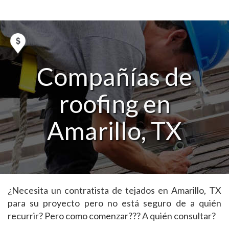
Compañías de
roofing en
Amarillo, TX
¿Necesita un contratista de tejados en Amarillo, TX
para su proyecto pero no está seguro de a quién
recurrir? Pero como comenzar??? A quién consultar?