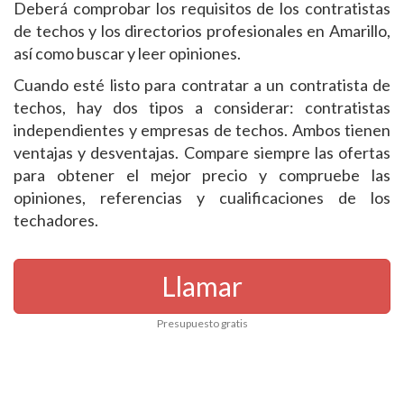
Deberá comprobar los requisitos de los contratistas
de techos y los directorios profesionales en Amarillo,
así como buscar y leer opiniones.
Cuando esté listo para contratar a un contratista de
techos, hay dos tipos a considerar: contratistas
independientes y empresas de techos. Ambos tienen
ventajas y desventajas. Compare siempre las ofertas
para obtener el mejor precio y compruebe las
opiniones, referencias y cualificaciones de los
techadores.
Llamar
Presupuesto gratis