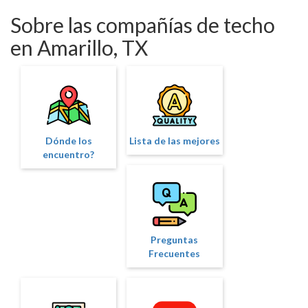
Sobre las compañías de techo
en Amarillo, TX
Dónde los
Lista de las mejores
encuentro?
Preguntas
Frecuentes