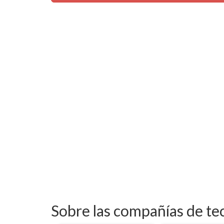
Sobre las compañías de tec