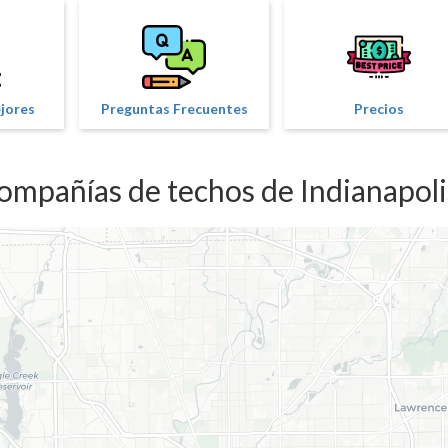
ejores
Preguntas Frecuentes
Precios
ompañías de techos de Indianapoli