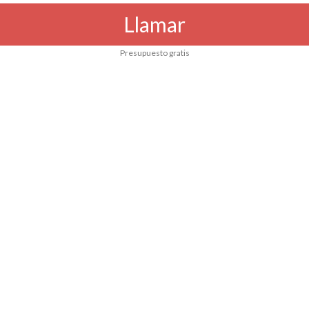
Llamar
Presupuesto gratis