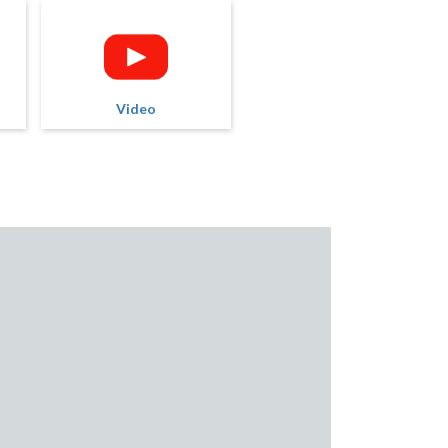
Video