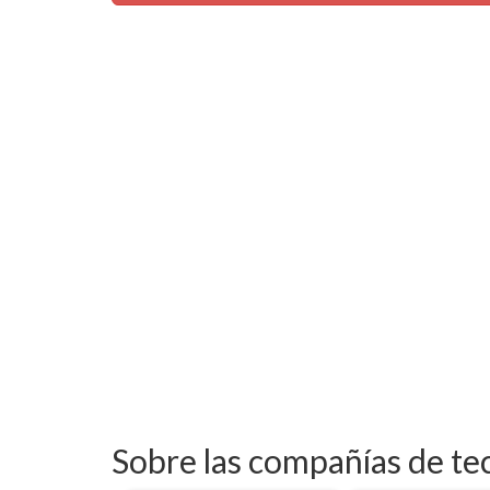
Sobre las compañías de te