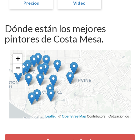
Precios
Video
Dónde están los mejores
pintores de Costa Mesa.
+
−
Leaflet
| ©
OpenStreetMap
Contributors | Cotizacion.co