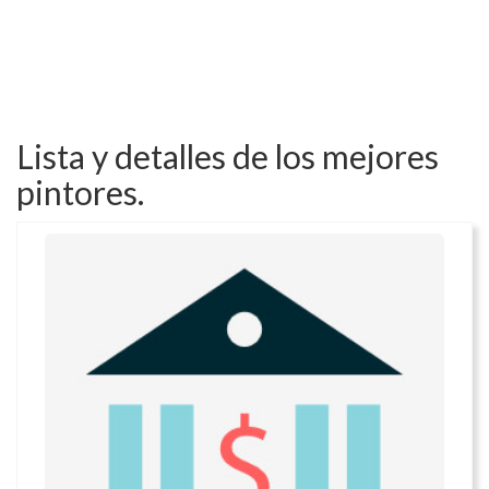
Lista y detalles de los mejores
pintores.