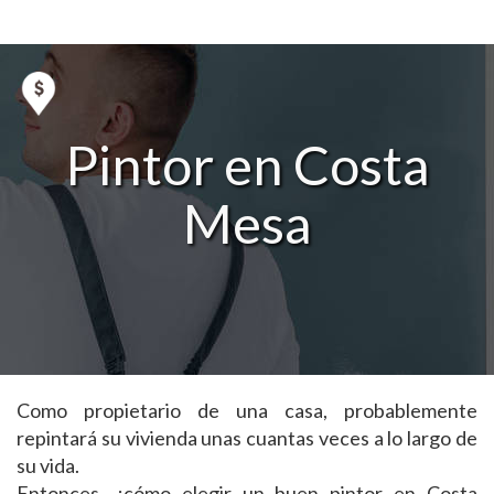
Pintor en Costa
Mesa
Como propietario de una casa, probablemente
repintará su vivienda unas cuantas veces a lo largo de
su vida.
Entonces, ¿cómo elegir un buen pintor en Costa