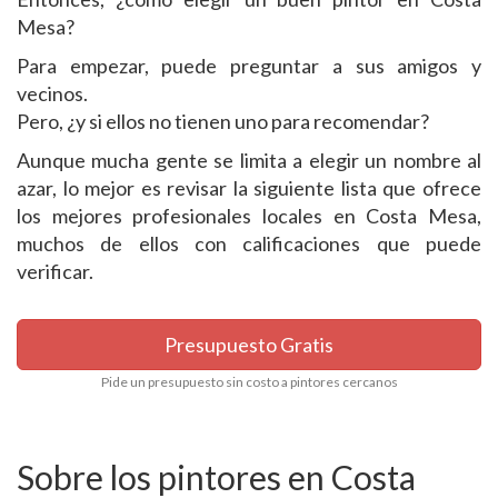
Mesa?
Para empezar, puede preguntar a sus amigos y
vecinos.
Pero, ¿y si ellos no tienen uno para recomendar?
Aunque mucha gente se limita a elegir un nombre al
azar, lo mejor es revisar la siguiente lista que ofrece
los mejores profesionales locales en Costa Mesa,
muchos de ellos con calificaciones que puede
verificar.
Presupuesto Gratis
Pide un presupuesto sin costo a pintores cercanos
Sobre los pintores en Costa