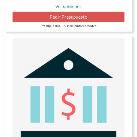
Ver opiniones
Pedir Presupuesto
Presupuesto GRATIS de pintores locales