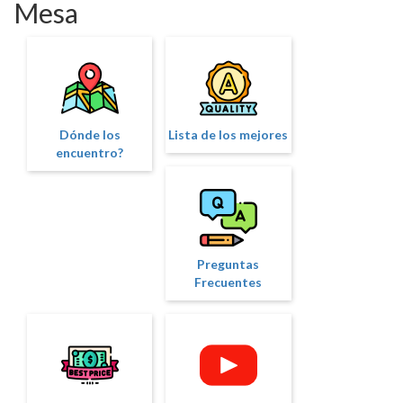
Mesa
Dónde los
Lista de los mejores
encuentro?
Preguntas
Frecuentes