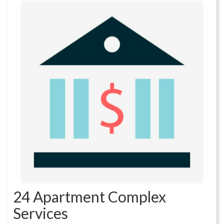
24 Apartment Complex
Services