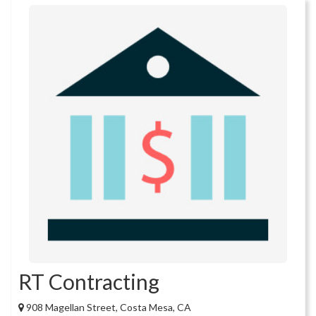
RT Contracting
908 Magellan Street, Costa Mesa, CA