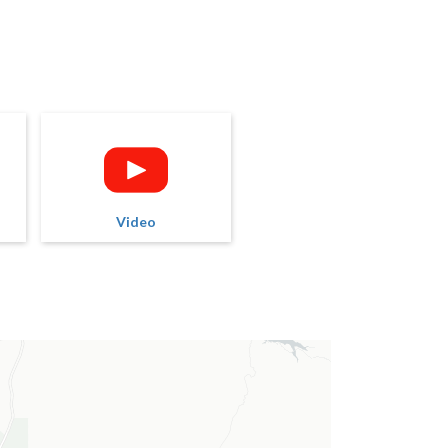
Video