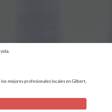
vida.
e los mejores profesionales locales en Gilbert,