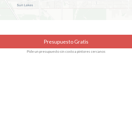
Presupuesto Gratis
Pide un presupuesto sin costo a pintores cercanos