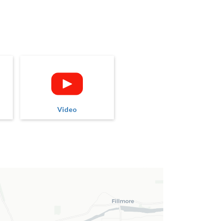
Video