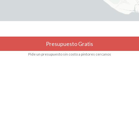
Presupuesto Gratis
Pide un presupuesto sin costo a pintores cercanos