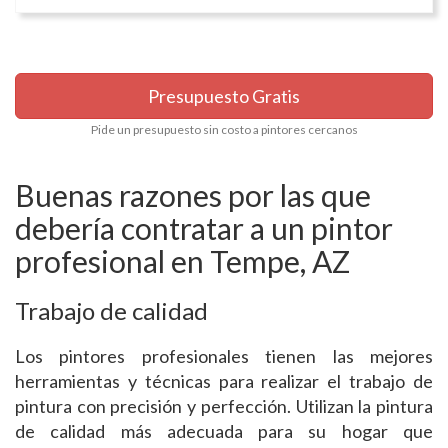
Presupuesto Gratis
Pide un presupuesto sin costo a pintores cercanos
Buenas razones por las que
debería contratar a un pintor
profesional en Tempe, AZ
Trabajo de calidad
Los pintores profesionales tienen las mejores
herramientas y técnicas para realizar el trabajo de
pintura con precisión y perfección. Utilizan la pintura
de calidad más adecuada para su hogar que