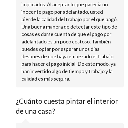
implicados. Al aceptar lo que parecía un
inocente pago por adelantado, usted
pierde la calidad del trabajo por el que pagó.
Una buena manera de detectar este tipo de
cosas es darse cuenta de que el pago por
adelantado es un poco costoso. También
puedes optar por esperar unos días
después de que haya empezado el trabajo
para hacer el pago inicial. De este modo, ya
han invertido algo de tiempo y trabajo y la
calidad es más segura.
¿Cuánto cuesta pintar el interior
de una casa?