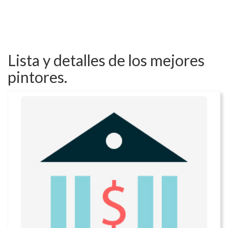
Lista y detalles de los mejores
pintores.