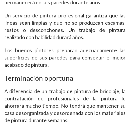
permanecerá en sus paredes durante años.
Un servicio de pintura profesional garantiza que las
líneas sean limpias y que no se produzcan escamas,
restos o desconchones. Un trabajo de pintura
realizado con habilidad durará años.
Los buenos pintores preparan adecuadamente las
superficies de sus paredes para conseguir el mejor
acabado de pintura.
Terminación oportuna
A diferencia de un trabajo de pintura de bricolaje, la
contratación de profesionales de la pintura le
ahorrará mucho tiempo. No tendrá que mantener su
casa desorganizada y desordenada con los materiales
de pintura durante semanas.