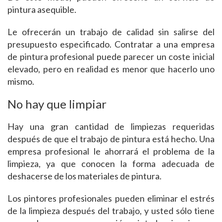
pintura asequible.
Le ofrecerán un trabajo de calidad sin salirse del
presupuesto especificado. Contratar a una empresa
de pintura profesional puede parecer un coste inicial
elevado, pero en realidad es menor que hacerlo uno
mismo.
No hay que limpiar
Hay una gran cantidad de limpiezas requeridas
después de que el trabajo de pintura está hecho. Una
empresa profesional le ahorrará el problema de la
limpieza, ya que conocen la forma adecuada de
deshacerse de los materiales de pintura.
Los pintores profesionales pueden eliminar el estrés
de la limpieza después del trabajo, y usted sólo tiene