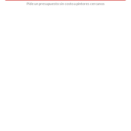
Pide un presupuesto sin costo a pintores cercanos