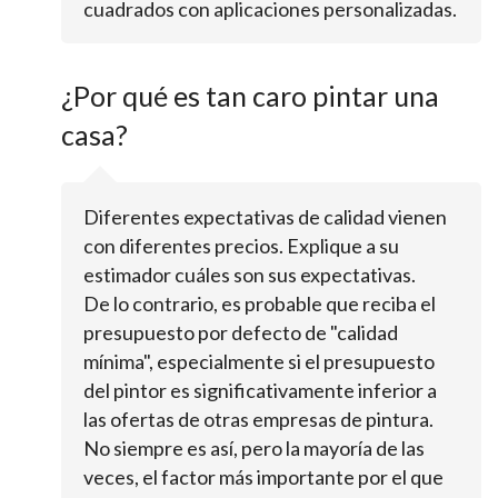
cuadrados con aplicaciones personalizadas.
¿Por qué es tan caro pintar una
casa?
Diferentes expectativas de calidad vienen
con diferentes precios. Explique a su
estimador cuáles son sus expectativas.
De lo contrario, es probable que reciba el
presupuesto por defecto de "calidad
mínima", especialmente si el presupuesto
del pintor es significativamente inferior a
las ofertas de otras empresas de pintura.
No siempre es así, pero la mayoría de las
veces, el factor más importante por el que