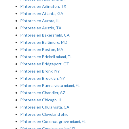
Pintores en Arlington, TX
Pintores en Atlanta, GA
Pintores en Aurora, IL
Pintores en Austin, TX
Pintores en Bakersfield, CA
Pintores en Baltimore, MD
Pintores en Boston, MA
Pintores en Brickell miami, FL
Pintores en Bridgeport, CT
Pintores en Bronx, NY
Pintores en Brooklyn, NY
Pintores en Buena vista miami, FL
Pintores en Chandler, AZ
Pintores en Chicago, IL
Pintores en Chula vista, CA
Pintores en Cleveland ohio
Pintores en Coconut grove miami, FL
Pintores en Coral way miami, FL