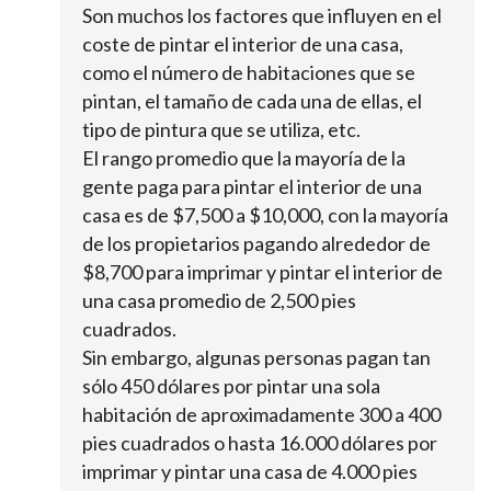
Son muchos los factores que influyen en el
coste de pintar el interior de una casa,
como el número de habitaciones que se
pintan, el tamaño de cada una de ellas, el
tipo de pintura que se utiliza, etc.
El rango promedio que la mayoría de la
gente paga para pintar el interior de una
casa es de $7,500 a $10,000, con la mayoría
de los propietarios pagando alrededor de
$8,700 para imprimar y pintar el interior de
una casa promedio de 2,500 pies
cuadrados.
Sin embargo, algunas personas pagan tan
sólo 450 dólares por pintar una sola
habitación de aproximadamente 300 a 400
pies cuadrados o hasta 16.000 dólares por
imprimar y pintar una casa de 4.000 pies