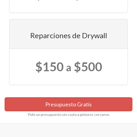
Reparciones de Drywall
$150
$500
a
Presupuesto Gratis
Pide un presupuesto sin costo a pintores cercanos