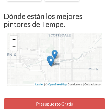
Dónde están los mejores
pintores de Tempe.
+
−
Leaflet
| ©
OpenStreetMap
Contributors | Cotizacion.co
Presupuesto Gratis