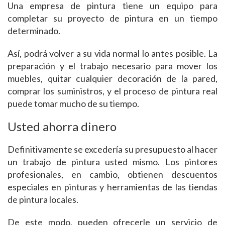
Una empresa de pintura tiene un equipo para
completar su proyecto de pintura en un tiempo
determinado.
Así, podrá volver a su vida normal lo antes posible. La
preparación y el trabajo necesario para mover los
muebles, quitar cualquier decoración de la pared,
comprar los suministros, y el proceso de pintura real
puede tomar mucho de su tiempo.
Usted ahorra dinero
Definitivamente se excedería su presupuesto al hacer
un trabajo de pintura usted mismo. Los pintores
profesionales, en cambio, obtienen descuentos
especiales en pinturas y herramientas de las tiendas
de pintura locales.
De este modo, pueden ofrecerle un servicio de