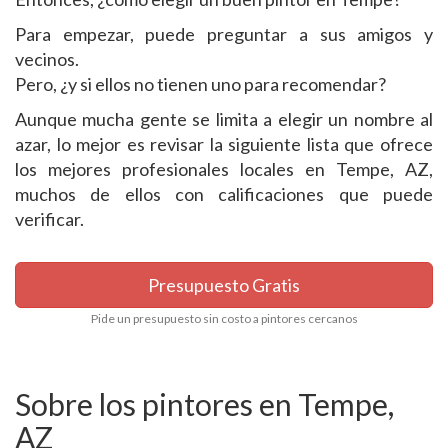
Para empezar, puede preguntar a sus amigos y
vecinos.
Pero, ¿y si ellos no tienen uno para recomendar?
Aunque mucha gente se limita a elegir un nombre al
azar, lo mejor es revisar la siguiente lista que ofrece
los mejores profesionales locales en Tempe, AZ,
muchos de ellos con calificaciones que puede
verificar.
Presupuesto Gratis
Pide un presupuesto sin costo a pintores cercanos
Sobre los pintores en Tempe,
AZ