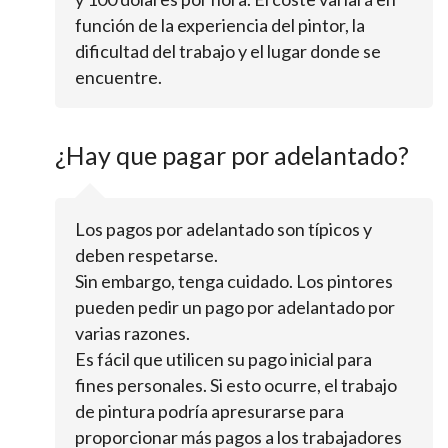
función de la experiencia del pintor, la
dificultad del trabajo y el lugar donde se
encuentre.
¿Hay que pagar por adelantado?
Los pagos por adelantado son típicos y
deben respetarse.
Sin embargo, tenga cuidado. Los pintores
pueden pedir un pago por adelantado por
varias razones.
Es fácil que utilicen su pago inicial para
fines personales. Si esto ocurre, el trabajo
de pintura podría apresurarse para
proporcionar más pagos a los trabajadores