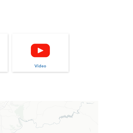
Video