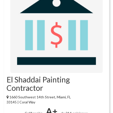
El Shaddai Painting
Contractor
1660 Southwest 14th Street, Miami, FL
33145 | Coral Way
A+