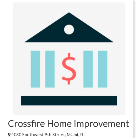
Crossfire Home Improvement
4030 Southwest 9th Street, Miami, FL