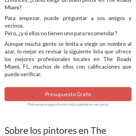
Miami?
Para empezar, puede preguntar a sus amigos y
vecinos.
Pero, ¿y si ellos no tienen uno para recomendar?
Aunque mucha gente se limita a elegir un nombre al
azar, lo mejor es revisar la siguiente lista que ofrece
los mejores profesionales locales en The Roads
Miami, FL, muchos de ellos con calificaciones que
puede verificar.
Presupuesto Gratis
Pide un presupuesto sin costo a pintores cercanos
Sobre los pintores en The