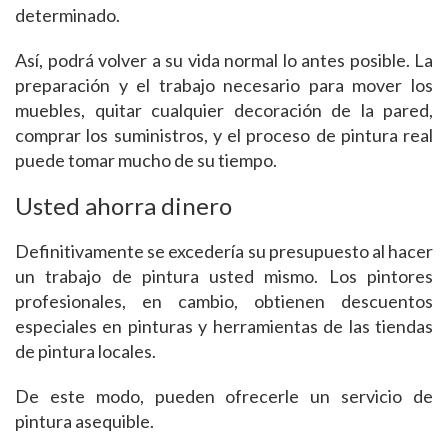
determinado.
Así, podrá volver a su vida normal lo antes posible. La
preparación y el trabajo necesario para mover los
muebles, quitar cualquier decoración de la pared,
comprar los suministros, y el proceso de pintura real
puede tomar mucho de su tiempo.
Usted ahorra dinero
Definitivamente se excedería su presupuesto al hacer
un trabajo de pintura usted mismo. Los pintores
profesionales, en cambio, obtienen descuentos
especiales en pinturas y herramientas de las tiendas
de pintura locales.
De este modo, pueden ofrecerle un servicio de
pintura asequible.