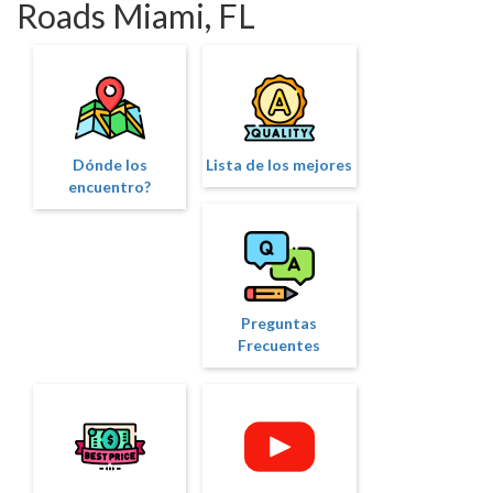
Roads Miami, FL
Dónde los
Lista de los mejores
encuentro?
Preguntas
Frecuentes