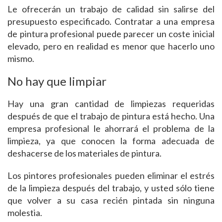
Le ofrecerán un trabajo de calidad sin salirse del
presupuesto especificado. Contratar a una empresa
de pintura profesional puede parecer un coste inicial
elevado, pero en realidad es menor que hacerlo uno
mismo.
No hay que limpiar
Hay una gran cantidad de limpiezas requeridas
después de que el trabajo de pintura está hecho. Una
empresa profesional le ahorrará el problema de la
limpieza, ya que conocen la forma adecuada de
deshacerse de los materiales de pintura.
Los pintores profesionales pueden eliminar el estrés
de la limpieza después del trabajo, y usted sólo tiene
que volver a su casa recién pintada sin ninguna
molestia.