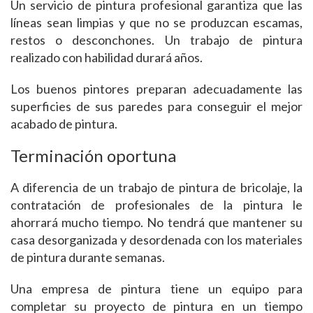
Un servicio de pintura profesional garantiza que las
líneas sean limpias y que no se produzcan escamas,
restos o desconchones. Un trabajo de pintura
realizado con habilidad durará años.
Los buenos pintores preparan adecuadamente las
superficies de sus paredes para conseguir el mejor
acabado de pintura.
Terminación oportuna
A diferencia de un trabajo de pintura de bricolaje, la
contratación de profesionales de la pintura le
ahorrará mucho tiempo. No tendrá que mantener su
casa desorganizada y desordenada con los materiales
de pintura durante semanas.
Una empresa de pintura tiene un equipo para
completar su proyecto de pintura en un tiempo