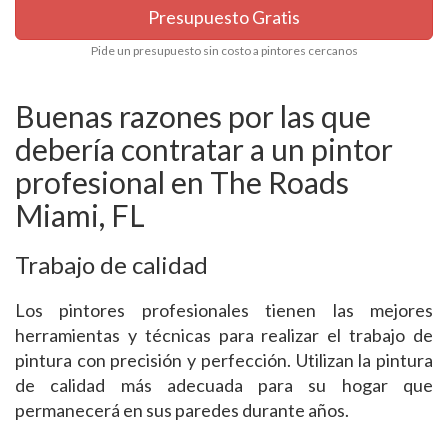
Presupuesto Gratis
Pide un presupuesto sin costo a pintores cercanos
Buenas razones por las que
debería contratar a un pintor
profesional en The Roads
Miami, FL
Trabajo de calidad
Los pintores profesionales tienen las mejores
herramientas y técnicas para realizar el trabajo de
pintura con precisión y perfección. Utilizan la pintura
de calidad más adecuada para su hogar que
permanecerá en sus paredes durante años.