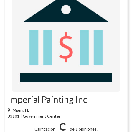
Imperial Painting Inc
, Miami, FL
33101 | Government Center
C
Calificación
de 1 opiniones.