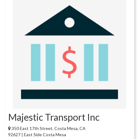
Majestic Transport Inc
350 East 17th Street, Costa Mesa, CA
92627 | East Side Costa Mesa