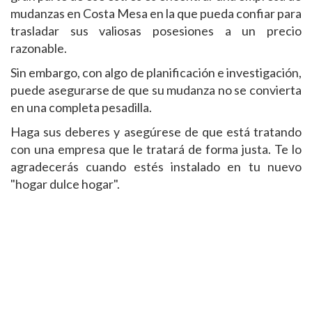
mudanzas en Costa Mesa en la que pueda confiar para
trasladar sus valiosas posesiones a un precio
razonable.
Sin embargo, con algo de planificación e investigación,
puede asegurarse de que su mudanza no se convierta
en una completa pesadilla.
Haga sus deberes y asegúrese de que está tratando
con una empresa que le tratará de forma justa. Te lo
agradecerás cuando estés instalado en tu nuevo
"hogar dulce hogar".