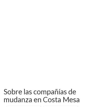
Sobre las compañías de
mudanza en Costa Mesa