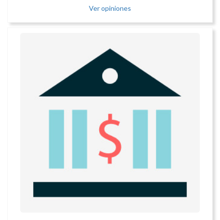
Ver opiniones