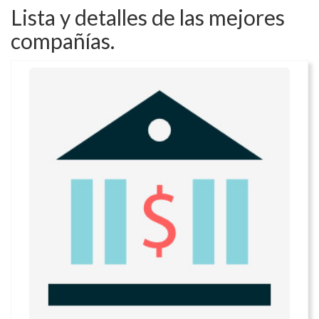
Lista y detalles de las mejores
compañías.