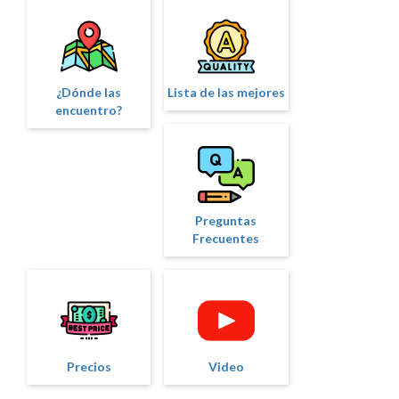
¿Dónde las
Lista de las mejores
encuentro?
Preguntas
Frecuentes
Precios
Video