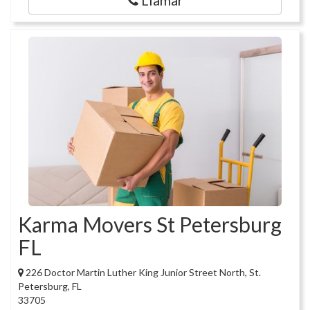
Llamar
Karma Movers St Petersburg
FL
226 Doctor Martin Luther King Junior Street North, St.
Petersburg, FL
33705