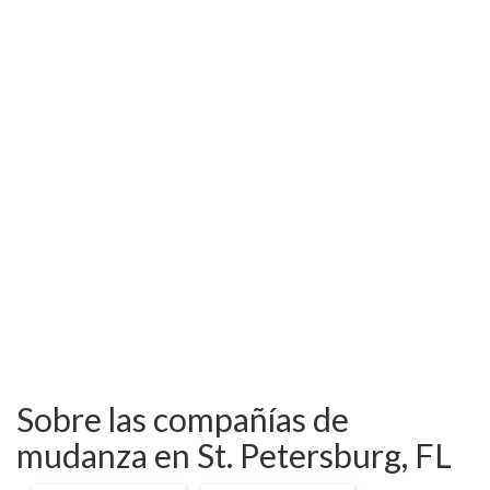
Sobre las compañías de
mudanza en St. Petersburg, FL