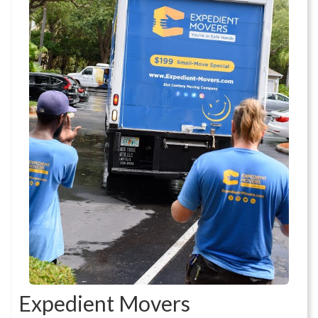
Expedient Movers