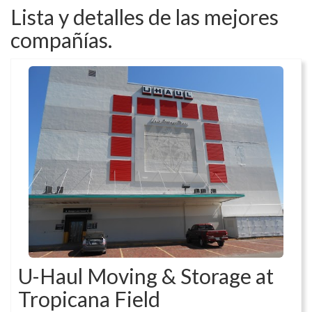
Lista y detalles de las mejores
compañías.
U-Haul Moving & Storage at
Tropicana Field