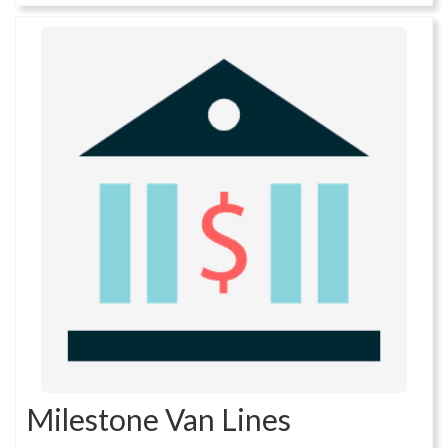
Milestone Van Lines