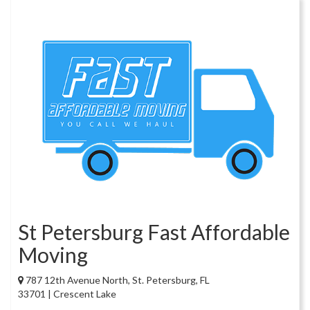
St Petersburg Fast Affordable
Moving
787 12th Avenue North, St. Petersburg, FL
33701 | Crescent Lake