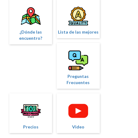
¿Dónde las
Lista de las mejores
encuentro?
Preguntas
Frecuentes
Precios
Video