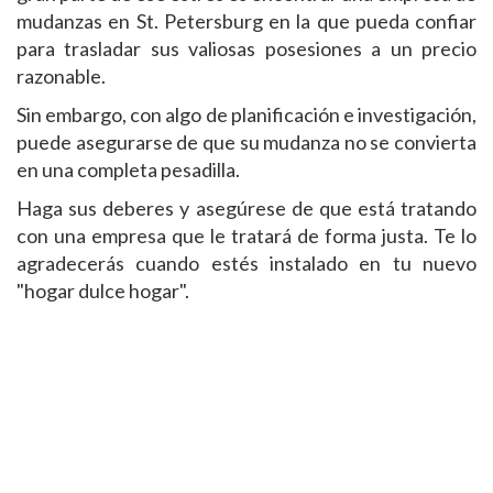
mudanzas en St. Petersburg en la que pueda confiar
para trasladar sus valiosas posesiones a un precio
razonable.
Sin embargo, con algo de planificación e investigación,
puede asegurarse de que su mudanza no se convierta
en una completa pesadilla.
Haga sus deberes y asegúrese de que está tratando
con una empresa que le tratará de forma justa. Te lo
agradecerás cuando estés instalado en tu nuevo
"hogar dulce hogar".