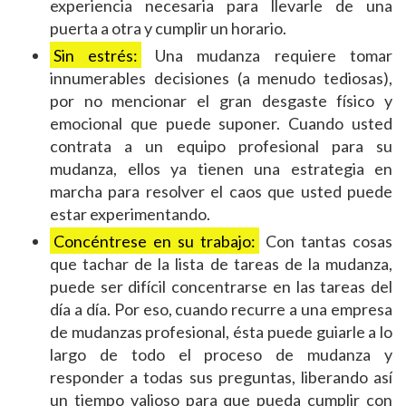
experiencia necesaria para llevarle de una
puerta a otra y cumplir un horario.
Sin estrés:
Una mudanza requiere tomar
innumerables decisiones (a menudo tediosas),
por no mencionar el gran desgaste físico y
emocional que puede suponer. Cuando usted
contrata a un equipo profesional para su
mudanza, ellos ya tienen una estrategia en
marcha para resolver el caos que usted puede
estar experimentando.
Concéntrese en su trabajo:
Con tantas cosas
que tachar de la lista de tareas de la mudanza,
puede ser difícil concentrarse en las tareas del
día a día. Por eso, cuando recurre a una empresa
de mudanzas profesional, ésta puede guiarle a lo
largo de todo el proceso de mudanza y
responder a todas sus preguntas, liberando así
un tiempo valioso para que pueda cumplir con