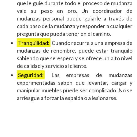
que le guíe durante todo el proceso de mudanza
vale su peso en oro. Un coordinador de
mudanzas personal puede guiarle a través de
cada paso de la mudanza y responder a cualquier
pregunta que pueda tener en el camino.
Tranquilidad:
Cuando recurre a una empresa de
mudanzas de renombre, puede estar tranquilo
sabiendo que se espera y se ofrece un alto nivel
de calidad y servicio al cliente.
Seguridad:
Las empresas de mudanzas
experimentadas saben que levantar, cargar y
manipular muebles puede ser complicado. No se
arriesgue a forzar la espalda o a lesionarse.