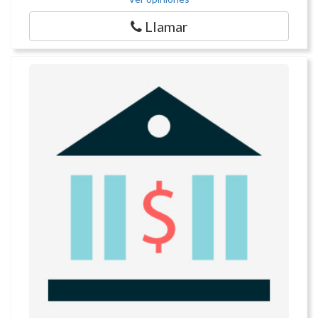
Llamar