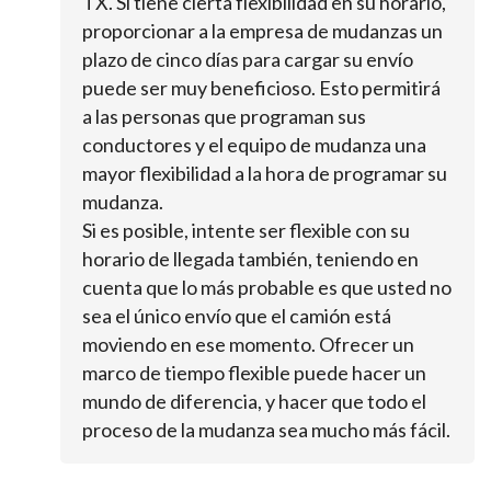
TX. Si tiene cierta flexibilidad en su horario,
proporcionar a la empresa de mudanzas un
plazo de cinco días para cargar su envío
puede ser muy beneficioso. Esto permitirá
a las personas que programan sus
conductores y el equipo de mudanza una
mayor flexibilidad a la hora de programar su
mudanza.
Si es posible, intente ser flexible con su
horario de llegada también, teniendo en
cuenta que lo más probable es que usted no
sea el único envío que el camión está
moviendo en ese momento. Ofrecer un
marco de tiempo flexible puede hacer un
mundo de diferencia, y hacer que todo el
proceso de la mudanza sea mucho más fácil.