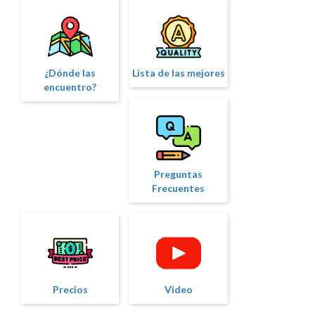
¿Dónde las
Lista de las mejores
encuentro?
Preguntas
Frecuentes
Precios
Video