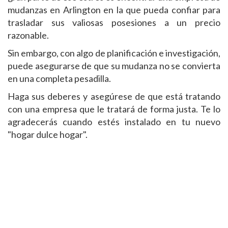
mudanzas en Arlington en la que pueda confiar para
trasladar sus valiosas posesiones a un precio
razonable.
Sin embargo, con algo de planificación e investigación,
puede asegurarse de que su mudanza no se convierta
en una completa pesadilla.
Haga sus deberes y asegúrese de que está tratando
con una empresa que le tratará de forma justa. Te lo
agradecerás cuando estés instalado en tu nuevo
"hogar dulce hogar".