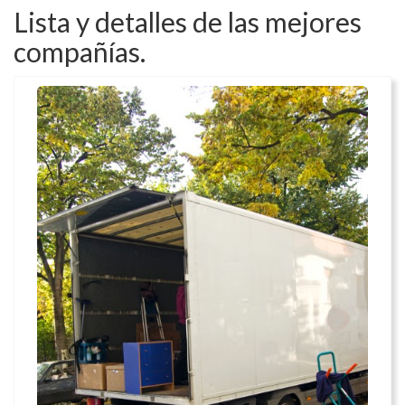
Lista y detalles de las mejores
compañías.