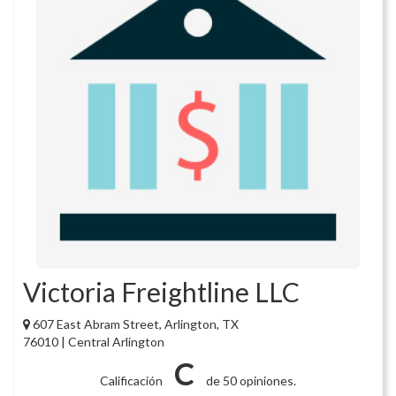
Victoria Freightline LLC
607 East Abram Street, Arlington, TX
76010 | Central Arlington
C
Calificación
de 50 opiniones.