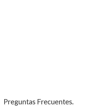
Preguntas Frecuentes.