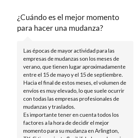
¿Cuándo es el mejor momento
para hacer una mudanza?
Las épocas de mayor actividad para las
empresas de mudanzas son los meses de
verano, que tienen lugar aproximadamente
entre el 15 de mayo y el 15 de septiembre.
Hacia el final de estos meses, el volumen de
envíos es muy elevado, lo que suele ocurrir
con todas las empresas profesionales de
mudanzas y traslados.
Es importante tener en cuenta todos los
factores a la hora de decidir el mejor
momento para su mudanza en Arlington,