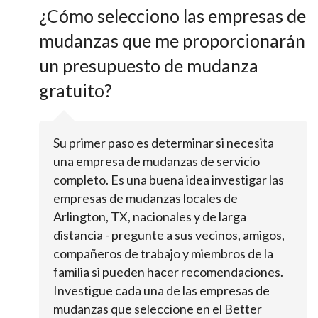
¿Cómo selecciono las empresas de
mudanzas que me proporcionarán
un presupuesto de mudanza
gratuito?
Su primer paso es determinar si necesita
una empresa de mudanzas de servicio
completo. Es una buena idea investigar las
empresas de mudanzas locales de
Arlington, TX, nacionales y de larga
distancia - pregunte a sus vecinos, amigos,
compañeros de trabajo y miembros de la
familia si pueden hacer recomendaciones.
Investigue cada una de las empresas de
mudanzas que seleccione en el Better