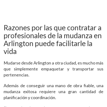
Razones por las que contratar a
profesionales de la mudanza en
Arlington puede facilitarle la
vida
Mudarse desde Arlington a otra ciudad, es mucho más
que simplemente empaquetar y transportar sus
pertenencias.
Además de conseguir una mano de obra fiable, una
mudanza exitosa requiere una gran cantidad de
planificación y coordinación.