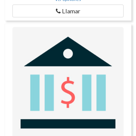
Llamar