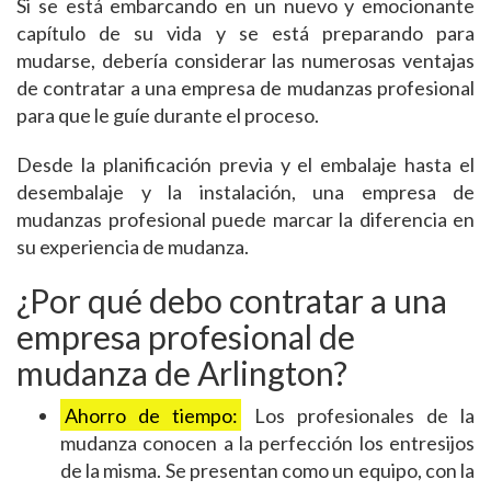
Si se está embarcando en un nuevo y emocionante
capítulo de su vida y se está preparando para
mudarse, debería considerar las numerosas ventajas
de contratar a una empresa de mudanzas profesional
para que le guíe durante el proceso.
Desde la planificación previa y el embalaje hasta el
desembalaje y la instalación, una empresa de
mudanzas profesional puede marcar la diferencia en
su experiencia de mudanza.
¿Por qué debo contratar a una
empresa profesional de
mudanza de Arlington?
Ahorro de tiempo:
Los profesionales de la
mudanza conocen a la perfección los entresijos
de la misma. Se presentan como un equipo, con la