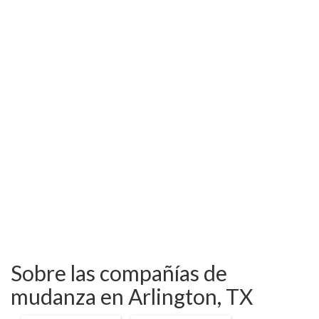
Sobre las compañías de
mudanza en Arlington, TX