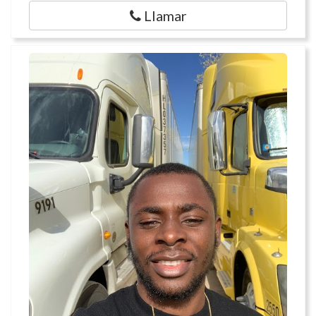
Llamar