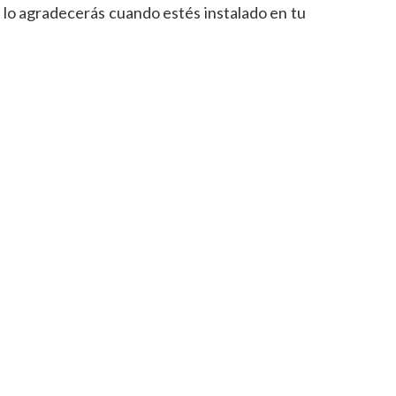
 lo agradecerás cuando estés instalado en tu