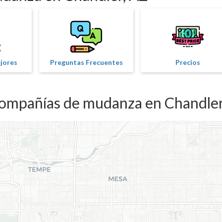
ejores
Preguntas Frecuentes
Precios
compañías de mudanza en Chandler