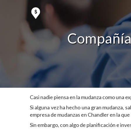
Compañías
Casi nadie piensa en la mudanza como una exp
Si alguna vez ha hecho una gran mudanza, sa
empresa de mudanzas en Chandler en la que pu
Sin embargo, con algo de planificación e inv