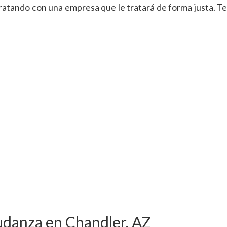
atando con una empresa que le tratará de forma justa. Te
udanza en Chandler, AZ