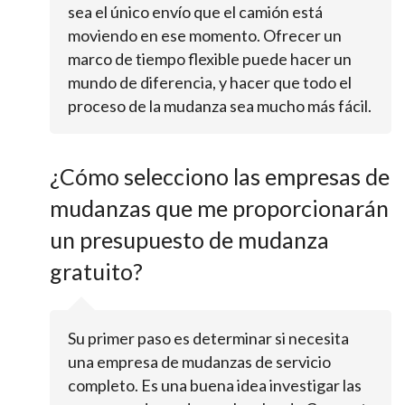
sea el único envío que el camión está
moviendo en ese momento. Ofrecer un
marco de tiempo flexible puede hacer un
mundo de diferencia, y hacer que todo el
proceso de la mudanza sea mucho más fácil.
¿Cómo selecciono las empresas de
mudanzas que me proporcionarán
un presupuesto de mudanza
gratuito?
Su primer paso es determinar si necesita
una empresa de mudanzas de servicio
completo. Es una buena idea investigar las