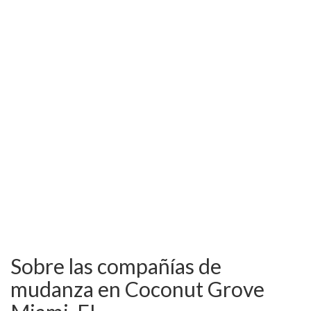
Sobre las compañías de
mudanza en Coconut Grove