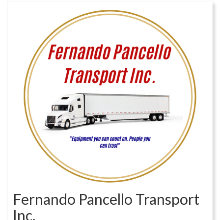
Fernando Pancello Transport
Inc.