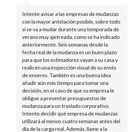
Intente avisar a las empresas de mudanzas
con la mayor antelación posible, sobre todo
si se va a mudar durante una temporada de
verano muy ajetreada, como se ha indicado
anteriormente. Seis semanas desde la
fecha real de la mudanza es un buen plazo
para que los estimadores vayan a su casa y
realicen una inspección visual de su envío
de enseres. También es una buena idea
añadir aún más tiempo para tomar una
decisión, en el caso de que su empresa le
obligue a presentar presupuestos de
mudanza para un traslado corporativo.
Intente decidir qué empresa de mudanzas
utilizará al menos cuatro semanas antes del
día de la carga real. Además, llame a la