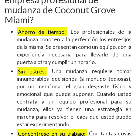
mudanza de Coconut Grove
Miami?
Ahorro de tiempo:
Los profesionales de la
mudanza conocen a la perfección los entresijos
de la misma. Se presentan como un equipo, con la
experiencia necesaria para llevarle de una
puerta a otra y cumplir un horario.
Sin estrés:
Una mudanza requiere tomar
innumerables decisiones (a menudo tediosas),
por no mencionar el gran desgaste físico y
emocional que puede suponer. Cuando usted
contrata a un equipo profesional para su
mudanza, ellos ya tienen una estrategia en
marcha para resolver el caos que usted puede
estar experimentando.
Concéntrese en su trabajo:
Con tantas cosas