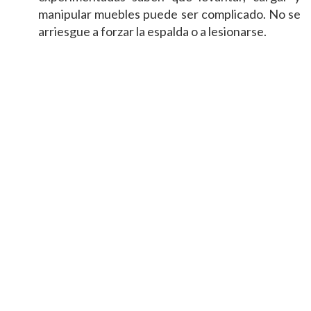
manipular muebles puede ser complicado. No se
arriesgue a forzar la espalda o a lesionarse.