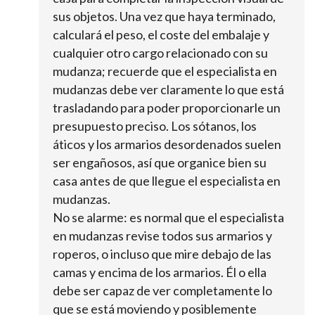
sus objetos. Una vez que haya terminado,
calculará el peso, el coste del embalaje y
cualquier otro cargo relacionado con su
mudanza; recuerde que el especialista en
mudanzas debe ver claramente lo que está
trasladando para poder proporcionarle un
presupuesto preciso. Los sótanos, los
áticos y los armarios desordenados suelen
ser engañosos, así que organice bien su
casa antes de que llegue el especialista en
mudanzas.
No se alarme: es normal que el especialista
en mudanzas revise todos sus armarios y
roperos, o incluso que mire debajo de las
camas y encima de los armarios. Él o ella
debe ser capaz de ver completamente lo
que se está moviendo y posiblemente