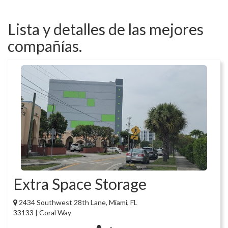
Lista y detalles de las mejores
compañías.
Extra Space Storage
2434 Southwest 28th Lane, Miami, FL
33133 | Coral Way