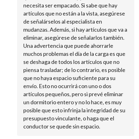
necesita ser empacado. Si sabe que hay
artículos que no están a la vista, asegúrese
de señalárselos al especialista en
mudanzas. Además, si hay artículos que va a
eliminar, asegúrese de señalarlos también.
Una advertencia que puede ahorrarle
muchos problemas el día de la carga es que
se deshaga de todos los artículos que no
piensa trasladar; de lo contrario, es posible
que no haya espacio suficiente para su
envío. Esto no ocurrirá con uno o dos
artículos pequeños, pero si prevé eliminar
un dormitorio entero y no lo hace, es muy
posible que esto infrinja la integridad de su
presupuesto vinculante, o haga que el
conductor se quede sin espacio.