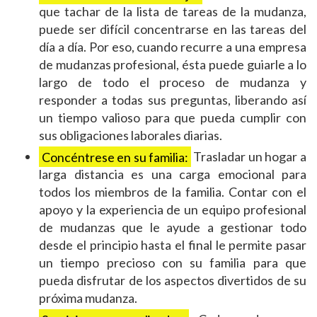
que tachar de la lista de tareas de la mudanza,
puede ser difícil concentrarse en las tareas del
día a día. Por eso, cuando recurre a una empresa
de mudanzas profesional, ésta puede guiarle a lo
largo de todo el proceso de mudanza y
responder a todas sus preguntas, liberando así
un tiempo valioso para que pueda cumplir con
sus obligaciones laborales diarias.
Concéntrese en su familia:
Trasladar un hogar a
larga distancia es una carga emocional para
todos los miembros de la familia. Contar con el
apoyo y la experiencia de un equipo profesional
de mudanzas que le ayude a gestionar todo
desde el principio hasta el final le permite pasar
un tiempo precioso con su familia para que
pueda disfrutar de los aspectos divertidos de su
próxima mudanza.