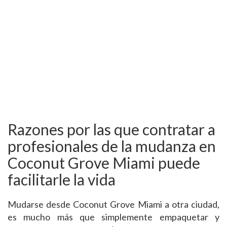
Razones por las que contratar a
profesionales de la mudanza en
Coconut Grove Miami puede
facilitarle la vida
Mudarse desde Coconut Grove Miami a otra ciudad,
es mucho más que simplemente empaquetar y