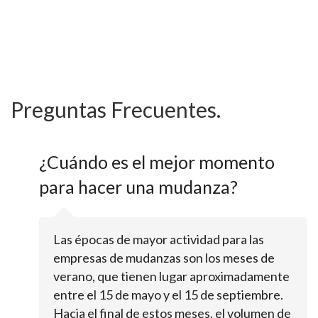
Preguntas Frecuentes.
¿Cuándo es el mejor momento
para hacer una mudanza?
Las épocas de mayor actividad para las
empresas de mudanzas son los meses de
verano, que tienen lugar aproximadamente
entre el 15 de mayo y el 15 de septiembre.
Hacia el final de estos meses, el volumen de