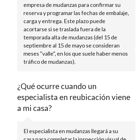
empresa de mudanzas para confirmar su
reserva y programar las fechas de embalaje,
carga y entrega. Este plazo puede
acortarse si se traslada fuera de la
temporada alta de mudanzas (del 15 de
septiembre al 15 de mayo se consideran
meses "valle", en los que suele haber menos
tráfico de mudanzas).
¿Qué ocurre cuando un
especialista en reubicación viene
a mi casa?
El especialista en mudanzas llegará a su
casa para completar la inspección visual de