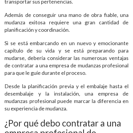
transportar sus pertenencias.
Además de conseguir una mano de obra fiable, una
mudanza exitosa requiere una gran cantidad de
planificación y coordinación.
Si se está embarcando en un nuevo y emocionante
capítulo de su vida y se está preparando para
mudarse, debería considerar las numerosas ventajas
de contratar a una empresa de mudanzas profesional
para que le guíe durante el proceso.
Desde la planificación previa y el embalaje hasta el
desembalaje y la instalación, una empresa de
mudanzas profesional puede marcar la diferencia en
su experiencia de mudanza.
¿Por qué debo contratar a una
empresa profesional de