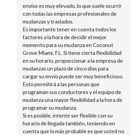
envíos es muy elevado, lo que suele ocurrir
con todas las empresas profesionales de
mudanzas y traslados.
Es importante tener en cuenta todos los
factores a la hora de decidir el mejor
momento para su mudanza en Coconut
Grove Miami, FL. Si tiene cierta flexibilidad
en su horario, proporcionar a la empresa de
mudanzas un plazo de cinco días para
cargar su envío puede ser muy beneficioso.
Esto permitirá a las personas que
programan sus conductores y el equipo de
mudanza una mayor flexibilidad a la hora de
programar su mudanza.
Si es posible, intente ser flexible con su
horario de llegada también, teniendo en
cuenta que lo más probable es que usted no