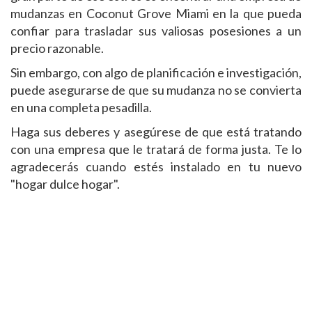
mudanzas en Coconut Grove Miami en la que pueda
confiar para trasladar sus valiosas posesiones a un
precio razonable.
Sin embargo, con algo de planificación e investigación,
puede asegurarse de que su mudanza no se convierta
en una completa pesadilla.
Haga sus deberes y asegúrese de que está tratando
con una empresa que le tratará de forma justa. Te lo
agradecerás cuando estés instalado en tu nuevo
"hogar dulce hogar".