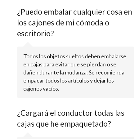
¿Puedo embalar cualquier cosa en
los cajones de mi cómoda o
escritorio?
Todos los objetos sueltos deben embalarse
en cajas para evitar que se pierdan o se
dañen durante la mudanza. Se recomienda
empacar todos los artículos y dejar los
cajones vacíos.
¿Cargará el conductor todas las
cajas que he empaquetado?