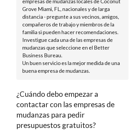
empresas de mudanzas locales de Coconut
Grove Miami, FL, nacionales y de larga
distancia - pregunte a sus vecinos, amigos,
compañeros de trabajo y miembros de la
familia si pueden hacer recomendaciones.
Investigue cada una de las empresas de
mudanzas que seleccione en el Better
Business Bureau.
Un buen servicio es la mejor medida de una
buena empresa de mudanzas.
¿Cuándo debo empezar a
contactar con las empresas de
mudanzas para pedir
presupuestos gratuitos?