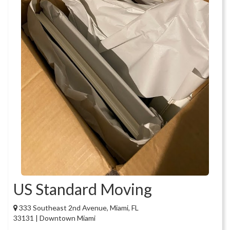
US Standard Moving
333 Southeast 2nd Avenue, Miami, FL
33131 | Downtown Miami