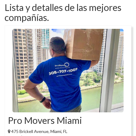
Lista y detalles de las mejores
compañías.
Pro Movers Miami
475 Brickell Avenue, Miami, FL