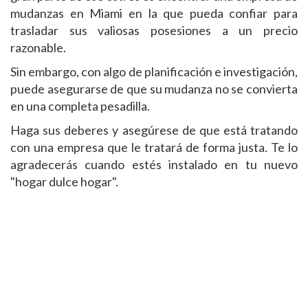
mudanzas en Miami en la que pueda confiar para
trasladar sus valiosas posesiones a un precio
razonable.
Sin embargo, con algo de planificación e investigación,
puede asegurarse de que su mudanza no se convierta
en una completa pesadilla.
Haga sus deberes y asegúrese de que está tratando
con una empresa que le tratará de forma justa. Te lo
agradecerás cuando estés instalado en tu nuevo
"hogar dulce hogar".