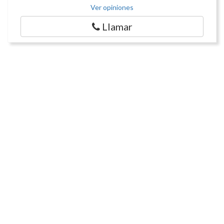
Ver opiniones
Llamar