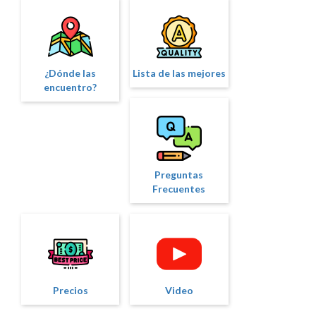
¿Dónde las
Lista de las mejores
encuentro?
Preguntas
Frecuentes
Precios
Video