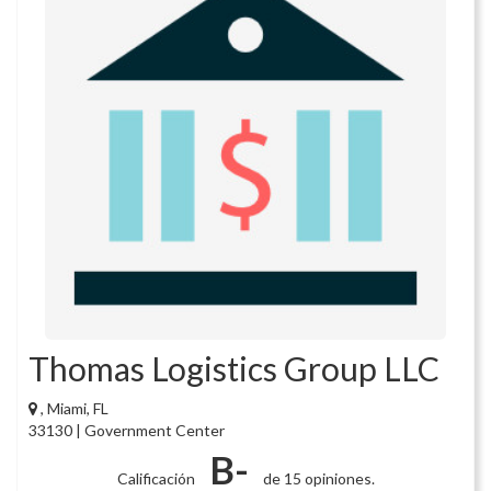
Thomas Logistics Group LLC
, Miami, FL
33130 | Government Center
B-
Calificación
de 15 opiniones.