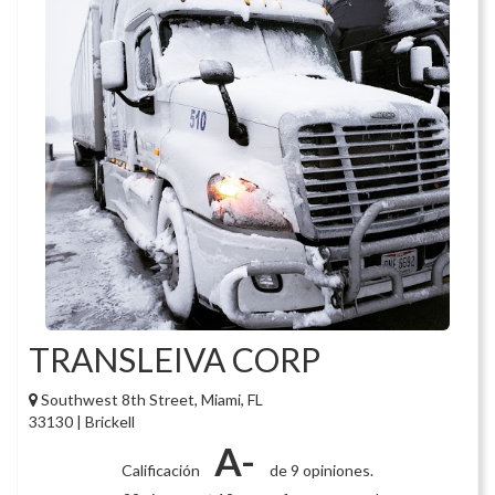
TRANSLEIVA CORP
Southwest 8th Street, Miami, FL
33130 | Brickell
A-
Calificación
de 9 opiniones.