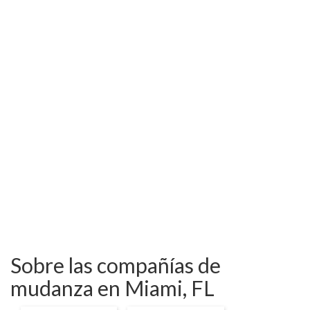
Sobre las compañías de
mudanza en Miami, FL