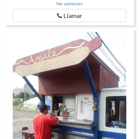
Ver opiniones
Llamar