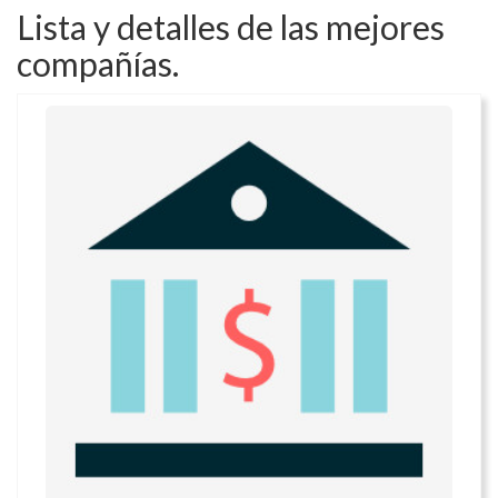
Lista y detalles de las mejores
compañías.