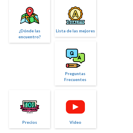
¿Dónde las
Lista de las mejores
encuentro?
Preguntas
Frecuentes
Precios
Video