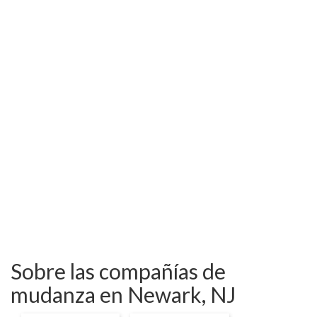
Sobre las compañías de
mudanza en Newark, NJ