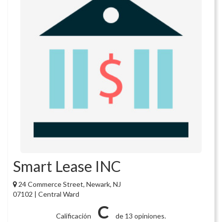
Smart Lease INC
24 Commerce Street, Newark, NJ
07102 | Central Ward
C
Calificación
de 13 opiniones.