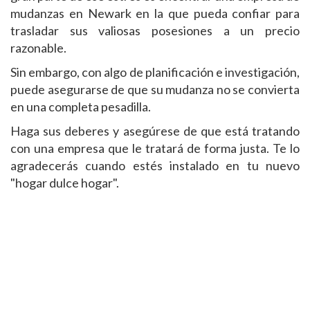
mudanzas en Newark en la que pueda confiar para
trasladar sus valiosas posesiones a un precio
razonable.
Sin embargo, con algo de planificación e investigación,
puede asegurarse de que su mudanza no se convierta
en una completa pesadilla.
Haga sus deberes y asegúrese de que está tratando
con una empresa que le tratará de forma justa. Te lo
agradecerás cuando estés instalado en tu nuevo
"hogar dulce hogar".