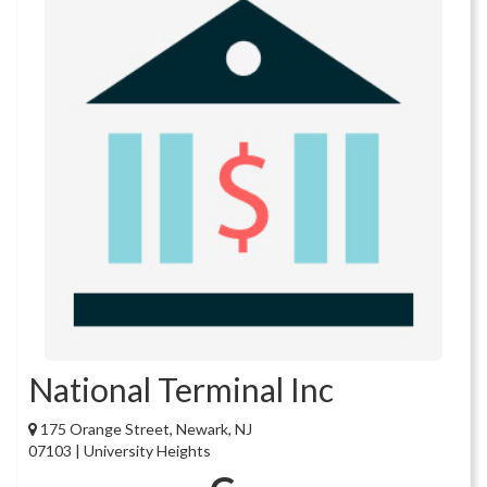
National Terminal Inc
175 Orange Street, Newark, NJ
07103 | University Heights