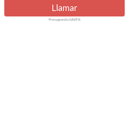
Llamar
Presupuesto GRATIS