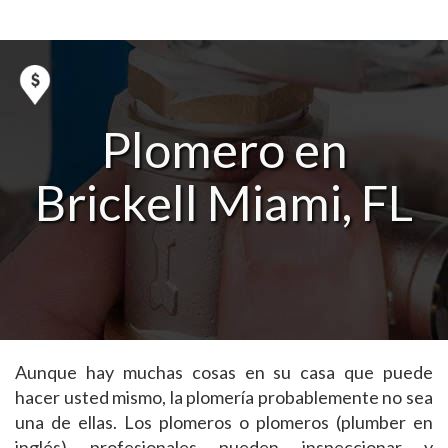
Plomero en
Brickell Miami, FL
Aunque hay muchas cosas en su casa que puede
hacer usted mismo, la plomería probablemente no sea
una de ellas. Los plomeros o plomeros (plumber en
inglés) profesionales pueden inspeccionar y