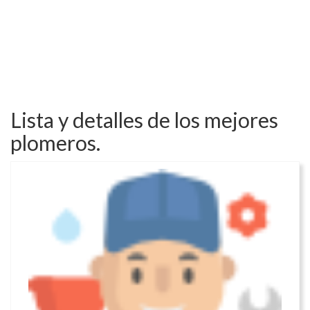
Lista y detalles de los mejores
plomeros.