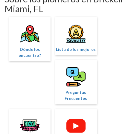
Miami, FL
Dónde los
Lista de los mejores
encuentro?
Preguntas
Frecuentes