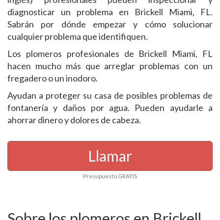
diagnosticar un problema en Brickell Miami, FL.
Sabrán por dónde empezar y cómo solucionar
cualquier problema que identifiquen.
Los plomeros profesionales de Brickell Miami, FL
hacen mucho más que arreglar problemas con un
fregadero o un inodoro.
Ayudan a proteger su casa de posibles problemas de
fontanería y daños por agua. Pueden ayudarle a
ahorrar dinero y dolores de cabeza.
Llamar
Presupuesto GRATIS
Sobre los plomeros en Brickell