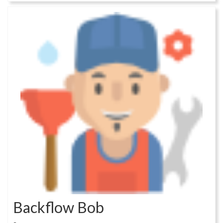
Backflow Bob