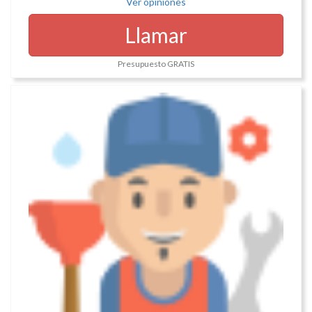
Ver opiniones
Llamar
Presupuesto GRATIS