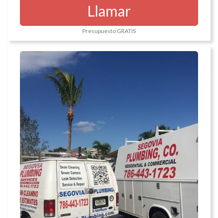
Llamar
Presupuesto GRATIS