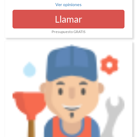
Ver opiniones
Llamar
Presupuesto GRATIS