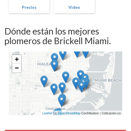
Precios
Video
Dónde están los mejores
plomeros de Brickell Miami.
+
−
Leaflet
| ©
OpenStreetMap
Contributors | Cotizacion.co