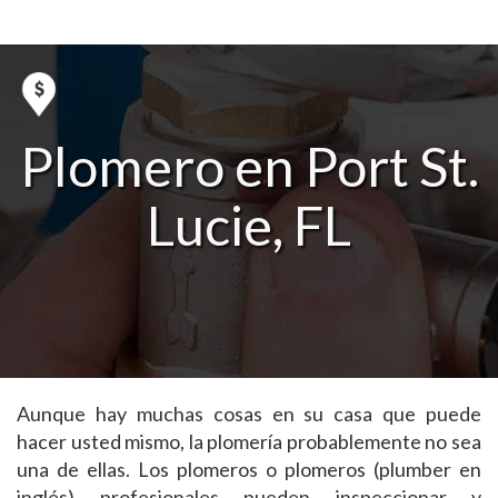
Plomero en Port St.
Lucie, FL
Aunque hay muchas cosas en su casa que puede
hacer usted mismo, la plomería probablemente no sea
una de ellas. Los plomeros o plomeros (plumber en
inglés) profesionales pueden inspeccionar y