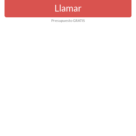
Llamar
Presupuesto GRATIS