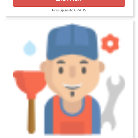
Presupuesto GRATIS