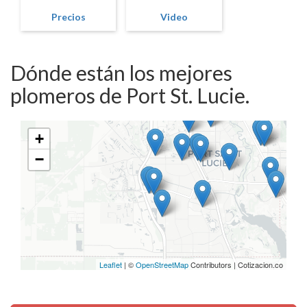
Precios
Video
Dónde están los mejores
plomeros de Port St. Lucie.
+
−
Leaflet
| ©
OpenStreetMap
Contributors | Cotizacion.co