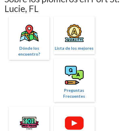
Lucie, FL
Dónde los
Lista de los mejores
encuentro?
Preguntas
Frecuentes