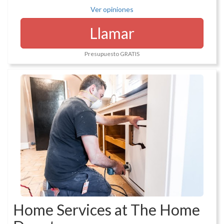
Ver opiniones
Llamar
Presupuesto GRATIS
Home Services at The Home