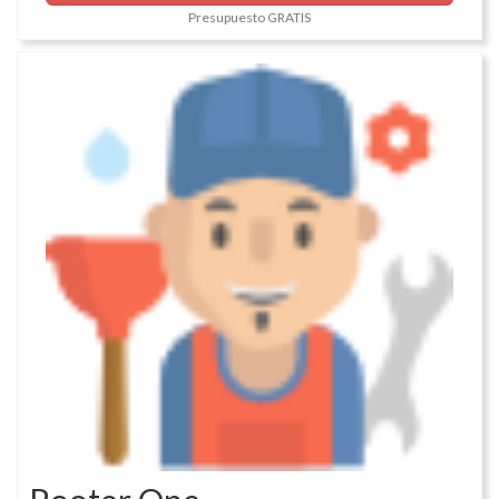
Presupuesto GRATIS