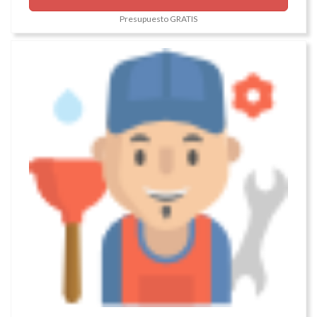
Presupuesto GRATIS