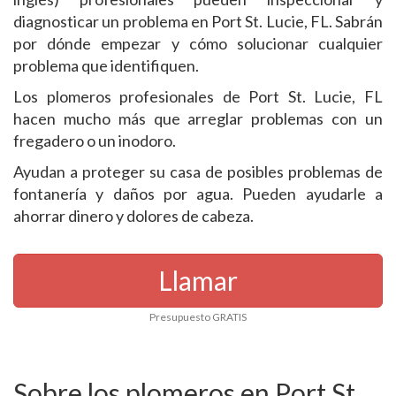
diagnosticar un problema en Port St. Lucie, FL. Sabrán
por dónde empezar y cómo solucionar cualquier
problema que identifiquen.
Los plomeros profesionales de Port St. Lucie, FL
hacen mucho más que arreglar problemas con un
fregadero o un inodoro.
Ayudan a proteger su casa de posibles problemas de
fontanería y daños por agua. Pueden ayudarle a
ahorrar dinero y dolores de cabeza.
Llamar
Presupuesto GRATIS
Sobre los plomeros en Port St.