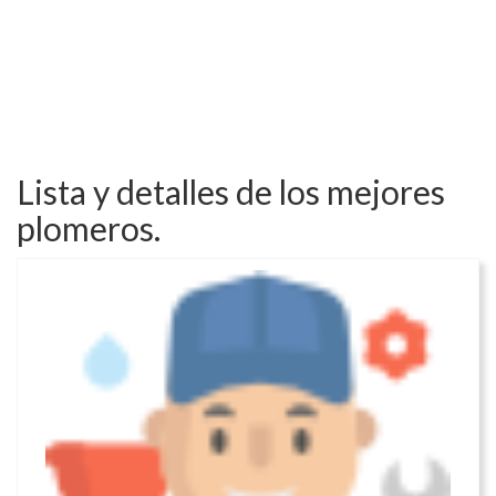
Lista y detalles de los mejores
plomeros.