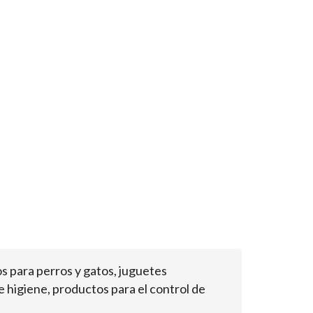
 para perros y gatos, juguetes
 higiene, productos para el control de