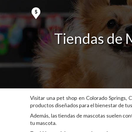
Tiendas de 
Visitar una pet shop en Colorado Springs, 
productos diseñados para el bienestar de tu
Además, las tiendas de mascotas suelen cont
tu mascota.