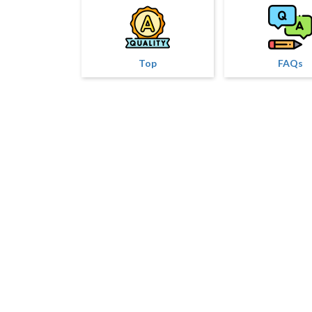
Top
FAQs