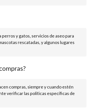
 perros y gatos, servicios de aseo para
mascotas rescatadas, y algunos lugares
 compras?
hacen compras, siempre y cuando estén
e verificar las políticas específicas de