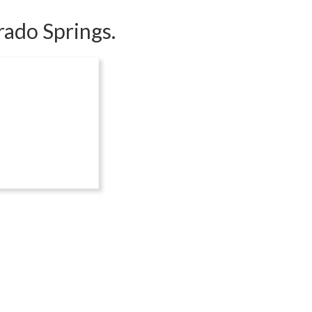
rado Springs.