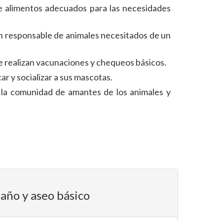
de alimentos adecuados para las necesidades
n responsable de animales necesitados de un
e realizan vacunaciones y chequeos básicos.
r y socializar a sus mascotas.
a la comunidad de amantes de los animales y
año y aseo básico