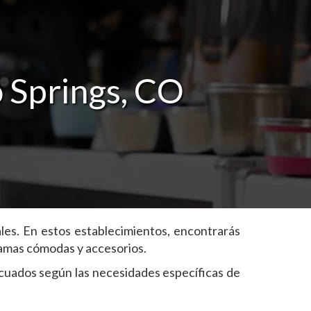
 Springs, CO
les. En estos establecimientos, encontrarás
camas cómodas y accesorios.
ecuados según las necesidades específicas de