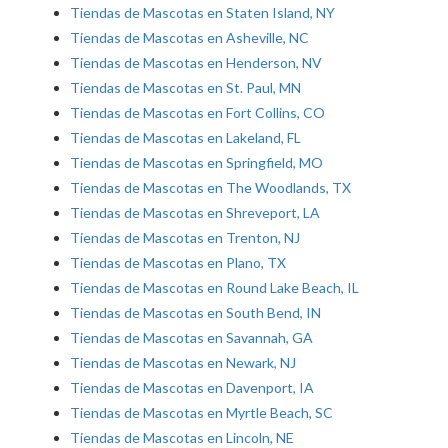
Tiendas de Mascotas en Staten Island, NY
Tiendas de Mascotas en Asheville, NC
Tiendas de Mascotas en Henderson, NV
Tiendas de Mascotas en St. Paul, MN
Tiendas de Mascotas en Fort Collins, CO
Tiendas de Mascotas en Lakeland, FL
Tiendas de Mascotas en Springfield, MO
Tiendas de Mascotas en The Woodlands, TX
Tiendas de Mascotas en Shreveport, LA
Tiendas de Mascotas en Trenton, NJ
Tiendas de Mascotas en Plano, TX
Tiendas de Mascotas en Round Lake Beach, IL
Tiendas de Mascotas en South Bend, IN
Tiendas de Mascotas en Savannah, GA
Tiendas de Mascotas en Newark, NJ
Tiendas de Mascotas en Davenport, IA
Tiendas de Mascotas en Myrtle Beach, SC
Tiendas de Mascotas en Lincoln, NE