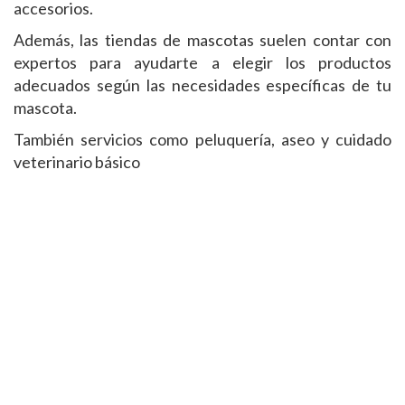
accesorios.
Además, las tiendas de mascotas suelen contar con
expertos para ayudarte a elegir los productos
adecuados según las necesidades específicas de tu
mascota.
También servicios como peluquería, aseo y cuidado
veterinario básico