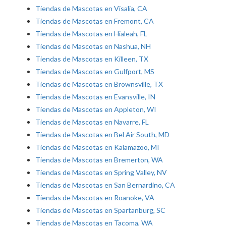
Tiendas de Mascotas en Visalia, CA
Tiendas de Mascotas en Fremont, CA
Tiendas de Mascotas en Hialeah, FL
Tiendas de Mascotas en Nashua, NH
Tiendas de Mascotas en Killeen, TX
Tiendas de Mascotas en Gulfport, MS
Tiendas de Mascotas en Brownsville, TX
Tiendas de Mascotas en Evansville, IN
Tiendas de Mascotas en Appleton, WI
Tiendas de Mascotas en Navarre, FL
Tiendas de Mascotas en Bel Air South, MD
Tiendas de Mascotas en Kalamazoo, MI
Tiendas de Mascotas en Bremerton, WA
Tiendas de Mascotas en Spring Valley, NV
Tiendas de Mascotas en San Bernardino, CA
Tiendas de Mascotas en Roanoke, VA
Tiendas de Mascotas en Spartanburg, SC
Tiendas de Mascotas en Tacoma, WA