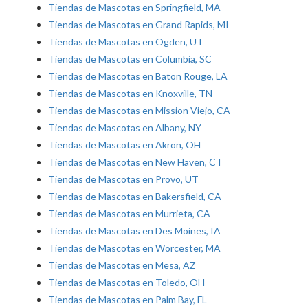
Tiendas de Mascotas en Springfield, MA
Tiendas de Mascotas en Grand Rapids, MI
Tiendas de Mascotas en Ogden, UT
Tiendas de Mascotas en Columbia, SC
Tiendas de Mascotas en Baton Rouge, LA
Tiendas de Mascotas en Knoxville, TN
Tiendas de Mascotas en Mission Viejo, CA
Tiendas de Mascotas en Albany, NY
Tiendas de Mascotas en Akron, OH
Tiendas de Mascotas en New Haven, CT
Tiendas de Mascotas en Provo, UT
Tiendas de Mascotas en Bakersfield, CA
Tiendas de Mascotas en Murrieta, CA
Tiendas de Mascotas en Des Moines, IA
Tiendas de Mascotas en Worcester, MA
Tiendas de Mascotas en Mesa, AZ
Tiendas de Mascotas en Toledo, OH
Tiendas de Mascotas en Palm Bay, FL