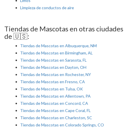
Limos
Limpieza de conductos de aire
Tiendas de Mascotas en otras ciudades
de 🇺🇸:
Tiendas de Mascotas en Albuquerque, NM
Tiendas de Mascotas en Birmingham, AL
Tiendas de Mascotas en Sarasota, FL
Tiendas de Mascotas en Dayton, OH
Tiendas de Mascotas en Rochester, NY
Tiendas de Mascotas en Fresno, CA
Tiendas de Mascotas en Tulsa, OK
Tiendas de Mascotas en Allentown, PA
Tiendas de Mascotas en Concord, CA
Tiendas de Mascotas en Cape Coral, FL
Tiendas de Mascotas en Charleston, SC
Tiendas de Mascotas en Colorado Springs, CO