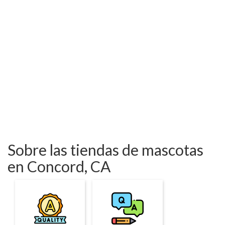
Sobre las tiendas de mascotas
en Concord, CA