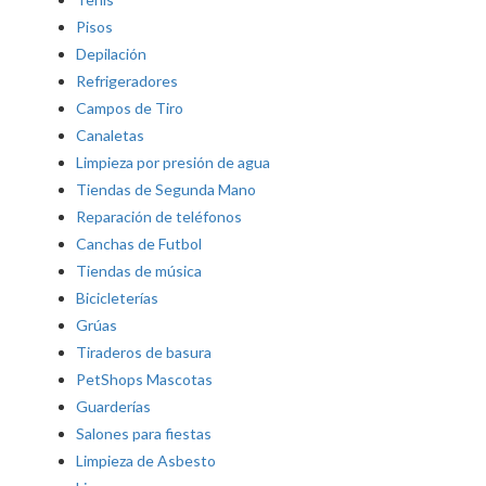
Pisos
Depilación
Refrigeradores
Campos de Tiro
Canaletas
Limpieza por presión de agua
Tiendas de Segunda Mano
Reparación de teléfonos
Canchas de Futbol
Tiendas de música
Bicicleterías
Grúas
Tiraderos de basura
PetShops Mascotas
Guarderías
Salones para fiestas
Limpieza de Asbesto