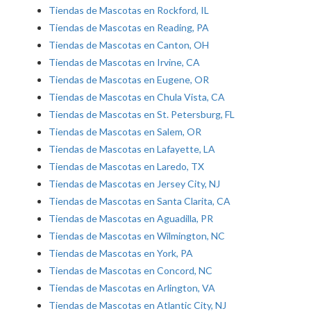
Tiendas de Mascotas en Rockford, IL
Tiendas de Mascotas en Reading, PA
Tiendas de Mascotas en Canton, OH
Tiendas de Mascotas en Irvine, CA
Tiendas de Mascotas en Eugene, OR
Tiendas de Mascotas en Chula Vista, CA
Tiendas de Mascotas en St. Petersburg, FL
Tiendas de Mascotas en Salem, OR
Tiendas de Mascotas en Lafayette, LA
Tiendas de Mascotas en Laredo, TX
Tiendas de Mascotas en Jersey City, NJ
Tiendas de Mascotas en Santa Clarita, CA
Tiendas de Mascotas en Aguadilla, PR
Tiendas de Mascotas en Wilmington, NC
Tiendas de Mascotas en York, PA
Tiendas de Mascotas en Concord, NC
Tiendas de Mascotas en Arlington, VA
Tiendas de Mascotas en Atlantic City, NJ