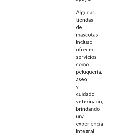
Algunas
tiendas
de
mascotas
incluso
ofrecen
servicios
como
peluquería,
aseo
y
cuidado
veterinario,
brindando
una
experiencia
integral