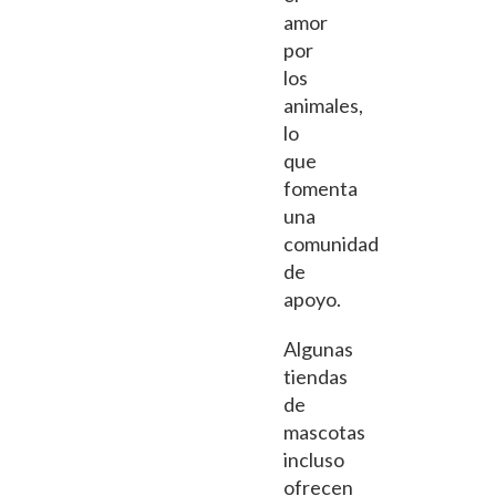
amor
por
los
animales,
lo
que
fomenta
una
comunidad
de
apoyo.
Algunas
tiendas
de
mascotas
incluso
ofrecen