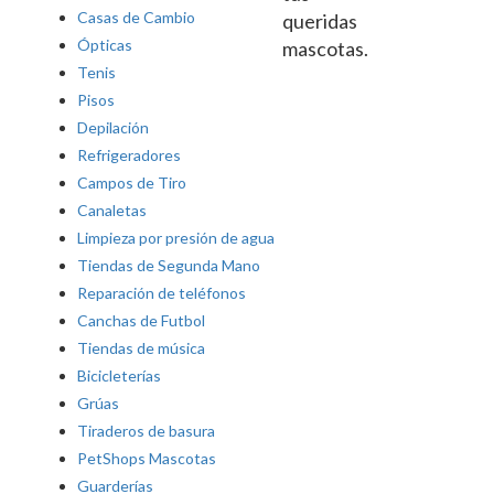
Casas de Cambio
queridas
Ópticas
mascotas.
Tenis
Pisos
Depilación
Refrigeradores
Campos de Tiro
Canaletas
Limpieza por presión de agua
Tiendas de Segunda Mano
Reparación de teléfonos
Canchas de Futbol
Tiendas de música
Bicicleterías
Grúas
Tiraderos de basura
PetShops Mascotas
Guarderías