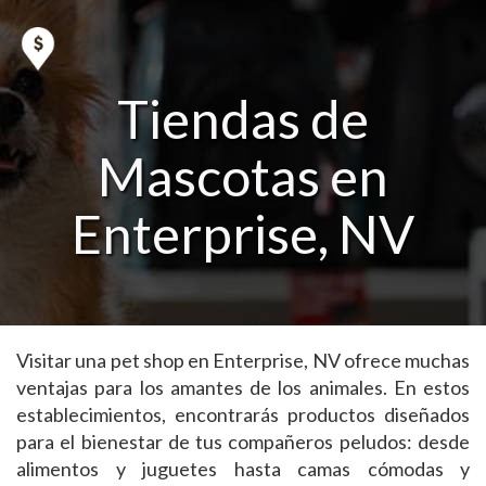
Tiendas de
Mascotas en
Enterprise, NV
Visitar una pet shop en Enterprise, NV ofrece muchas
ventajas para los amantes de los animales. En estos
establecimientos, encontrarás productos diseñados
para el bienestar de tus compañeros peludos: desde
alimentos y juguetes hasta camas cómodas y