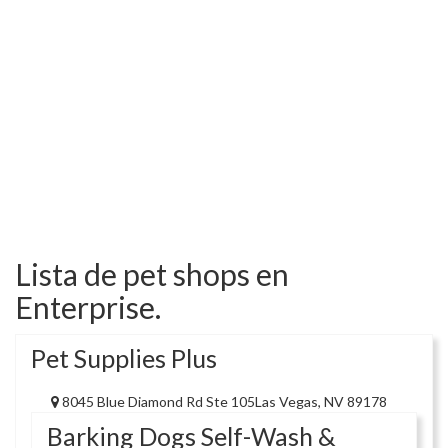
Lista de pet shops en
Enterprise.
Pet Supplies Plus
8045 Blue Diamond Rd Ste 105Las Vegas, NV 89178
Barking Dogs Self-Wash &