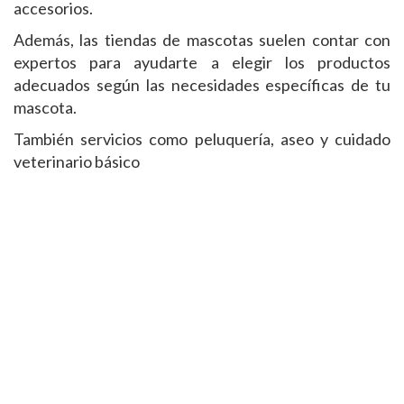
accesorios.
Además, las tiendas de mascotas suelen contar con
expertos para ayudarte a elegir los productos
adecuados según las necesidades específicas de tu
mascota.
También servicios como peluquería, aseo y cuidado
veterinario básico