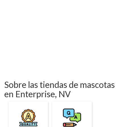
Sobre las tiendas de mascotas
en Enterprise, NV