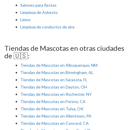
Salones para fiestas
Limpieza de Asbesto
Limos
Limpieza de conductos de aire
Tiendas de Mascotas en otras ciudades
de 🇺🇸:
Tiendas de Mascotas en Albuquerque, NM
Tiendas de Mascotas en Birmingham, AL
Tiendas de Mascotas en Sarasota, FL
Tiendas de Mascotas en Dayton, OH
Tiendas de Mascotas en Rochester, NY
Tiendas de Mascotas en Fresno, CA
Tiendas de Mascotas en Tulsa, OK
Tiendas de Mascotas en Allentown, PA
Tiendas de Mascotas en Concord, CA