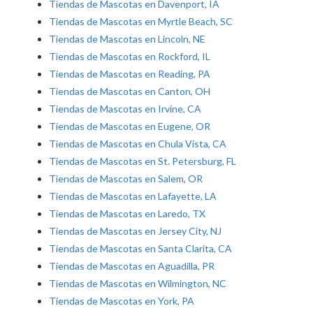
Tiendas de Mascotas en Davenport, IA
Tiendas de Mascotas en Myrtle Beach, SC
Tiendas de Mascotas en Lincoln, NE
Tiendas de Mascotas en Rockford, IL
Tiendas de Mascotas en Reading, PA
Tiendas de Mascotas en Canton, OH
Tiendas de Mascotas en Irvine, CA
Tiendas de Mascotas en Eugene, OR
Tiendas de Mascotas en Chula Vista, CA
Tiendas de Mascotas en St. Petersburg, FL
Tiendas de Mascotas en Salem, OR
Tiendas de Mascotas en Lafayette, LA
Tiendas de Mascotas en Laredo, TX
Tiendas de Mascotas en Jersey City, NJ
Tiendas de Mascotas en Santa Clarita, CA
Tiendas de Mascotas en Aguadilla, PR
Tiendas de Mascotas en Wilmington, NC
Tiendas de Mascotas en York, PA