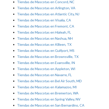
Tiendas de Mascotas en Concord, NC
Tiendas de Mascotas en Arlington, VA
Tiendas de Mascotas en Atlantic City, NJ
Tiendas de Mascotas en Visalia, CA
Tiendas de Mascotas en Fremont, CA
Tiendas de Mascotas en Hialeah, FL
Tiendas de Mascotas en Nashua, NH
Tiendas de Mascotas en Killeen, TX
Tiendas de Mascotas en Gulfport, MS
Tiendas de Mascotas en Brownsville, TX
Tiendas de Mascotas en Evansville, IN
Tiendas de Mascotas en Appleton, WI
Tiendas de Mascotas en Navarre, FL
Tiendas de Mascotas en Bel Air South, MD
Tiendas de Mascotas en Kalamazoo, MI
Tiendas de Mascotas en Bremerton, WA
Tiendas de Mascotas en Spring Valley, NV
Tiendas de Mascotas en San Bernardino, CA