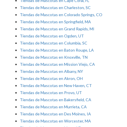
Tiendas de Mascotas en Cape Coral, FL
Tiendas de Mascotas en Charleston, SC
Tiendas de Mascotas en Colorado Springs, CO
Tiendas de Mascotas en Springfield, MA
Tiendas de Mascotas en Grand Rapids, MI
Tiendas de Mascotas en Ogden, UT
Tiendas de Mascotas en Columbia, SC
Tiendas de Mascotas en Baton Rouge, LA
Tiendas de Mascotas en Knoxville, TN
Tiendas de Mascotas en Mission Viejo, CA
Tiendas de Mascotas en Albany, NY
Tiendas de Mascotas en Akron, OH
Tiendas de Mascotas en New Haven, CT
Tiendas de Mascotas en Provo, UT
Tiendas de Mascotas en Bakersfield, CA
Tiendas de Mascotas en Murrieta, CA
Tiendas de Mascotas en Des Moines, IA
Tiendas de Mascotas en Worcester, MA