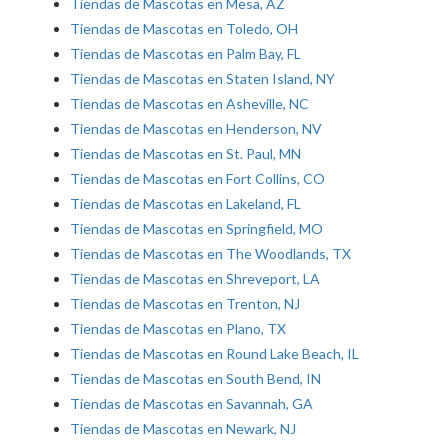
Tiendas de Mascotas en Mesa, AZ
Tiendas de Mascotas en Toledo, OH
Tiendas de Mascotas en Palm Bay, FL
Tiendas de Mascotas en Staten Island, NY
Tiendas de Mascotas en Asheville, NC
Tiendas de Mascotas en Henderson, NV
Tiendas de Mascotas en St. Paul, MN
Tiendas de Mascotas en Fort Collins, CO
Tiendas de Mascotas en Lakeland, FL
Tiendas de Mascotas en Springfield, MO
Tiendas de Mascotas en The Woodlands, TX
Tiendas de Mascotas en Shreveport, LA
Tiendas de Mascotas en Trenton, NJ
Tiendas de Mascotas en Plano, TX
Tiendas de Mascotas en Round Lake Beach, IL
Tiendas de Mascotas en South Bend, IN
Tiendas de Mascotas en Savannah, GA
Tiendas de Mascotas en Newark, NJ