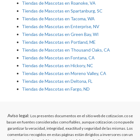
Tiendas de Mascotas en Roanoke, VA
Tiendas de Mascotas en Spartanburg, SC
Tiendas de Mascotas en Tacoma, WA
Tiendas de Mascotas en Enterprise, NV
Tiendas de Mascotas en Green Bay, WI
Tiendas de Mascotas en Portland, ME
Tiendas de Mascotas en Thousand Oaks, CA
Tiendas de Mascotas en Fontana, CA
Tiendas de Mascotas en Hickory, NC
Tiendas de Mascotas en Moreno Valley, CA
Tiendas de Mascotas en Deltona, FL
Tiendas de Mascotas en Fargo, ND
Aviso legal:
Los presentes documentos en el sitio web de cotizacion.co se
basan en fuentes consideradas como fiables, aunque cotizacion.co no puede
garantizar la veracidad, integridad, exactitud y seguridad de las mismas. Los
comentarios recogidos en estas páginas están dirigidos a inversores con un