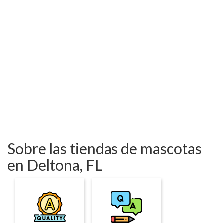
Sobre las tiendas de mascotas
en Deltona, FL