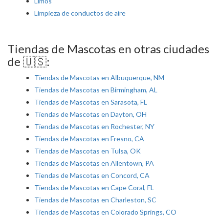
Limos
Limpieza de conductos de aire
Tiendas de Mascotas en otras ciudades
de 🇺🇸:
Tiendas de Mascotas en Albuquerque, NM
Tiendas de Mascotas en Birmingham, AL
Tiendas de Mascotas en Sarasota, FL
Tiendas de Mascotas en Dayton, OH
Tiendas de Mascotas en Rochester, NY
Tiendas de Mascotas en Fresno, CA
Tiendas de Mascotas en Tulsa, OK
Tiendas de Mascotas en Allentown, PA
Tiendas de Mascotas en Concord, CA
Tiendas de Mascotas en Cape Coral, FL
Tiendas de Mascotas en Charleston, SC
Tiendas de Mascotas en Colorado Springs, CO