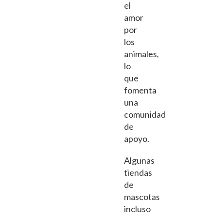
el
amor
por
los
animales,
lo
que
fomenta
una
comunidad
de
apoyo.
Algunas
tiendas
de
mascotas
incluso