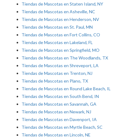
Tiendas de Mascotas en Staten Island, NY
Tiendas de Mascotas en Asheville, NC
Tiendas de Mascotas en Henderson, NV
Tiendas de Mascotas en St. Paul, MN
Tiendas de Mascotas en Fort Collins, CO
Tiendas de Mascotas en Lakeland, FL
Tiendas de Mascotas en Springfield, MO
Tiendas de Mascotas en The Woodlands, TX
Tiendas de Mascotas en Shreveport, LA
Tiendas de Mascotas en Trenton, NJ
Tiendas de Mascotas en Plano, TX
Tiendas de Mascotas en Round Lake Beach, IL
Tiendas de Mascotas en South Bend, IN
Tiendas de Mascotas en Savannah, GA
Tiendas de Mascotas en Newark, NJ
Tiendas de Mascotas en Davenport, IA
Tiendas de Mascotas en Myrtle Beach, SC
Tiendas de Mascotas en Lincoln, NE