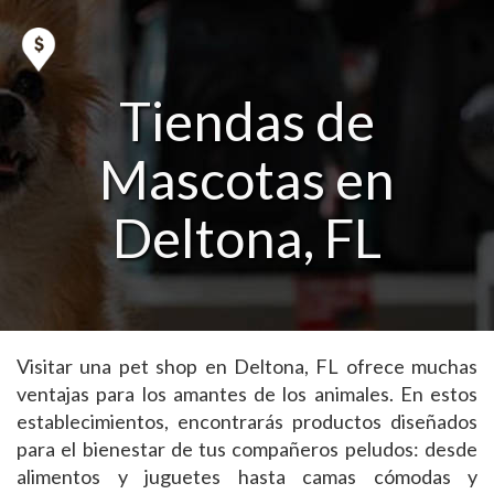
Tiendas de
Mascotas en
Deltona, FL
Visitar una pet shop en Deltona, FL ofrece muchas
ventajas para los amantes de los animales. En estos
establecimientos, encontrarás productos diseñados
para el bienestar de tus compañeros peludos: desde
alimentos y juguetes hasta camas cómodas y