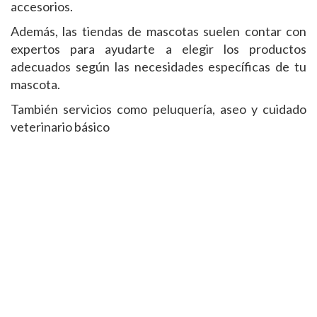
accesorios.
Además, las tiendas de mascotas suelen contar con
expertos para ayudarte a elegir los productos
adecuados según las necesidades específicas de tu
mascota.
También servicios como peluquería, aseo y cuidado
veterinario básico