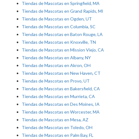
Tiendas de Mascotas en Springfield, MA
Tiendas de Mascotas en Grand Rapids, MI
Tiendas de Mascotas en Ogden, UT
Tiendas de Mascotas en Columbia, SC
Tiendas de Mascotas en Baton Rouge, LA
Tiendas de Mascotas en Knoxville, TN
Tiendas de Mascotas en Mission Viejo, CA
Tiendas de Mascotas en Albany, NY
Tiendas de Mascotas en Akron, OH
Tiendas de Mascotas en New Haven, CT
Tiendas de Mascotas en Provo, UT
Tiendas de Mascotas en Bakersfield, CA
Tiendas de Mascotas en Murrieta, CA
Tiendas de Mascotas en Des Moines, IA
Tiendas de Mascotas en Worcester, MA
Tiendas de Mascotas en Mesa, AZ
Tiendas de Mascotas en Toledo, OH
Tiendas de Mascotas en Palm Bay, FL