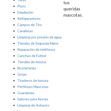
tus
Pisos
queridas
Depilación
mascotas.
Refrigeradores
Campos de Tiro
Canaletas
Limpieza por presión de agua
Tiendas de Segunda Mano
Reparación de teléfonos
Canchas de Futbol
Tiendas de música
Bicicleterías
Grúas
Tiraderos de basura
PetShops Mascotas
Guarderías
Salones para fiestas
Limpieza de Asbesto