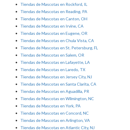
Tiendas de Mascotas en Rockford, IL
Tiendas de Mascotas en Reading, PA
Tiendas de Mascotas en Canton, OH
Tiendas de Mascotas en Irvine, CA
Tiendas de Mascotas en Eugene, OR
Tiendas de Mascotas en Chula Vista, CA
Tiendas de Mascotas en St. Petersburg, FL
Tiendas de Mascotas en Salem, OR
Tiendas de Mascotas en Lafayette, LA
Tiendas de Mascotas en Laredo, TX
Tiendas de Mascotas en Jersey City, NJ
Tiendas de Mascotas en Santa Clarita, CA
Tiendas de Mascotas en Aguadilla, PR
Tiendas de Mascotas en Wilmington, NC
Tiendas de Mascotas en York, PA
Tiendas de Mascotas en Concord, NC
Tiendas de Mascotas en Arlington, VA
Tiendas de Mascotas en Atlantic City, NJ