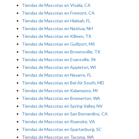
Tiendas de Mascotas en Visalia, CA
Tiendas de Mascotas en Fremont, CA
Tiendas de Mascotas en Hialeah, FL
Tiendas de Mascotas en Nashua, NH
Tiendas de Mascotas en Killeen, TX
Tiendas de Mascotas en Gulfport, MS
Tiendas de Mascotas en Brownsville, TX
Tiendas de Mascotas en Evansville, IN
Tiendas de Mascotas en Appleton, WI
Tiendas de Mascotas en Navarre, FL
Tiendas de Mascotas en Bel Air South, MD
Tiendas de Mascotas en Kalamazoo, MI
Tiendas de Mascotas en Bremerton, WA
Tiendas de Mascotas en Spring Valley, NV
Tiendas de Mascotas en San Bernardino, CA
Tiendas de Mascotas en Roanoke, VA
Tiendas de Mascotas en Spartanburg, SC
Tiendas de Mascotas en Tacoma, WA