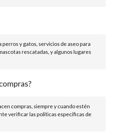
 perros y gatos, servicios de aseo para
mascotas rescatadas, y algunos lugares
 compras?
hacen compras, siempre y cuando estén
e verificar las políticas específicas de