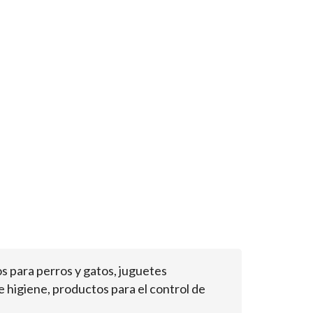
 para perros y gatos, juguetes
 higiene, productos para el control de