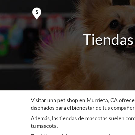
Tiendas
Visitar una pet shop en Murrieta, CA ofrece
diseñados para el bienestar de tus compañer
Además, las tiendas de mascotas suelen cont
tu mascota.