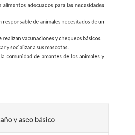
de alimentos adecuados para las necesidades
n responsable de animales necesitados de un
e realizan vacunaciones y chequeos básicos.
r y socializar a sus mascotas.
a la comunidad de amantes de los animales y
año y aseo básico