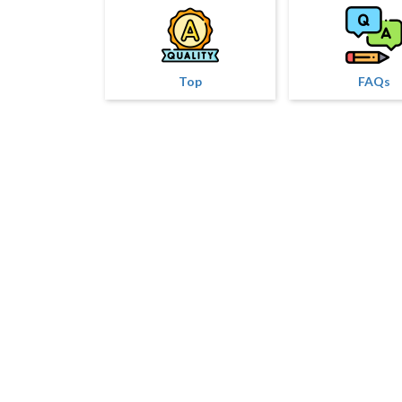
Top
FAQs