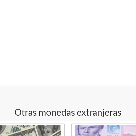
Otras monedas extranjeras