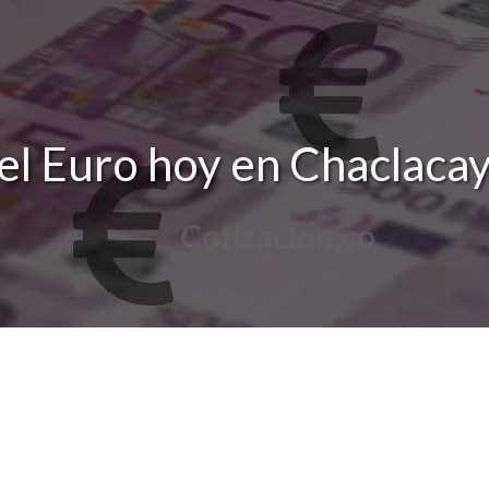
el Euro hoy en Chaclacay