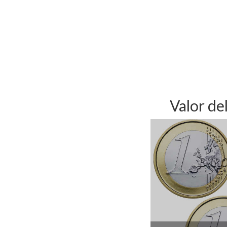
Valor de