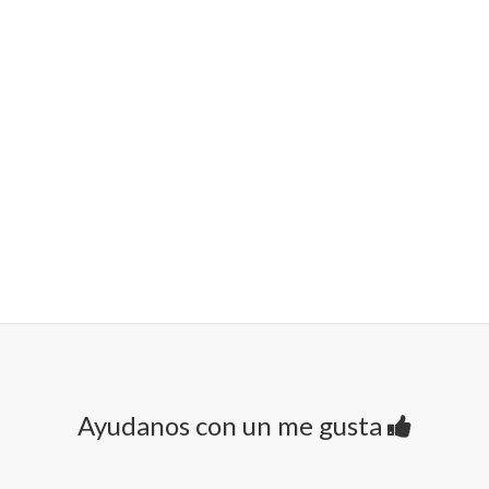
Ayudanos con un me gusta