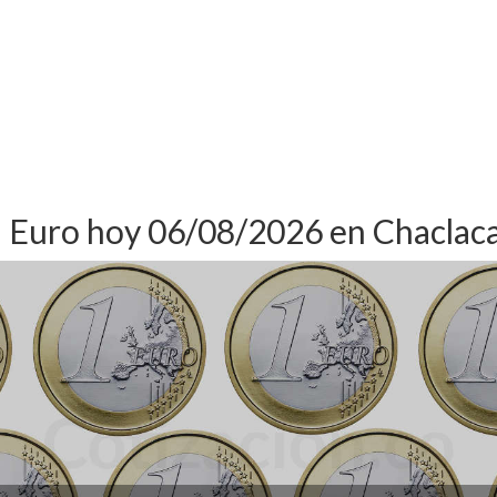
l Euro hoy 06/08/2026 en Chaclac