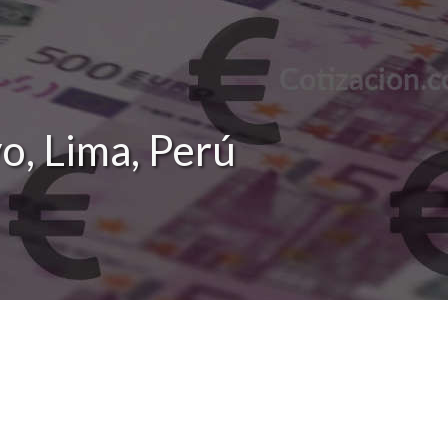
o, Lima, Perú