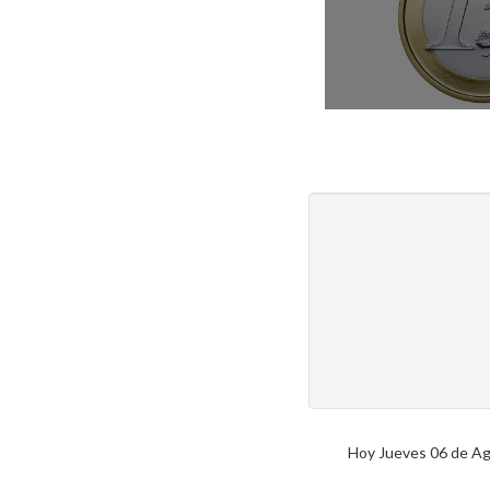
Hoy Jueves 06 de Ago