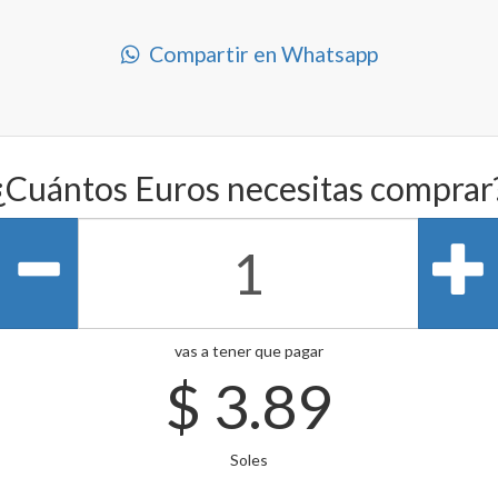
Compartir en Whatsapp
¿Cuántos Euros necesitas comprar
vas a tener que pagar
$
3.89
Soles