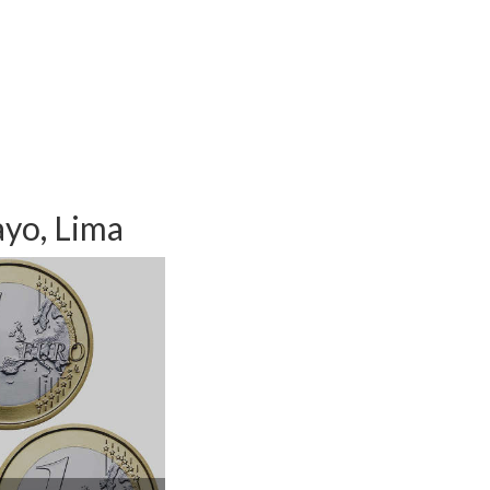
ayo, Lima