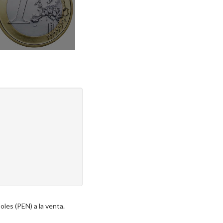
les (PEN) a la venta.