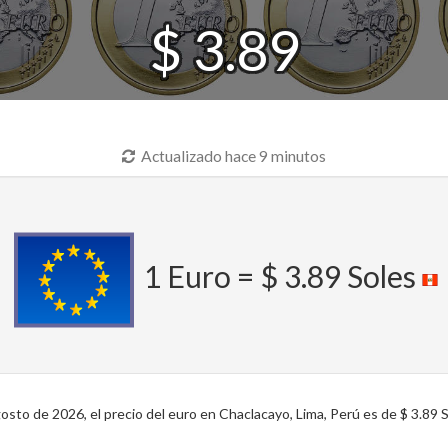
$ 3.89
Actualizado hace 9 minutos
1 Euro = $ 3.89 Soles
sto de 2026, el precio del euro en Chaclacayo, Lima, Perú es de $ 3.89 So