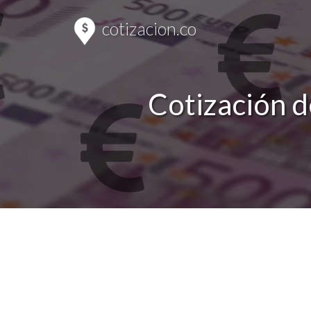
cotizacion.co
Cotización d