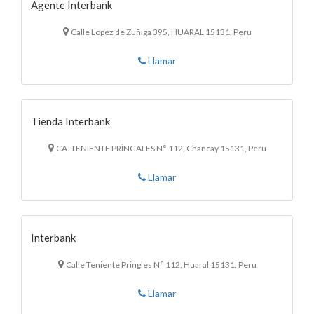
Agente Interbank
Calle Lopez de Zuñiga 395, HUARAL 15131, Peru
Llamar
Tienda Interbank
CA. TENIENTE PRÍNGALES N° 112, Chancay 15131, Peru
Llamar
Interbank
Calle Teniente Pringles N° 112, Huaral 15131, Peru
Llamar