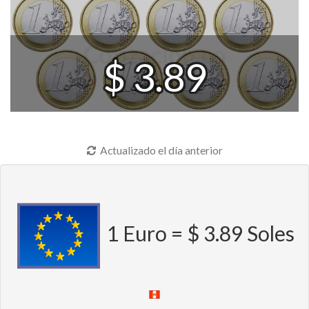
$ 3.89
Actualizado el día anterior
1 Euro = $ 3.89 Soles