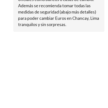
Además se recomienda tomar todas las
medidas de seguridad (abajo más detalles)
para poder cambiar Euros en Chancay, Lima
tranquilos y sin sorpresas.