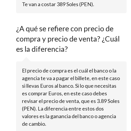
Te van a costar 389 Soles (PEN).
¿A qué se refiere con precio de
compra y precio de venta? ¿Cuál
es la diferencia?
El precio de compra es el cuál el banco o la
agencia te va a pagar el billete, en este caso
si llevas Euros al banco. Si lo que necesitas
es comprar Euros, en este caso debes
revisar el precio de venta, que es 3.89 Soles
(PEN). La diferencia entre estos dos
valores es la ganancia del banco o agencia
de cambio.