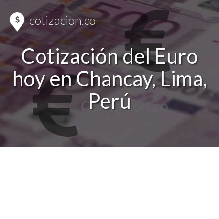
cotizacion.co
Cotización del Euro
hoy en Chancay, Lima,
Perú