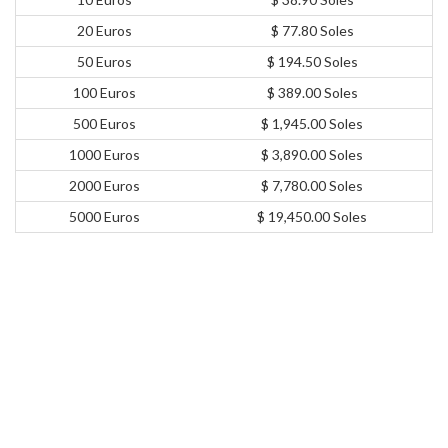
20 Euros
$ 77.80 Soles
50 Euros
$ 194.50 Soles
100 Euros
$ 389.00 Soles
500 Euros
$ 1,945.00 Soles
1000 Euros
$ 3,890.00 Soles
2000 Euros
$ 7,780.00 Soles
5000 Euros
$ 19,450.00 Soles