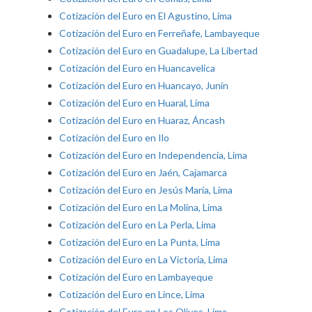
Cotización del Euro en El Agustino, Lima
Cotización del Euro en Ferreñafe, Lambayeque
Cotización del Euro en Guadalupe, La Libertad
Cotización del Euro en Huancavelica
Cotización del Euro en Huancayo, Junín
Cotización del Euro en Huaral, Lima
Cotización del Euro en Huaraz, Áncash
Cotización del Euro en Ilo
Cotización del Euro en Independencia, Lima
Cotización del Euro en Jaén, Cajamarca
Cotización del Euro en Jesús María, Lima
Cotización del Euro en La Molina, Lima
Cotización del Euro en La Perla, Lima
Cotización del Euro en La Punta, Lima
Cotización del Euro en La Victoria, Lima
Cotización del Euro en Lambayeque
Cotización del Euro en Lince, Lima
Cotización del Euro en Los Olivos, Lima