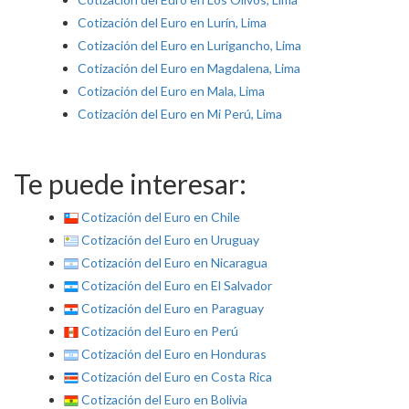
Cotización del Euro en Lurín, Lima
Cotización del Euro en Lurigancho, Lima
Cotización del Euro en Magdalena, Lima
Cotización del Euro en Mala, Lima
Cotización del Euro en Mi Perú, Lima
Te puede interesar:
Cotización del Euro en Chile
Cotización del Euro en Uruguay
Cotización del Euro en Nicaragua
Cotización del Euro en El Salvador
Cotización del Euro en Paraguay
Cotización del Euro en Perú
Cotización del Euro en Honduras
Cotización del Euro en Costa Rica
Cotización del Euro en Bolivia