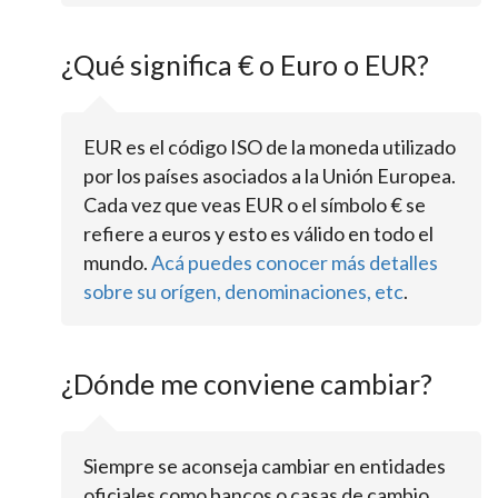
¿Qué significa € o Euro o EUR?
EUR es el código ISO de la moneda utilizado
por los países asociados a la Unión Europea.
Cada vez que veas EUR o el símbolo € se
refiere a euros y esto es válido en todo el
mundo.
Acá puedes conocer más detalles
sobre su orígen, denominaciones, etc
.
¿Dónde me conviene cambiar?
Siempre se aconseja cambiar en entidades
oficiales como bancos o casas de cambio.