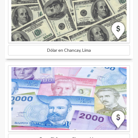
Dólar en Chancay, Lima