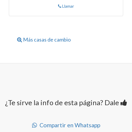
Llamar
Más casas de cambio
¿Te sirve la info de esta página? Dale
Compartir en Whatsapp