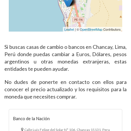
Leaflet
| ©
OpenStreetMap
Contributors
Si buscas casas de cambio o bancos en Chancay, Lima,
Perú donde puedas cambiar a Euros, Dólares, pesos
argentinos u otras monedas extranjeras, estas
entidades te pueden ayudar.
No dudes de ponerte en contacto con ellos para
conocer el precio actualizado y los requisitos para la
moneda que necesites comprar.
Banco de la Nación
Calle Luis Felipe del Solar N° 106, Chancay 15131, Peru