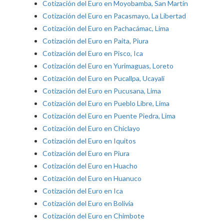
Cotización del Euro en Moyobamba, San Martín
Cotización del Euro en Pacasmayo, La Libertad
Cotización del Euro en Pachacámac, Lima
Cotización del Euro en Paita, Piura
Cotización del Euro en Pisco, Ica
Cotización del Euro en Yurimaguas, Loreto
Cotización del Euro en Pucallpa, Ucayali
Cotización del Euro en Pucusana, Lima
Cotización del Euro en Pueblo Libre, Lima
Cotización del Euro en Puente Piedra, Lima
Cotización del Euro en Chiclayo
Cotización del Euro en Iquitos
Cotización del Euro en Piura
Cotización del Euro en Huacho
Cotización del Euro en Huanuco
Cotización del Euro en Ica
Cotización del Euro en Bolivia
Cotización del Euro en Chimbote