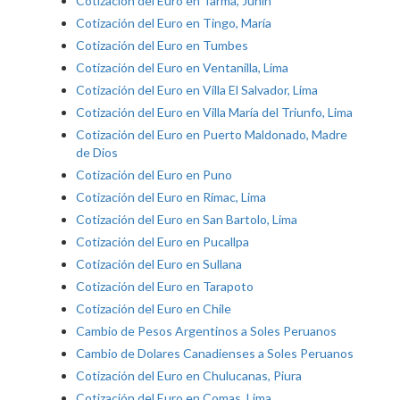
Cotización del Euro en Tarma, Junín
Cotización del Euro en Tingo, María
Cotización del Euro en Tumbes
Cotización del Euro en Ventanilla, Lima
Cotización del Euro en Villa El Salvador, Lima
Cotización del Euro en Villa María del Triunfo, Lima
Cotización del Euro en Puerto Maldonado, Madre
de Dios
Cotización del Euro en Puno
Cotización del Euro en Rímac, Lima
Cotización del Euro en San Bartolo, Lima
Cotización del Euro en Pucallpa
Cotización del Euro en Sullana
Cotización del Euro en Tarapoto
Cotización del Euro en Chile
Cambio de Pesos Argentinos a Soles Peruanos
Cambio de Dolares Canadienses a Soles Peruanos
Cotización del Euro en Chulucanas, Piura
Cotización del Euro en Comas, Lima