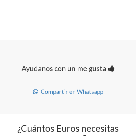
Ayudanos con un me gusta
Compartir en Whatsapp
¿Cuántos Euros necesitas