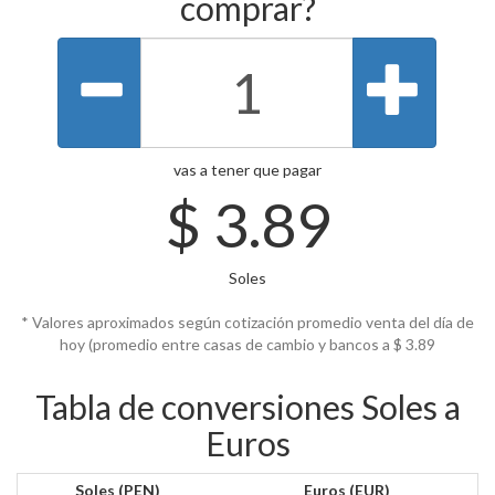
comprar?
vas a tener que pagar
$
3.89
Soles
* Valores aproximados según cotización promedio venta del día de
hoy (promedio entre casas de cambio y bancos a $
3.89
Tabla de conversiones Soles a
Euros
Soles (PEN)
Euros (EUR)