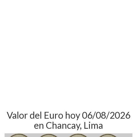
Valor del Euro hoy 06/08/2026
en Chancay, Lima