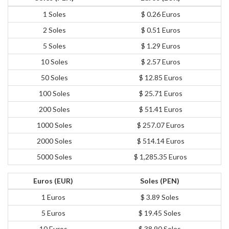
1 Soles
$ 0.26 Euros
2 Soles
$ 0.51 Euros
5 Soles
$ 1.29 Euros
10 Soles
$ 2.57 Euros
50 Soles
$ 12.85 Euros
100 Soles
$ 25.71 Euros
200 Soles
$ 51.41 Euros
1000 Soles
$ 257.07 Euros
2000 Soles
$ 514.14 Euros
5000 Soles
$ 1,285.35 Euros
Euros (EUR)
Soles (PEN)
1 Euros
$ 3.89 Soles
5 Euros
$ 19.45 Soles
10 Euros
$ 38.90 Soles