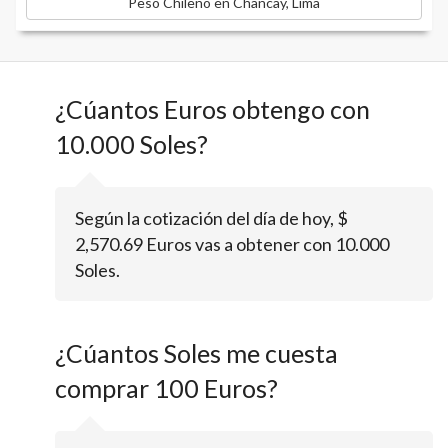
Peso Chileno en Chancay, Lima
¿Cúantos Euros obtengo con
10.000 Soles?
Según la cotización del día de hoy, $
2,570.69 Euros vas a obtener con 10.000
Soles.
¿Cúantos Soles me cuesta
comprar 100 Euros?