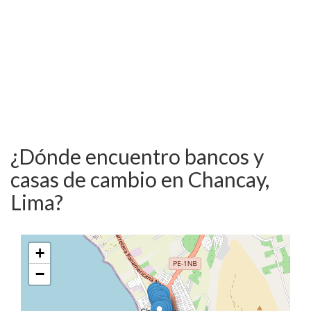
¿Dónde encuentro bancos y
casas de cambio en Chancay,
Lima?
+
−