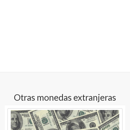
Otras monedas extranjeras