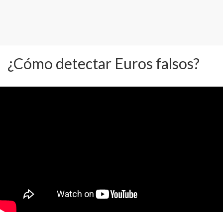
¿Cómo detectar Euros falsos?