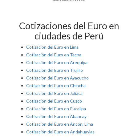
Cotizaciones del Euro en
ciudades de Perú
Cotización del Euro en Lima
Cotización del Euro en Tacna
Cotización del Euro en Arequipa
Cotización del Euro en Trujillo
Cotización del Euro en Ayacucho
Cotización del Euro en Chincha
Cotización del Euro en Juliaca
Cotización del Euro en Cuzco
Cotización del Euro en Pucallpa
Cotización del Euro en Abancay
Cotización del Euro en Ancón, Lima
Cotización del Euro en Andahuaylas