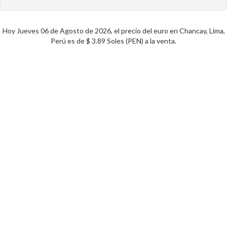
Hoy Jueves 06 de Agosto de 2026, el precio del euro en Chancay, Lima,
Perú es de $ 3.89 Soles (PEN) a la venta.