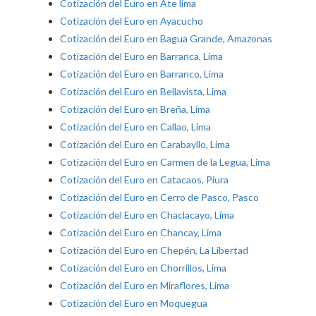
Cotización del Euro en Ate lima
Cotización del Euro en Ayacucho
Cotización del Euro en Bagua Grande, Amazonas
Cotización del Euro en Barranca, Lima
Cotización del Euro en Barranco, Lima
Cotización del Euro en Bellavista, Lima
Cotización del Euro en Breña, Lima
Cotización del Euro en Callao, Lima
Cotización del Euro en Carabayllo, Lima
Cotización del Euro en Carmen de la Legua, Lima
Cotización del Euro en Catacaos, Piura
Cotización del Euro en Cerro de Pasco, Pasco
Cotización del Euro en Chaclacayo, Lima
Cotización del Euro en Chancay, Lima
Cotización del Euro en Chepén, La Libertad
Cotización del Euro en Chorrillos, Lima
Cotización del Euro en Miraflores, Lima
Cotización del Euro en Moquegua