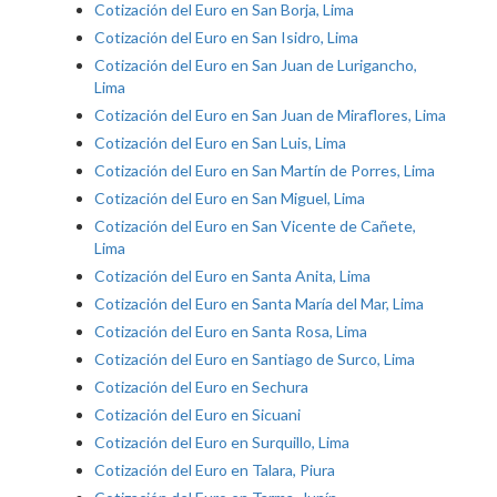
Cotización del Euro en San Borja, Lima
Cotización del Euro en San Isidro, Lima
Cotización del Euro en San Juan de Lurigancho,
Lima
Cotización del Euro en San Juan de Miraflores, Lima
Cotización del Euro en San Luis, Lima
Cotización del Euro en San Martín de Porres, Lima
Cotización del Euro en San Miguel, Lima
Cotización del Euro en San Vicente de Cañete,
Lima
Cotización del Euro en Santa Anita, Lima
Cotización del Euro en Santa María del Mar, Lima
Cotización del Euro en Santa Rosa, Lima
Cotización del Euro en Santiago de Surco, Lima
Cotización del Euro en Sechura
Cotización del Euro en Sicuani
Cotización del Euro en Surquillo, Lima
Cotización del Euro en Talara, Piura