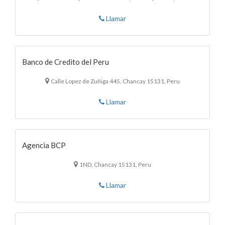
Llamar
Banco de Credito del Peru
Calle Lopez de Zuñiga 445, Chancay 15131, Peru
Llamar
Agencia BCP
1ND, Chancay 15131, Peru
Llamar