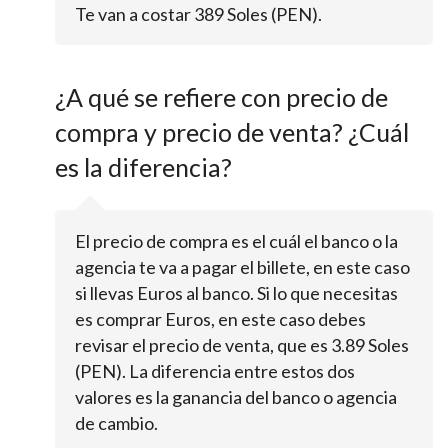
Te van a costar 389 Soles (PEN).
¿A qué se refiere con precio de
compra y precio de venta? ¿Cuál
es la diferencia?
El precio de compra es el cuál el banco o la
agencia te va a pagar el billete, en este caso
si llevas Euros al banco. Si lo que necesitas
es comprar Euros, en este caso debes
revisar el precio de venta, que es 3.89 Soles
(PEN). La diferencia entre estos dos
valores es la ganancia del banco o agencia
de cambio.