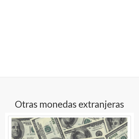
Otras monedas extranjeras