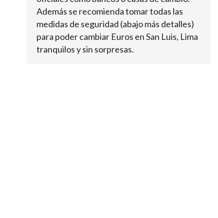
Además se recomienda tomar todas las
medidas de seguridad (abajo más detalles)
para poder cambiar Euros en San Luis, Lima
tranquilos y sin sorpresas.