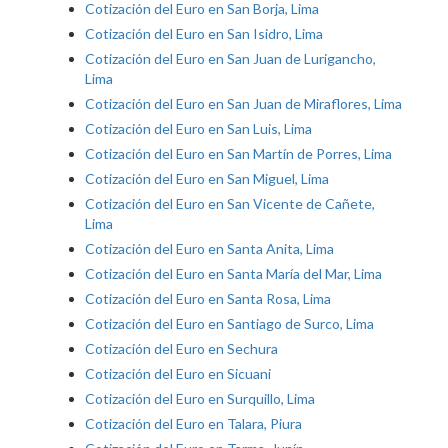
Cotización del Euro en San Borja, Lima
Cotización del Euro en San Isidro, Lima
Cotización del Euro en San Juan de Lurigancho,
Lima
Cotización del Euro en San Juan de Miraflores, Lima
Cotización del Euro en San Luis, Lima
Cotización del Euro en San Martín de Porres, Lima
Cotización del Euro en San Miguel, Lima
Cotización del Euro en San Vicente de Cañete,
Lima
Cotización del Euro en Santa Anita, Lima
Cotización del Euro en Santa María del Mar, Lima
Cotización del Euro en Santa Rosa, Lima
Cotización del Euro en Santiago de Surco, Lima
Cotización del Euro en Sechura
Cotización del Euro en Sicuani
Cotización del Euro en Surquillo, Lima
Cotización del Euro en Talara, Piura