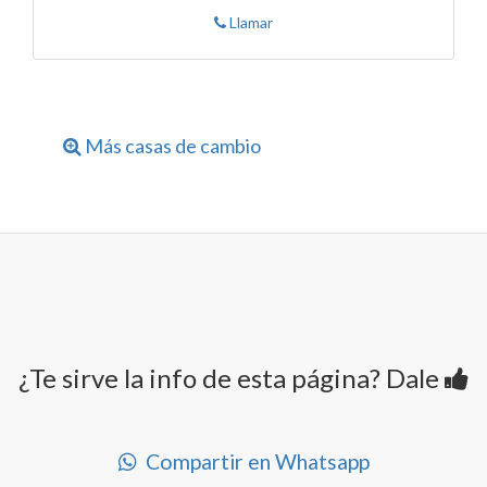
Llamar
Más casas de cambio
¿Te sirve la info de esta página? Dale
Compartir en Whatsapp