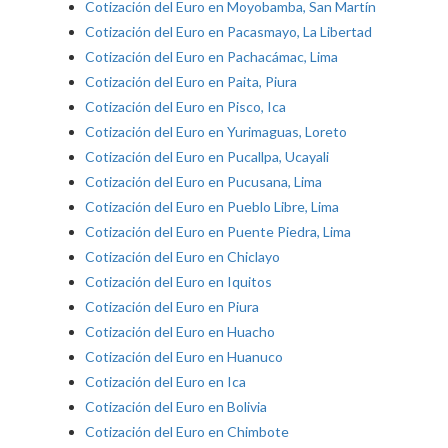
Cotización del Euro en Moyobamba, San Martín
Cotización del Euro en Pacasmayo, La Libertad
Cotización del Euro en Pachacámac, Lima
Cotización del Euro en Paita, Piura
Cotización del Euro en Pisco, Ica
Cotización del Euro en Yurimaguas, Loreto
Cotización del Euro en Pucallpa, Ucayali
Cotización del Euro en Pucusana, Lima
Cotización del Euro en Pueblo Libre, Lima
Cotización del Euro en Puente Piedra, Lima
Cotización del Euro en Chiclayo
Cotización del Euro en Iquitos
Cotización del Euro en Piura
Cotización del Euro en Huacho
Cotización del Euro en Huanuco
Cotización del Euro en Ica
Cotización del Euro en Bolivia
Cotización del Euro en Chimbote