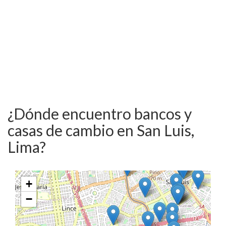
¿Dónde encuentro bancos y
casas de cambio en San Luis,
Lima?
+
−