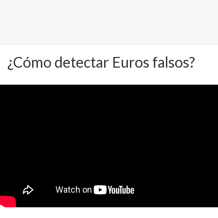
¿Cómo detectar Euros falsos?