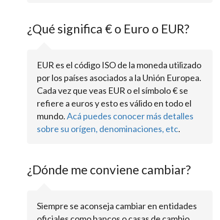
¿Qué significa € o Euro o EUR?
EUR es el código ISO de la moneda utilizado
por los países asociados a la Unión Europea.
Cada vez que veas EUR o el símbolo € se
refiere a euros y esto es válido en todo el
mundo.
Acá puedes conocer más detalles
sobre su orígen, denominaciones, etc
.
¿Dónde me conviene cambiar?
Siempre se aconseja cambiar en entidades
oficiales como bancos o casas de cambio.