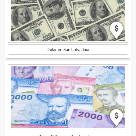
Dólar en San Luis, Lima