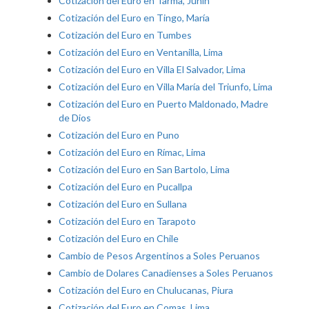
Cotización del Euro en Tarma, Junín
Cotización del Euro en Tingo, María
Cotización del Euro en Tumbes
Cotización del Euro en Ventanilla, Lima
Cotización del Euro en Villa El Salvador, Lima
Cotización del Euro en Villa María del Triunfo, Lima
Cotización del Euro en Puerto Maldonado, Madre
de Dios
Cotización del Euro en Puno
Cotización del Euro en Rímac, Lima
Cotización del Euro en San Bartolo, Lima
Cotización del Euro en Pucallpa
Cotización del Euro en Sullana
Cotización del Euro en Tarapoto
Cotización del Euro en Chile
Cambio de Pesos Argentinos a Soles Peruanos
Cambio de Dolares Canadienses a Soles Peruanos
Cotización del Euro en Chulucanas, Piura
Cotización del Euro en Comas, Lima