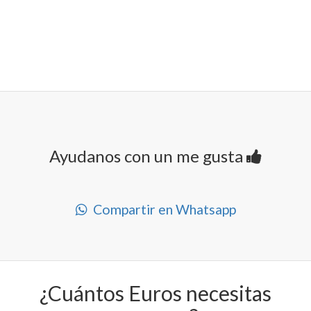
Ayudanos con un me gusta
Compartir en Whatsapp
¿Cuántos Euros necesitas