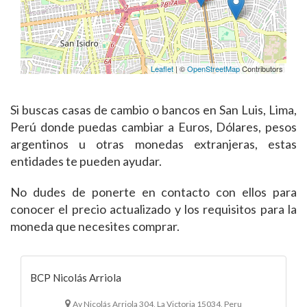
Leaflet
| ©
OpenStreetMap
Contributors
Si buscas casas de cambio o bancos en San Luis, Lima,
Perú donde puedas cambiar a Euros, Dólares, pesos
argentinos u otras monedas extranjeras, estas
entidades te pueden ayudar.
No dudes de ponerte en contacto con ellos para
conocer el precio actualizado y los requisitos para la
moneda que necesites comprar.
BCP Nicolás Arriola
Av Nicolás Arriola 304, La Victoria 15034, Peru