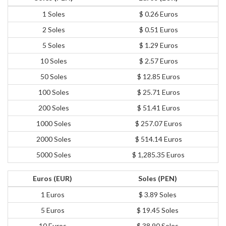
1 Soles
$ 0.26 Euros
2 Soles
$ 0.51 Euros
5 Soles
$ 1.29 Euros
10 Soles
$ 2.57 Euros
50 Soles
$ 12.85 Euros
100 Soles
$ 25.71 Euros
200 Soles
$ 51.41 Euros
1000 Soles
$ 257.07 Euros
2000 Soles
$ 514.14 Euros
5000 Soles
$ 1,285.35 Euros
Euros (EUR)
Soles (PEN)
1 Euros
$ 3.89 Soles
5 Euros
$ 19.45 Soles
10 Euros
$ 38.90 Soles