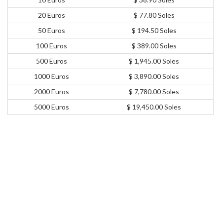
20 Euros
$ 77.80 Soles
50 Euros
$ 194.50 Soles
100 Euros
$ 389.00 Soles
500 Euros
$ 1,945.00 Soles
1000 Euros
$ 3,890.00 Soles
2000 Euros
$ 7,780.00 Soles
5000 Euros
$ 19,450.00 Soles