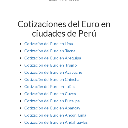
Cotizaciones del Euro en
ciudades de Perú
Cotización del Euro en Lima
Cotización del Euro en Tacna
Cotización del Euro en Arequipa
Cotización del Euro en Trujillo
Cotización del Euro en Ayacucho
Cotización del Euro en Chincha
Cotización del Euro en Juliaca
Cotización del Euro en Cuzco
Cotización del Euro en Pucallpa
Cotización del Euro en Abancay
Cotización del Euro en Ancón, Lima
Cotización del Euro en Andahuaylas