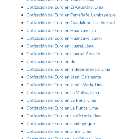
Cotización del Euro en El Agustino, Lima
Cotización del Euro en Ferreñafe, Lambayeque
Cotización del Euro en Guadalupe, La Libertad
Cotización del Euro en Huancavelica
Cotización del Euro en Huancayo, Junín
Cotización del Euro en Huaral, Lima
Cotización del Euro en Huaraz, Áncash
Cotización del Euro en Ilo
Cotización del Euro en Independencia, Lima
Cotización del Euro en Jaén, Cajamarca
Cotización del Euro en Jesús María, Lima
Cotización del Euro en La Molina, Lima
Cotización del Euro en La Perla, Lima
Cotización del Euro en La Punta, Lima
Cotización del Euro en La Victoria, Lima
Cotización del Euro en Lambayeque
Cotización del Euro en Lince, Lima
Cotización del Euro en Los Olivos, Lima