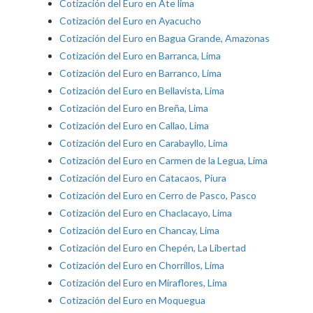
Cotización del Euro en Ate lima
Cotización del Euro en Ayacucho
Cotización del Euro en Bagua Grande, Amazonas
Cotización del Euro en Barranca, Lima
Cotización del Euro en Barranco, Lima
Cotización del Euro en Bellavista, Lima
Cotización del Euro en Breña, Lima
Cotización del Euro en Callao, Lima
Cotización del Euro en Carabayllo, Lima
Cotización del Euro en Carmen de la Legua, Lima
Cotización del Euro en Catacaos, Piura
Cotización del Euro en Cerro de Pasco, Pasco
Cotización del Euro en Chaclacayo, Lima
Cotización del Euro en Chancay, Lima
Cotización del Euro en Chepén, La Libertad
Cotización del Euro en Chorrillos, Lima
Cotización del Euro en Miraflores, Lima
Cotización del Euro en Moquegua