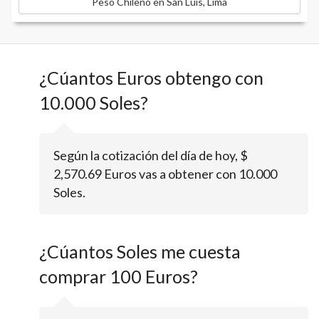
Peso Chileno en San Luis, Lima
¿Cúantos Euros obtengo con
10.000 Soles?
Según la cotización del día de hoy, $
2,570.69 Euros vas a obtener con 10.000
Soles.
¿Cúantos Soles me cuesta
comprar 100 Euros?