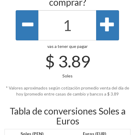
comprar?
vas a tener que pagar
$
3.89
Soles
* Valores aproximados según cotización promedio venta del día de
hoy (promedio entre casas de cambio y bancos a $
3.89
Tabla de conversiones Soles a
Euros
Soles (PEN)
Euros (EUR)