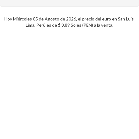
Hoy Miércoles 05 de Agosto de 2026, el precio del euro en San Luis,
Lima, Perú es de $ 3.89 Soles (PEN) a la venta.