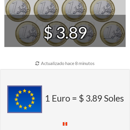
$ 3.89
Actualizado hace 8 minutos
1 Euro = $ 3.89 Soles