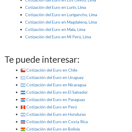
Cotización del Euro en Lurín, Lima
Cotización del Euro en Lurigancho, Lima
Cotización del Euro en Magdalena, Lima
Cotización del Euro en Mala, Lima
Cotización del Euro en Mi Perú, Lima
Te puede interesar:
Cotización del Euro en Chile
Cotización del Euro en Uruguay
Cotización del Euro en Nicaragua
Cotización del Euro en El Salvador
Cotización del Euro en Paraguay
Cotización del Euro en Perú
Cotización del Euro en Honduras
Cotización del Euro en Costa Rica
Cotización del Euro en Bolivia