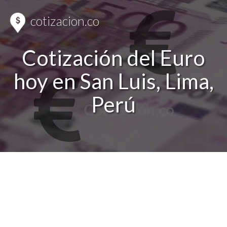
cotizacion.co
Cotización del Euro
hoy en San Luis, Lima,
Perú