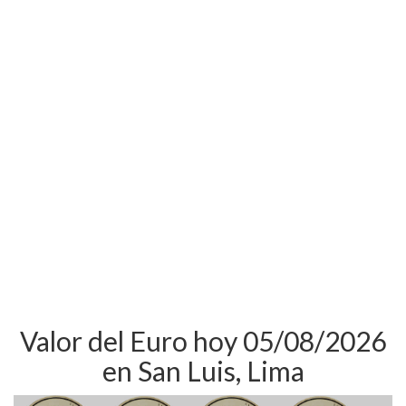
Valor del Euro hoy 05/08/2026
en San Luis, Lima