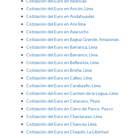
Cotización del Euro en Abancay
Cotización del Euro en Ancón, Lima
Cotización del Euro en Andahuaylas
Cotización del Euro en Ate lima
Cotización del Euro en Ayacucho
Cotización del Euro en Bagua Grande, Amazonas
Cotización del Euro en Barranca, Lima
Cotización del Euro en Barranco, Lima
Cotización del Euro en Bellavista, Lima
Cotización del Euro en Breña, Lima
Cotización del Euro en Callao, Lima
Cotización del Euro en Carabayllo, Lima
Cotización del Euro en Carmen de la Legua, Lima
Cotización del Euro en Catacaos, Piura
Cotización del Euro en Cerro de Pasco, Pasco
Cotización del Euro en Chaclacayo, Lima
Cotización del Euro en Chancay, Lima
Cotización del Euro en Chepén, La Libertad