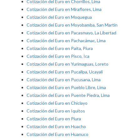
Cotización del Euro en Chorrillos, Lima
Cotización del Euro en Miraflores, Lima
Cotización del Euro en Moquegua
Cotización del Euro en Moyobamba, San Martín
Cotización del Euro en Pacasmayo, La Libertad
Cotización del Euro en Pachacámac, Lima
Cotización del Euro en Paita, Piura
Cotización del Euro en Pisco, Ica
Cotización del Euro en Yurimaguas, Loreto
Cotización del Euro en Pucallpa, Ucayali
Cotización del Euro en Pucusana, Lima
Cotización del Euro en Pueblo Libre, Lima
Cotización del Euro en Puente Piedra, Lima
Cotización del Euro en Chiclayo
Cotización del Euro en Iquitos
Cotización del Euro en Piura
Cotización del Euro en Huacho
Cotización del Euro en Huanuco