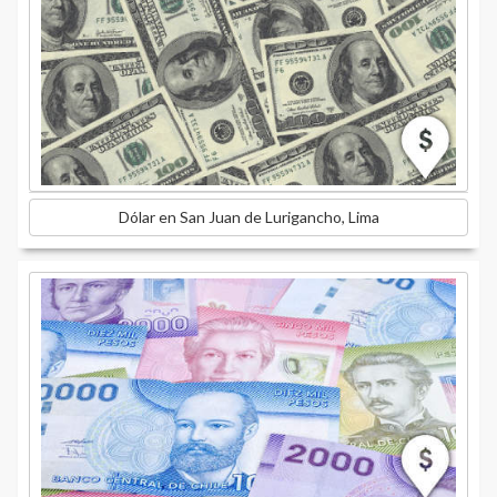
Dólar en San Juan de Lurigancho, Lima