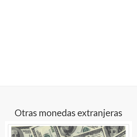
Otras monedas extranjeras