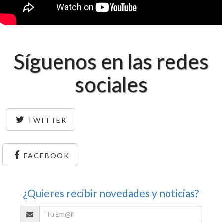
Síguenos en las redes
sociales
TWITTER
FACEBOOK
¿Quieres recibir novedades y noticias?