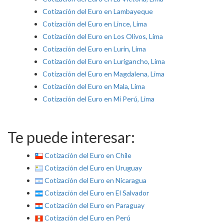
Cotización del Euro en Lambayeque
Cotización del Euro en Lince, Lima
Cotización del Euro en Los Olivos, Lima
Cotización del Euro en Lurín, Lima
Cotización del Euro en Lurigancho, Lima
Cotización del Euro en Magdalena, Lima
Cotización del Euro en Mala, Lima
Cotización del Euro en Mi Perú, Lima
Te puede interesar:
Cotización del Euro en Chile
Cotización del Euro en Uruguay
Cotización del Euro en Nicaragua
Cotización del Euro en El Salvador
Cotización del Euro en Paraguay
Cotización del Euro en Perú