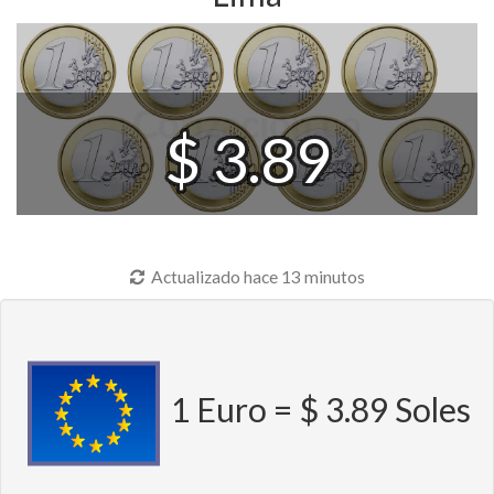
$ 3.89
Actualizado hace 13 minutos
1 Euro = $ 3.89 Soles