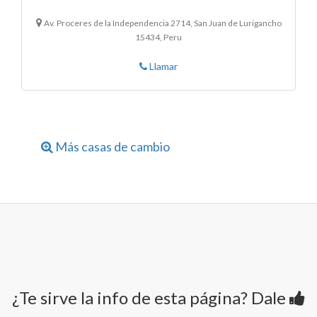
Av. Proceres de la Independencia 2714, San Juan de Lurigancho
15434, Peru
Llamar
Más casas de cambio
¿Te sirve la info de esta página? Dale