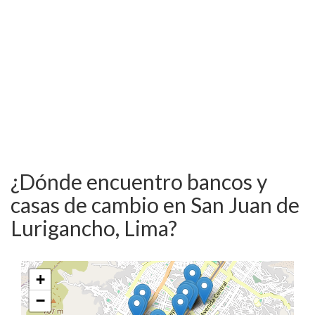
¿Dónde encuentro bancos y
casas de cambio en San Juan de
Lurigancho, Lima?
+
−