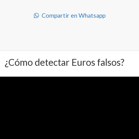
Compartir en Whatsapp
¿Cómo detectar Euros falsos?