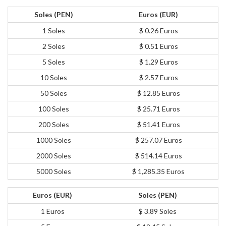
Soles (PEN)
Euros (EUR)
1 Soles
$ 0.26 Euros
2 Soles
$ 0.51 Euros
5 Soles
$ 1.29 Euros
10 Soles
$ 2.57 Euros
50 Soles
$ 12.85 Euros
100 Soles
$ 25.71 Euros
200 Soles
$ 51.41 Euros
1000 Soles
$ 257.07 Euros
2000 Soles
$ 514.14 Euros
5000 Soles
$ 1,285.35 Euros
Euros (EUR)
Soles (PEN)
1 Euros
$ 3.89 Soles