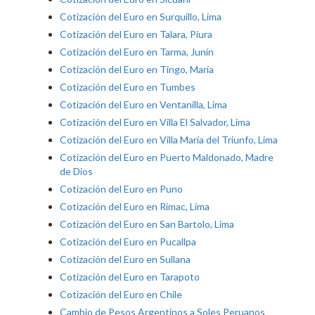
Cotización del Euro en Surquillo, Lima
Cotización del Euro en Talara, Piura
Cotización del Euro en Tarma, Junín
Cotización del Euro en Tingo, María
Cotización del Euro en Tumbes
Cotización del Euro en Ventanilla, Lima
Cotización del Euro en Villa El Salvador, Lima
Cotización del Euro en Villa María del Triunfo, Lima
Cotización del Euro en Puerto Maldonado, Madre
de Dios
Cotización del Euro en Puno
Cotización del Euro en Rímac, Lima
Cotización del Euro en San Bartolo, Lima
Cotización del Euro en Pucallpa
Cotización del Euro en Sullana
Cotización del Euro en Tarapoto
Cotización del Euro en Chile
Cambio de Pesos Argentinos a Soles Peruanos