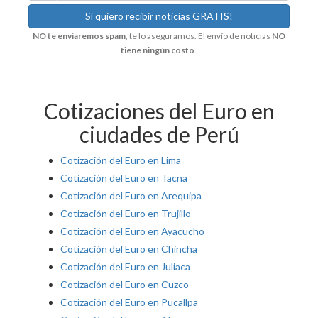
NO te enviaremos spam
, te lo aseguramos. El envío de noticias
NO
tiene ningún costo
.
Cotizaciones del Euro en
ciudades de Perú
Cotización del Euro en Lima
Cotización del Euro en Tacna
Cotización del Euro en Arequipa
Cotización del Euro en Trujillo
Cotización del Euro en Ayacucho
Cotización del Euro en Chincha
Cotización del Euro en Juliaca
Cotización del Euro en Cuzco
Cotización del Euro en Pucallpa