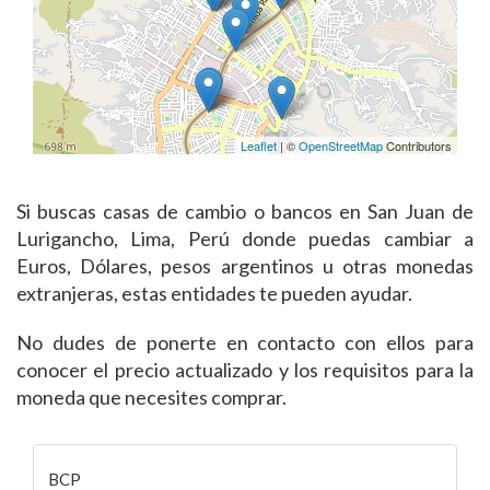
Leaflet
| ©
OpenStreetMap
Contributors
Si buscas casas de cambio o bancos en San Juan de
Lurigancho, Lima, Perú donde puedas cambiar a
Euros, Dólares, pesos argentinos u otras monedas
extranjeras, estas entidades te pueden ayudar.
No dudes de ponerte en contacto con ellos para
conocer el precio actualizado y los requisitos para la
moneda que necesites comprar.
BCP