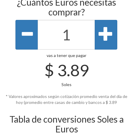
¿Cuántos Euros necesitas
comprar?
vas a tener que pagar
$
3.89
Soles
* Valores aproximados según cotización promedio venta del día de
hoy (promedio entre casas de cambio y bancos a $
3.89
Tabla de conversiones Soles a
Euros