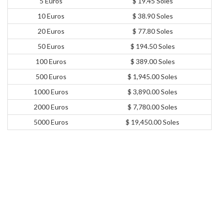
5 Euros
$ 19.45 Soles
10 Euros
$ 38.90 Soles
20 Euros
$ 77.80 Soles
50 Euros
$ 194.50 Soles
100 Euros
$ 389.00 Soles
500 Euros
$ 1,945.00 Soles
1000 Euros
$ 3,890.00 Soles
2000 Euros
$ 7,780.00 Soles
5000 Euros
$ 19,450.00 Soles