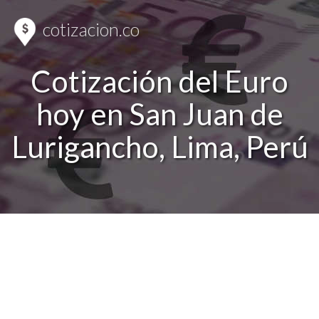
cotizacion.co
Cotización del Euro
hoy en San Juan de
Lurigancho, Lima, Perú