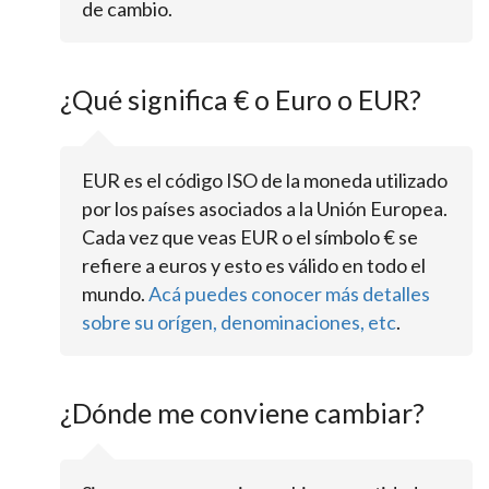
de cambio.
¿Qué significa € o Euro o EUR?
EUR es el código ISO de la moneda utilizado
por los países asociados a la Unión Europea.
Cada vez que veas EUR o el símbolo € se
refiere a euros y esto es válido en todo el
mundo.
Acá puedes conocer más detalles
sobre su orígen, denominaciones, etc
.
¿Dónde me conviene cambiar?