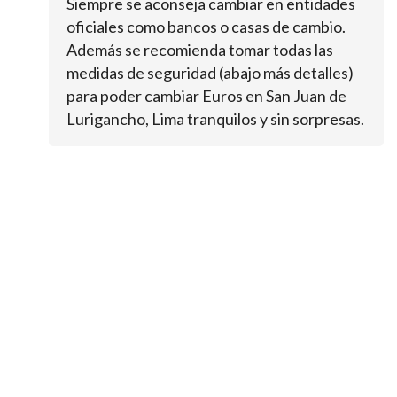
Siempre se aconseja cambiar en entidades
oficiales como bancos o casas de cambio.
Además se recomienda tomar todas las
medidas de seguridad (abajo más detalles)
para poder cambiar Euros en San Juan de
Lurigancho, Lima tranquilos y sin sorpresas.