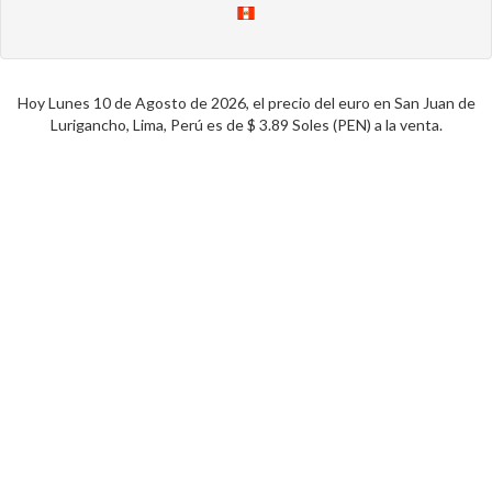
Hoy Lunes 10 de Agosto de 2026, el precio del euro en San Juan de
Lurigancho, Lima, Perú es de $ 3.89 Soles (PEN) a la venta.