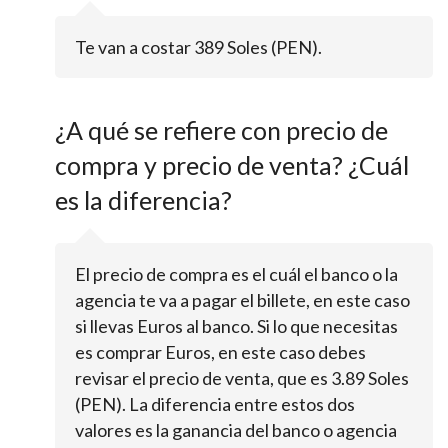
Te van a costar 389 Soles (PEN).
¿A qué se refiere con precio de
compra y precio de venta? ¿Cuál
es la diferencia?
El precio de compra es el cuál el banco o la
agencia te va a pagar el billete, en este caso
si llevas Euros al banco. Si lo que necesitas
es comprar Euros, en este caso debes
revisar el precio de venta, que es 3.89 Soles
(PEN). La diferencia entre estos dos
valores es la ganancia del banco o agencia