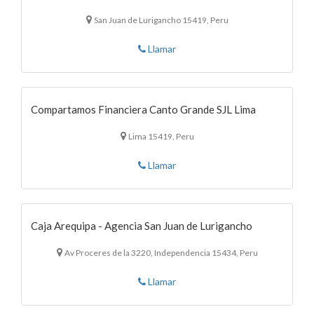
San Juan de Lurigancho 15419, Peru
Llamar
Compartamos Financiera Canto Grande SJL Lima
Lima 15419, Peru
Llamar
Caja Arequipa - Agencia San Juan de Lurigancho
Av Proceres de la 3220, Independencia 15434, Peru
Llamar