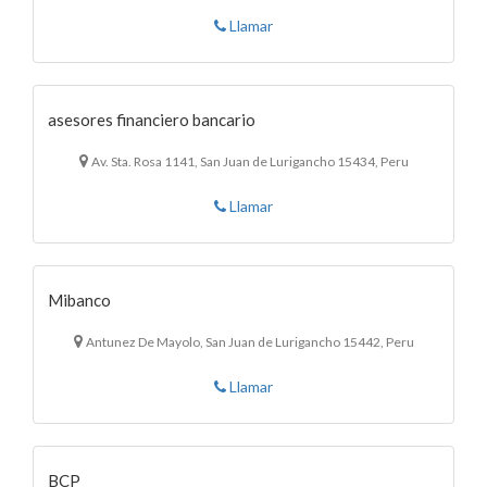
Llamar
asesores financiero bancario
Av. Sta. Rosa 1141, San Juan de Lurigancho 15434, Peru
Llamar
Mibanco
Antunez De Mayolo, San Juan de Lurigancho 15442, Peru
Llamar
BCP