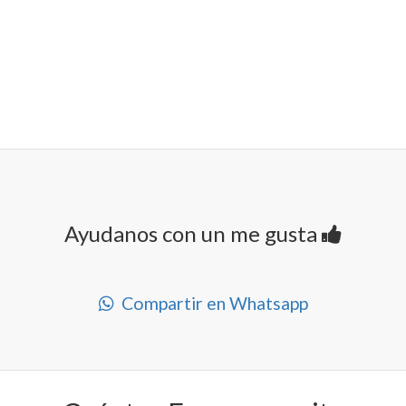
Ayudanos con un me gusta
Compartir en Whatsapp