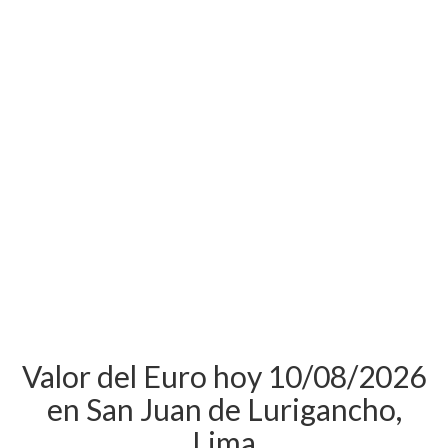
Valor del Euro hoy 10/08/2026
en San Juan de Lurigancho,
Lima