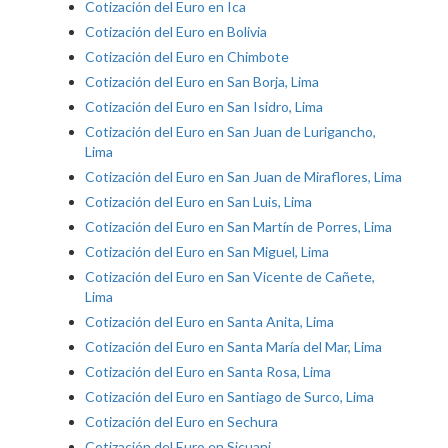
Cotización del Euro en Ica
Cotización del Euro en Bolivia
Cotización del Euro en Chimbote
Cotización del Euro en San Borja, Lima
Cotización del Euro en San Isidro, Lima
Cotización del Euro en San Juan de Lurigancho,
Lima
Cotización del Euro en San Juan de Miraflores, Lima
Cotización del Euro en San Luis, Lima
Cotización del Euro en San Martín de Porres, Lima
Cotización del Euro en San Miguel, Lima
Cotización del Euro en San Vicente de Cañete,
Lima
Cotización del Euro en Santa Anita, Lima
Cotización del Euro en Santa María del Mar, Lima
Cotización del Euro en Santa Rosa, Lima
Cotización del Euro en Santiago de Surco, Lima
Cotización del Euro en Sechura
Cotización del Euro en Sicuani