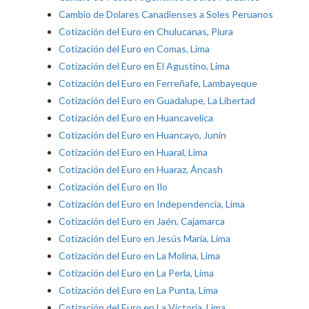
Cambio de Dolares Canadienses a Soles Peruanos
Cotización del Euro en Chulucanas, Piura
Cotización del Euro en Comas, Lima
Cotización del Euro en El Agustino, Lima
Cotización del Euro en Ferreñafe, Lambayeque
Cotización del Euro en Guadalupe, La Libertad
Cotización del Euro en Huancavelica
Cotización del Euro en Huancayo, Junín
Cotización del Euro en Huaral, Lima
Cotización del Euro en Huaraz, Áncash
Cotización del Euro en Ilo
Cotización del Euro en Independencia, Lima
Cotización del Euro en Jaén, Cajamarca
Cotización del Euro en Jesús María, Lima
Cotización del Euro en La Molina, Lima
Cotización del Euro en La Perla, Lima
Cotización del Euro en La Punta, Lima
Cotización del Euro en La Victoria, Lima