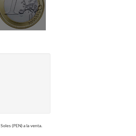
Soles (PEN) a la venta.