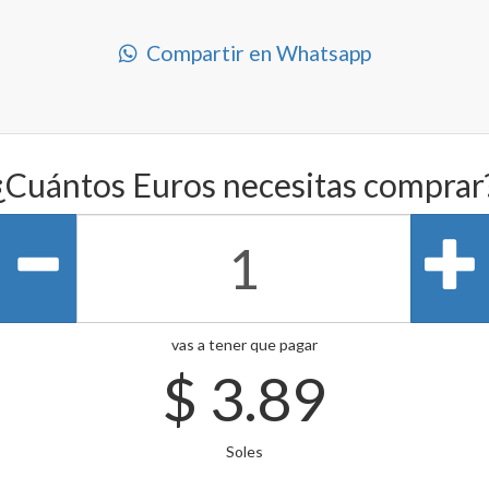
Compartir en Whatsapp
¿Cuántos Euros necesitas comprar
vas a tener que pagar
$
3.89
Soles