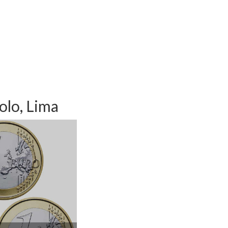
olo, Lima