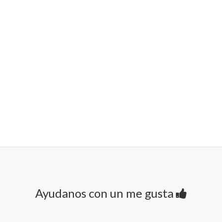
Ayudanos con un me gusta