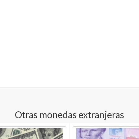
Otras monedas extranjeras