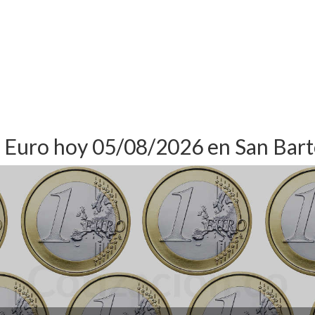
l Euro hoy 05/08/2026 en San Bart