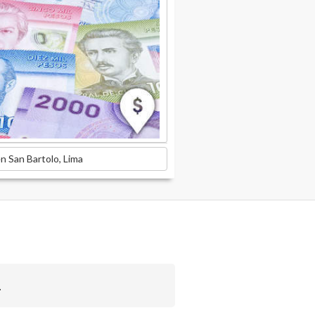
n San Bartolo, Lima
.