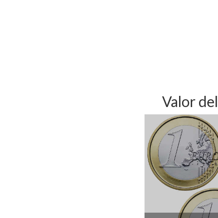
Valor de