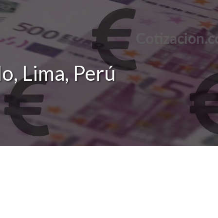
o, Lima, Perú