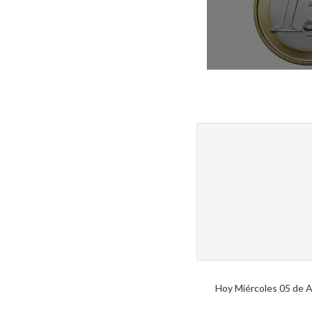
Hoy Miércoles 05 de Ag