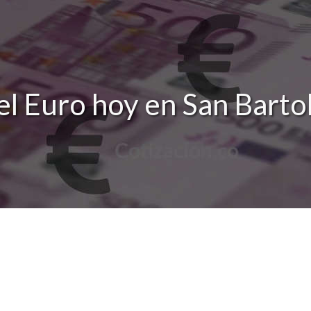
el Euro hoy en San Bartol