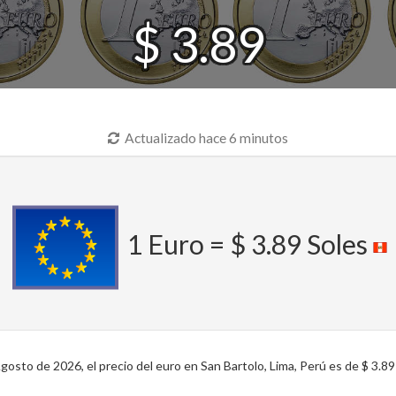
$ 3.89
Actualizado hace 6 minutos
1 Euro = $ 3.89 Soles
osto de 2026, el precio del euro en San Bartolo, Lima, Perú es de $ 3.89 