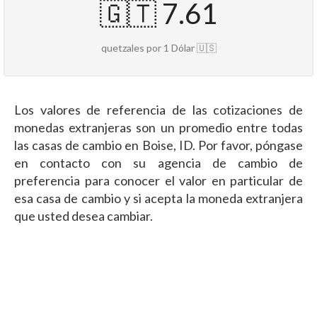
🇬🇹 7.61
quetzales por 1 Dólar 🇺🇸
Los valores de referencia de las cotizaciones de
monedas extranjeras son un promedio entre todas
las casas de cambio en Boise, ID. Por favor, póngase
en contacto con su agencia de cambio de
preferencia para conocer el valor en particular de
esa casa de cambio y si acepta la moneda extranjera
que usted desea cambiar.