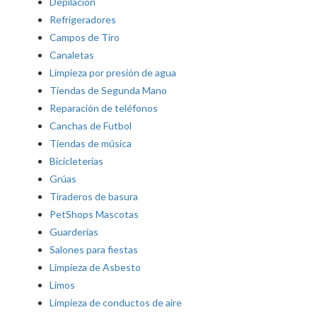
Depilación
Refrigeradores
Campos de Tiro
Canaletas
Limpieza por presión de agua
Tiendas de Segunda Mano
Reparación de teléfonos
Canchas de Futbol
Tiendas de música
Bicicleterías
Grúas
Tiraderos de basura
PetShops Mascotas
Guarderías
Salones para fiestas
Limpieza de Asbesto
Limos
Limpieza de conductos de aire