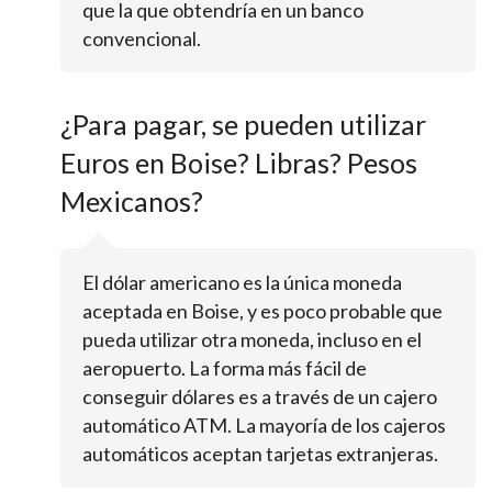
que la que obtendría en un banco
convencional.
¿Para pagar, se pueden utilizar
Euros en Boise? Libras? Pesos
Mexicanos?
El dólar americano es la única moneda
aceptada en Boise, y es poco probable que
pueda utilizar otra moneda, incluso en el
aeropuerto. La forma más fácil de
conseguir dólares es a través de un cajero
automático ATM. La mayoría de los cajeros
automáticos aceptan tarjetas extranjeras.