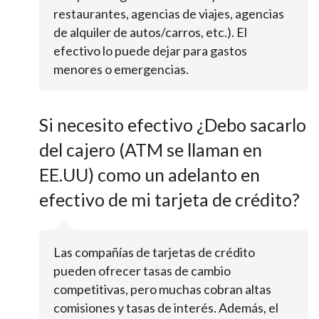
restaurantes, agencias de viajes, agencias
de alquiler de autos/carros, etc.). El
efectivo lo puede dejar para gastos
menores o emergencias.
Si necesito efectivo ¿Debo sacarlo
del cajero (ATM se llaman en
EE.UU) como un adelanto en
efectivo de mi tarjeta de crédito?
Las compañías de tarjetas de crédito
pueden ofrecer tasas de cambio
competitivas, pero muchas cobran altas
comisiones y tasas de interés. Además, el