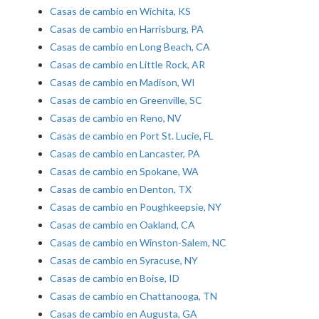
Casas de cambio en Wichita, KS
Casas de cambio en Harrisburg, PA
Casas de cambio en Long Beach, CA
Casas de cambio en Little Rock, AR
Casas de cambio en Madison, WI
Casas de cambio en Greenville, SC
Casas de cambio en Reno, NV
Casas de cambio en Port St. Lucie, FL
Casas de cambio en Lancaster, PA
Casas de cambio en Spokane, WA
Casas de cambio en Denton, TX
Casas de cambio en Poughkeepsie, NY
Casas de cambio en Oakland, CA
Casas de cambio en Winston-Salem, NC
Casas de cambio en Syracuse, NY
Casas de cambio en Boise, ID
Casas de cambio en Chattanooga, TN
Casas de cambio en Augusta, GA