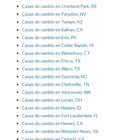
Casas de cambio en Overland Park, KS
Casas de cambio en Paradise, NV
Casas de cambio en Tempe, AZ
Casas de cambio en Salinas, CA
Casas de cambio en Erie, PA
Casas de cambio en Cedar Rapids, IA
Casas de cambio en Waterbury, CT
Casas de cambio en Frisco, TX
Casas de cambio en Waco, TX
Casas de cambio en Gastonia, NC
Casas de cambio en Clarksville, TN
Casas de cambio en Vancouver, WA
Casas de cambio en Lorain, OH
Casas de cambio en Nampa, ID
Casas de cambio en Fort Lauderdale, FL
Casas de cambio en Hemet, CA
Casas de cambio en Newport News, VA
Casas de cambio en Ontario, CA