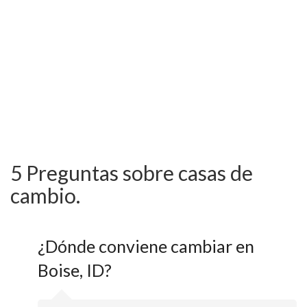
5 Preguntas sobre casas de
cambio.
¿Dónde conviene cambiar en
Boise, ID?