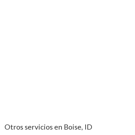
Otros servicios en Boise, ID