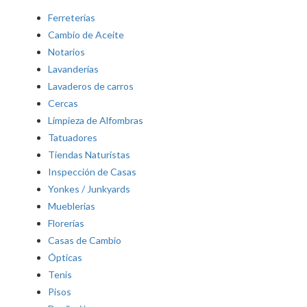
Ferreterías
Cambio de Aceite
Notarios
Lavanderías
Lavaderos de carros
Cercas
Limpieza de Alfombras
Tatuadores
Tiendas Naturistas
Inspección de Casas
Yonkes / Junkyards
Mueblerias
Florerías
Casas de Cambio
Ópticas
Tenis
Pisos