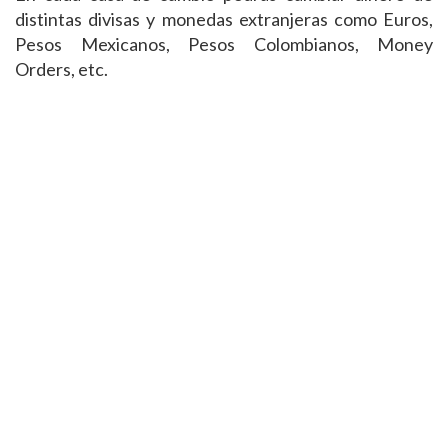
distintas divisas y monedas extranjeras como Euros,
Pesos Mexicanos, Pesos Colombianos, Money
Orders, etc.