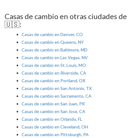
Casas de cambio en otras ciudades de
🇺🇸:
Casas de cambio en Denver, CO
Casas de cambio en Queens, NY
Casas de cambio en Baltimore, MD
Casas de cambio en Las Vegas, NV
Casas de cambio en St. Louis, MO
Casas de cambio en Riverside, CA
Casas de cambio en Portland, OR
Casas de cambio en San Antonio, TX
Casas de cambio en Sacramento, CA
Casas de cambio en San Juan, PR
Casas de cambio en San Jose, CA
Casas de cambio en Orlando, FL
Casas de cambio en Cleveland, OH
Casas de cambio en Pittsburgh, PA