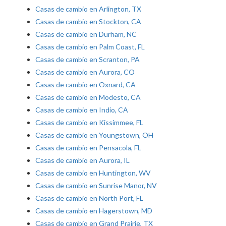
Casas de cambio en Arlington, TX
Casas de cambio en Stockton, CA
Casas de cambio en Durham, NC
Casas de cambio en Palm Coast, FL
Casas de cambio en Scranton, PA
Casas de cambio en Aurora, CO
Casas de cambio en Oxnard, CA
Casas de cambio en Modesto, CA
Casas de cambio en Indio, CA
Casas de cambio en Kissimmee, FL
Casas de cambio en Youngstown, OH
Casas de cambio en Pensacola, FL
Casas de cambio en Aurora, IL
Casas de cambio en Huntington, WV
Casas de cambio en Sunrise Manor, NV
Casas de cambio en North Port, FL
Casas de cambio en Hagerstown, MD
Casas de cambio en Grand Prairie, TX