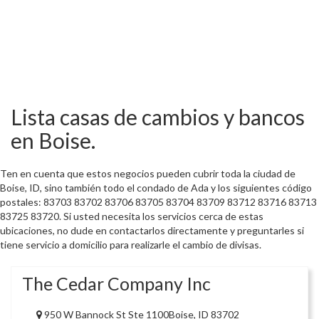
Lista casas de cambios y bancos
en Boise.
Ten en cuenta que estos negocios pueden cubrir toda la ciudad de
Boise, ID, sino también todo el condado de Ada y los siguientes código
postales: 83703 83702 83706 83705 83704 83709 83712 83716 83713
83725 83720. Si usted necesita los servicios cerca de estas
ubicaciones, no dude en contactarlos directamente y preguntarles si
tiene servicio a domicilio para realizarle el cambio de divisas.
The Cedar Company Inc
950 W Bannock St Ste 1100Boise, ID 83702