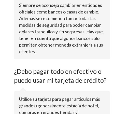
Siempre se aconseja cambiar en entidades
oficiales como bancos o casas de cambio.
Además se recomienda tomar todas las
medidas de seguridad para poder cambiar
dólares tranquilos y sin sorpresas. Hay que
tener en cuenta que algunos bancos sólo
permiten obtener moneda extranjera a sus
clientes.
¿Debo pagar todo en efectivo o
puedo usar mi tarjeta de crédito?
Utilíce su tarjeta para pagar artículos más
grandes (generalmente estadía de hotel,
compras en grandes tiendas y