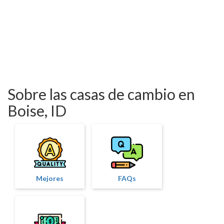
Sobre las casas de cambio en
Boise, ID
Mejores
FAQs