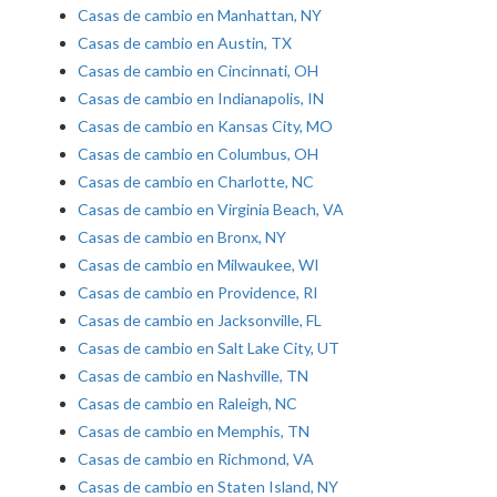
Casas de cambio en Manhattan, NY
Casas de cambio en Austin, TX
Casas de cambio en Cincinnati, OH
Casas de cambio en Indianapolis, IN
Casas de cambio en Kansas City, MO
Casas de cambio en Columbus, OH
Casas de cambio en Charlotte, NC
Casas de cambio en Virginia Beach, VA
Casas de cambio en Bronx, NY
Casas de cambio en Milwaukee, WI
Casas de cambio en Providence, RI
Casas de cambio en Jacksonville, FL
Casas de cambio en Salt Lake City, UT
Casas de cambio en Nashville, TN
Casas de cambio en Raleigh, NC
Casas de cambio en Memphis, TN
Casas de cambio en Richmond, VA
Casas de cambio en Staten Island, NY