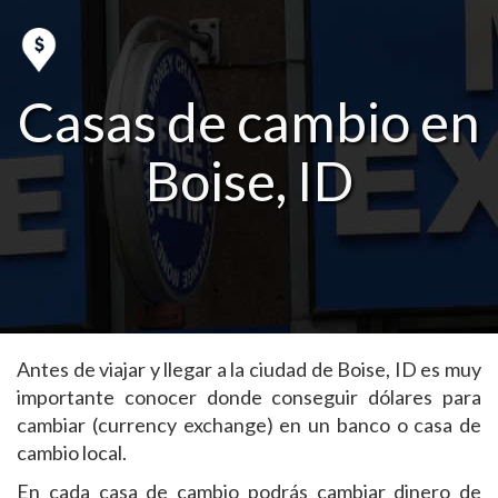
Casas de cambio en
Boise, ID
Antes de viajar y llegar a la ciudad de Boise, ID es muy
importante conocer donde conseguir dólares para
cambiar (currency exchange) en un banco o casa de
cambio local.
En cada casa de cambio podrás cambiar dinero de