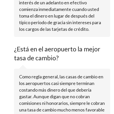
interés de un adelanto en efectivo
comienza inmediatamente cuando usted
toma el dinero en lugar de después del
típico período de gracia sin intereses para
los cargos de las tarjetas de crédito.
¿Está en el aeropuerto la mejor
tasa de cambio?
Como regla general, las casas de cambio en
los aeropuertos casi siempre terminan
costando más dinero del que debería
gastar. Aunque digan que no cobran
comisiones ni honorarios, siempre le cobran
una tasa de cambio mucho menos favorable