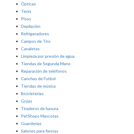
Ópticas
Tenis
Pisos
Depilación
Refrigeradores
Campos de Tiro
Canaletas
Limpieza por presión de agua
Tiendas de Segunda Mano
Reparación de teléfonos
Canchas de Futbol
Tiendas de música
Bicicleterías
Grúas
Tiraderos de basura
PetShops Mascotas
Guarderías
Salones para fiestas