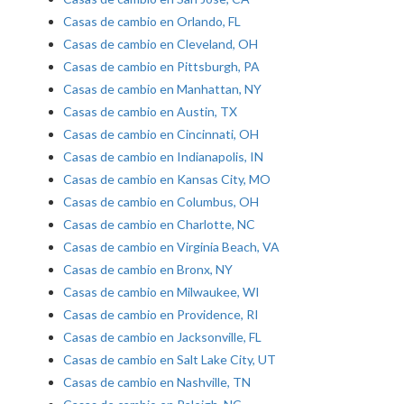
Casas de cambio en Orlando, FL
Casas de cambio en Cleveland, OH
Casas de cambio en Pittsburgh, PA
Casas de cambio en Manhattan, NY
Casas de cambio en Austin, TX
Casas de cambio en Cincinnati, OH
Casas de cambio en Indianapolis, IN
Casas de cambio en Kansas City, MO
Casas de cambio en Columbus, OH
Casas de cambio en Charlotte, NC
Casas de cambio en Virginia Beach, VA
Casas de cambio en Bronx, NY
Casas de cambio en Milwaukee, WI
Casas de cambio en Providence, RI
Casas de cambio en Jacksonville, FL
Casas de cambio en Salt Lake City, UT
Casas de cambio en Nashville, TN