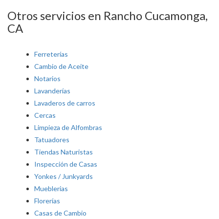
Otros servicios en Rancho Cucamonga,
CA
Ferreterías
Cambio de Aceite
Notarios
Lavanderías
Lavaderos de carros
Cercas
Limpieza de Alfombras
Tatuadores
Tiendas Naturistas
Inspección de Casas
Yonkes / Junkyards
Mueblerias
Florerías
Casas de Cambio