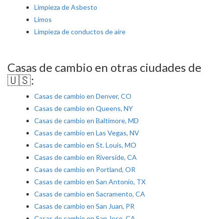
Limpieza de Asbesto
Limos
Limpieza de conductos de aire
Casas de cambio en otras ciudades de
🇺🇸:
Casas de cambio en Denver, CO
Casas de cambio en Queens, NY
Casas de cambio en Baltimore, MD
Casas de cambio en Las Vegas, NV
Casas de cambio en St. Louis, MO
Casas de cambio en Riverside, CA
Casas de cambio en Portland, OR
Casas de cambio en San Antonio, TX
Casas de cambio en Sacramento, CA
Casas de cambio en San Juan, PR
Casas de cambio en San Jose, CA