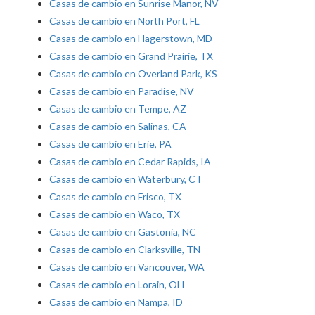
Casas de cambio en Sunrise Manor, NV
Casas de cambio en North Port, FL
Casas de cambio en Hagerstown, MD
Casas de cambio en Grand Prairie, TX
Casas de cambio en Overland Park, KS
Casas de cambio en Paradise, NV
Casas de cambio en Tempe, AZ
Casas de cambio en Salinas, CA
Casas de cambio en Erie, PA
Casas de cambio en Cedar Rapids, IA
Casas de cambio en Waterbury, CT
Casas de cambio en Frisco, TX
Casas de cambio en Waco, TX
Casas de cambio en Gastonia, NC
Casas de cambio en Clarksville, TN
Casas de cambio en Vancouver, WA
Casas de cambio en Lorain, OH
Casas de cambio en Nampa, ID