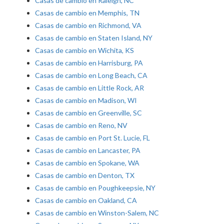
Casas de cambio en Raleigh, NC
Casas de cambio en Memphis, TN
Casas de cambio en Richmond, VA
Casas de cambio en Staten Island, NY
Casas de cambio en Wichita, KS
Casas de cambio en Harrisburg, PA
Casas de cambio en Long Beach, CA
Casas de cambio en Little Rock, AR
Casas de cambio en Madison, WI
Casas de cambio en Greenville, SC
Casas de cambio en Reno, NV
Casas de cambio en Port St. Lucie, FL
Casas de cambio en Lancaster, PA
Casas de cambio en Spokane, WA
Casas de cambio en Denton, TX
Casas de cambio en Poughkeepsie, NY
Casas de cambio en Oakland, CA
Casas de cambio en Winston-Salem, NC