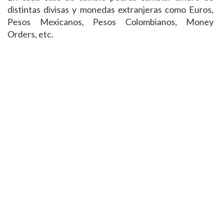
distintas divisas y monedas extranjeras como Euros,
Pesos Mexicanos, Pesos Colombianos, Money
Orders, etc.