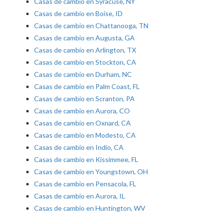
Casas de cambio en Syracuse, NY
Casas de cambio en Boise, ID
Casas de cambio en Chattanooga, TN
Casas de cambio en Augusta, GA
Casas de cambio en Arlington, TX
Casas de cambio en Stockton, CA
Casas de cambio en Durham, NC
Casas de cambio en Palm Coast, FL
Casas de cambio en Scranton, PA
Casas de cambio en Aurora, CO
Casas de cambio en Oxnard, CA
Casas de cambio en Modesto, CA
Casas de cambio en Indio, CA
Casas de cambio en Kissimmee, FL
Casas de cambio en Youngstown, OH
Casas de cambio en Pensacola, FL
Casas de cambio en Aurora, IL
Casas de cambio en Huntington, WV