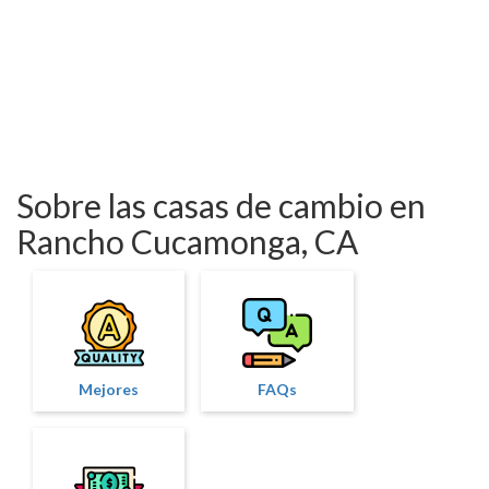
Sobre las casas de cambio en
Rancho Cucamonga, CA
Mejores
FAQs