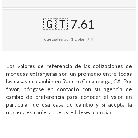
🇬🇹 7.61
quetzales por 1 Dólar 🇺🇸
Los valores de referencia de las cotizaciones de
monedas extranjeras son un promedio entre todas
las casas de cambio en Rancho Cucamonga, CA. Por
favor, póngase en contacto con su agencia de
cambio de preferencia para conocer el valor en
particular de esa casa de cambio y si acepta la
moneda extranjera que usted desea cambiar.