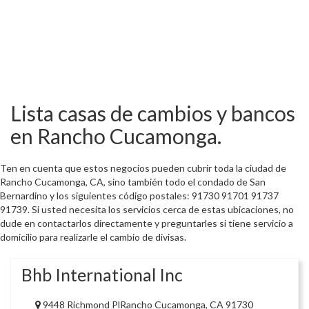
Lista casas de cambios y bancos
en Rancho Cucamonga.
Ten en cuenta que estos negocios pueden cubrir toda la ciudad de
Rancho Cucamonga, CA, sino también todo el condado de San
Bernardino y los siguientes código postales: 91730 91701 91737
91739. Si usted necesita los servicios cerca de estas ubicaciones, no
dude en contactarlos directamente y preguntarles si tiene servicio a
domicilio para realizarle el cambio de divisas.
Bhb International Inc
9448 Richmond PlRancho Cucamonga, CA 91730