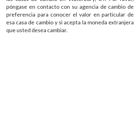
póngase en contacto con su agencia de cambio de
preferencia para conocer el valor en particular de
esa casa de cambio y si acepta la moneda extranjera
que usted desea cambiar.