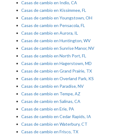
Casas de cambio en Indio, CA
Casas de cambio en Kissimmee, FL
Casas de cambio en Youngstown, OH
Casas de cambio en Pensacola, FL
Casas de cambio en Aurora, IL
Casas de cambio en Huntington, WV
Casas de cambio en Sunrise Manor, NV
Casas de cambio en North Port, FL
Casas de cambio en Hagerstown, MD
Casas de cambio en Grand Prairie, TX
Casas de cambio en Overland Park, KS
Casas de cambio en Paradise, NV
Casas de cambio en Tempe, AZ
Casas de cambio en Salinas, CA
Casas de cambio en Erie, PA
Casas de cambio en Cedar Rapids, IA
Casas de cambio en Waterbury, CT
Casas de cambio en Frisco, TX