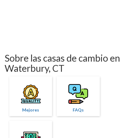
Sobre las casas de cambio en
Waterbury, CT
Mejores
FAQs