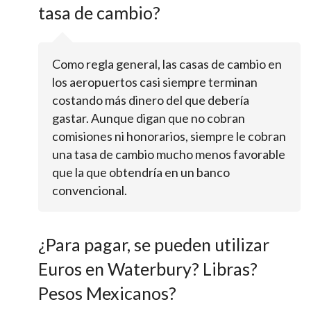
tasa de cambio?
Como regla general, las casas de cambio en
los aeropuertos casi siempre terminan
costando más dinero del que debería
gastar. Aunque digan que no cobran
comisiones ni honorarios, siempre le cobran
una tasa de cambio mucho menos favorable
que la que obtendría en un banco
convencional.
¿Para pagar, se pueden utilizar
Euros en Waterbury? Libras?
Pesos Mexicanos?