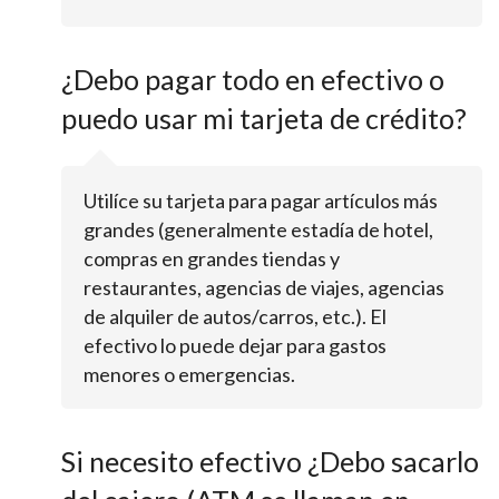
¿Debo pagar todo en efectivo o
puedo usar mi tarjeta de crédito?
Utilíce su tarjeta para pagar artículos más
grandes (generalmente estadía de hotel,
compras en grandes tiendas y
restaurantes, agencias de viajes, agencias
de alquiler de autos/carros, etc.). El
efectivo lo puede dejar para gastos
menores o emergencias.
Si necesito efectivo ¿Debo sacarlo