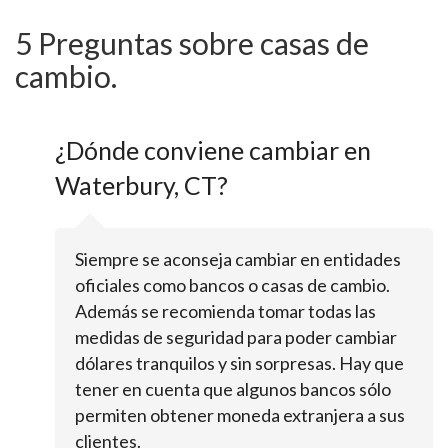
5 Preguntas sobre casas de
cambio.
¿Dónde conviene cambiar en
Waterbury, CT?
Siempre se aconseja cambiar en entidades
oficiales como bancos o casas de cambio.
Además se recomienda tomar todas las
medidas de seguridad para poder cambiar
dólares tranquilos y sin sorpresas. Hay que
tener en cuenta que algunos bancos sólo
permiten obtener moneda extranjera a sus
clientes.