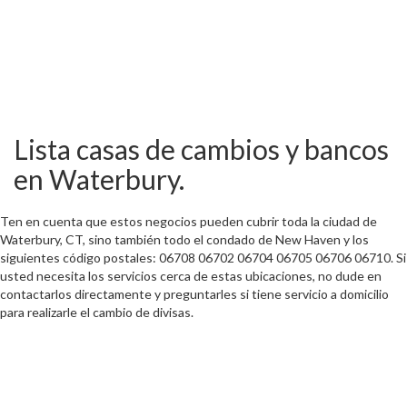
Lista casas de cambios y bancos
en Waterbury.
Ten en cuenta que estos negocios pueden cubrir toda la ciudad de
Waterbury, CT, sino también todo el condado de New Haven y los
siguientes código postales: 06708 06702 06704 06705 06706 06710. Si
usted necesita los servicios cerca de estas ubicaciones, no dude en
contactarlos directamente y preguntarles si tiene servicio a domicilio
para realizarle el cambio de divisas.