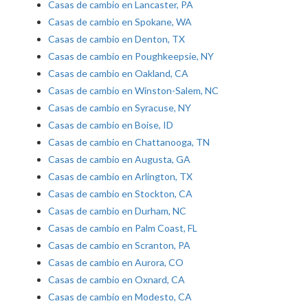
Casas de cambio en Lancaster, PA
Casas de cambio en Spokane, WA
Casas de cambio en Denton, TX
Casas de cambio en Poughkeepsie, NY
Casas de cambio en Oakland, CA
Casas de cambio en Winston-Salem, NC
Casas de cambio en Syracuse, NY
Casas de cambio en Boise, ID
Casas de cambio en Chattanooga, TN
Casas de cambio en Augusta, GA
Casas de cambio en Arlington, TX
Casas de cambio en Stockton, CA
Casas de cambio en Durham, NC
Casas de cambio en Palm Coast, FL
Casas de cambio en Scranton, PA
Casas de cambio en Aurora, CO
Casas de cambio en Oxnard, CA
Casas de cambio en Modesto, CA