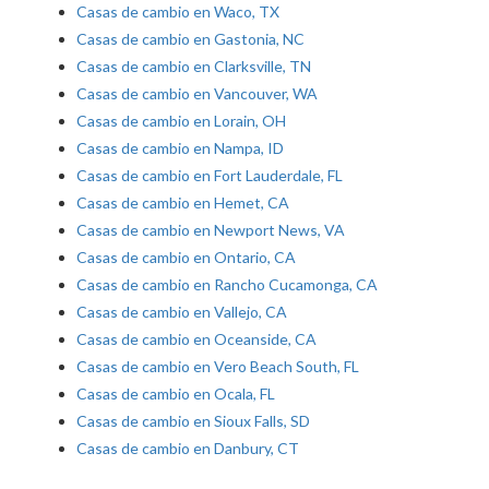
Casas de cambio en Waco, TX
Casas de cambio en Gastonia, NC
Casas de cambio en Clarksville, TN
Casas de cambio en Vancouver, WA
Casas de cambio en Lorain, OH
Casas de cambio en Nampa, ID
Casas de cambio en Fort Lauderdale, FL
Casas de cambio en Hemet, CA
Casas de cambio en Newport News, VA
Casas de cambio en Ontario, CA
Casas de cambio en Rancho Cucamonga, CA
Casas de cambio en Vallejo, CA
Casas de cambio en Oceanside, CA
Casas de cambio en Vero Beach South, FL
Casas de cambio en Ocala, FL
Casas de cambio en Sioux Falls, SD
Casas de cambio en Danbury, CT