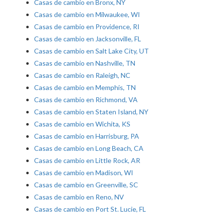
Casas de cambio en Bronx, NY
Casas de cambio en Milwaukee, WI
Casas de cambio en Providence, RI
Casas de cambio en Jacksonville, FL
Casas de cambio en Salt Lake City, UT
Casas de cambio en Nashville, TN
Casas de cambio en Raleigh, NC
Casas de cambio en Memphis, TN
Casas de cambio en Richmond, VA
Casas de cambio en Staten Island, NY
Casas de cambio en Wichita, KS
Casas de cambio en Harrisburg, PA
Casas de cambio en Long Beach, CA
Casas de cambio en Little Rock, AR
Casas de cambio en Madison, WI
Casas de cambio en Greenville, SC
Casas de cambio en Reno, NV
Casas de cambio en Port St. Lucie, FL