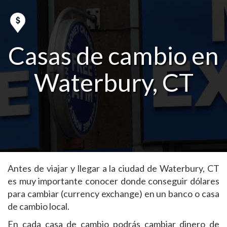
Casas de cambio en
Waterbury, CT
Antes de viajar y llegar a la ciudad de Waterbury, CT
es muy importante conocer donde conseguir dólares
para cambiar (currency exchange) en un banco o casa
de cambio local.
En cada casa de cambio podrás cambiar dinero de