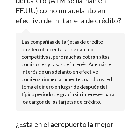
del cajero (ATM se llaman en
EE.UU) como un adelanto en
efectivo de mi tarjeta de crédito?
Las compañías de tarjetas de crédito
pueden ofrecer tasas de cambio
competitivas, pero muchas cobran altas
comisiones y tasas de interés. Además, el
interés de un adelanto en efectivo
comienza inmediatamente cuando usted
toma el dinero en lugar de después del
típico período de gracia sin intereses para
los cargos de las tarjetas de crédito.
¿Está en el aeropuerto la mejor