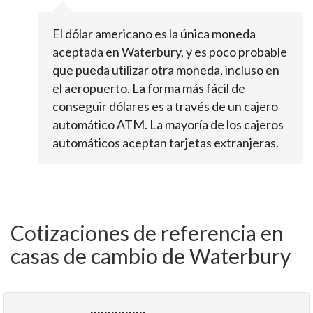
El dólar americano es la única moneda
aceptada en Waterbury, y es poco probable
que pueda utilizar otra moneda, incluso en
el aeropuerto. La forma más fácil de
conseguir dólares es a través de un cajero
automático ATM. La mayoría de los cajeros
automáticos aceptan tarjetas extranjeras.
Cotizaciones de referencia en
casas de cambio de Waterbury