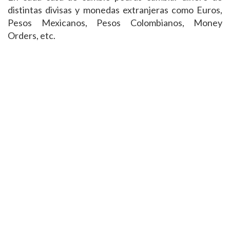
distintas divisas y monedas extranjeras como Euros,
Pesos Mexicanos, Pesos Colombianos, Money
Orders, etc.