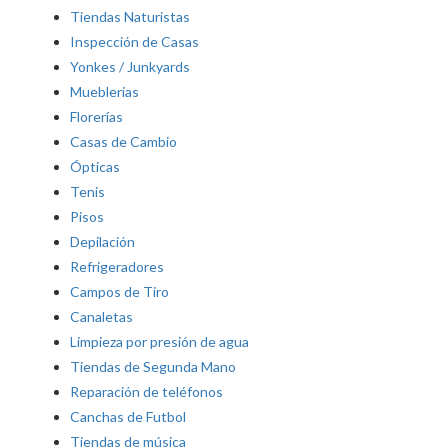
Tiendas Naturistas
Inspección de Casas
Yonkes / Junkyards
Mueblerias
Florerías
Casas de Cambio
Ópticas
Tenis
Pisos
Depilación
Refrigeradores
Campos de Tiro
Canaletas
Limpieza por presión de agua
Tiendas de Segunda Mano
Reparación de teléfonos
Canchas de Futbol
Tiendas de música