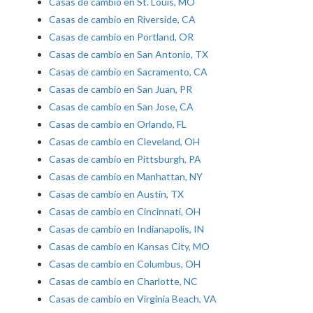
Casas de cambio en St. Louis, MO
Casas de cambio en Riverside, CA
Casas de cambio en Portland, OR
Casas de cambio en San Antonio, TX
Casas de cambio en Sacramento, CA
Casas de cambio en San Juan, PR
Casas de cambio en San Jose, CA
Casas de cambio en Orlando, FL
Casas de cambio en Cleveland, OH
Casas de cambio en Pittsburgh, PA
Casas de cambio en Manhattan, NY
Casas de cambio en Austin, TX
Casas de cambio en Cincinnati, OH
Casas de cambio en Indianapolis, IN
Casas de cambio en Kansas City, MO
Casas de cambio en Columbus, OH
Casas de cambio en Charlotte, NC
Casas de cambio en Virginia Beach, VA