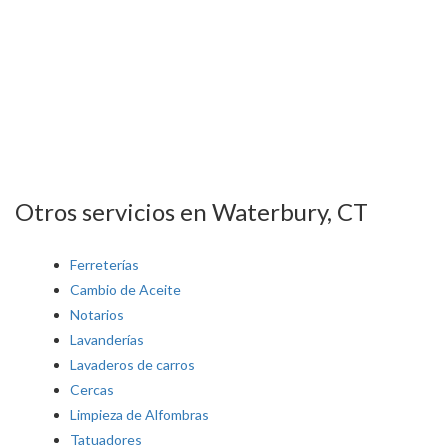
Otros servicios en Waterbury, CT
Ferreterías
Cambio de Aceite
Notarios
Lavanderías
Lavaderos de carros
Cercas
Limpieza de Alfombras
Tatuadores