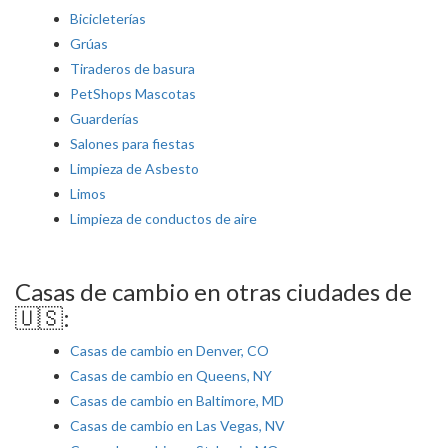
Bicicleterías
Grúas
Tiraderos de basura
PetShops Mascotas
Guarderías
Salones para fiestas
Limpieza de Asbesto
Limos
Limpieza de conductos de aire
Casas de cambio en otras ciudades de
🇺🇸:
Casas de cambio en Denver, CO
Casas de cambio en Queens, NY
Casas de cambio en Baltimore, MD
Casas de cambio en Las Vegas, NV