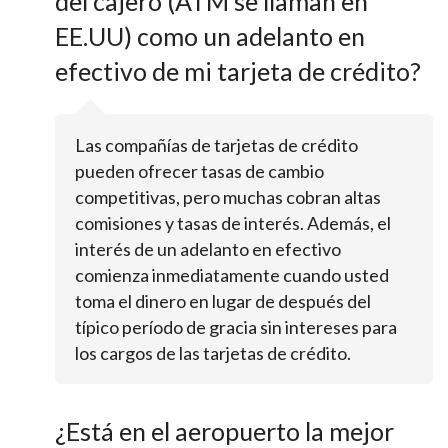
del cajero (ATM se llaman en
EE.UU) como un adelanto en
efectivo de mi tarjeta de crédito?
Las compañías de tarjetas de crédito
pueden ofrecer tasas de cambio
competitivas, pero muchas cobran altas
comisiones y tasas de interés. Además, el
interés de un adelanto en efectivo
comienza inmediatamente cuando usted
toma el dinero en lugar de después del
típico período de gracia sin intereses para
los cargos de las tarjetas de crédito.
¿Está en el aeropuerto la mejor