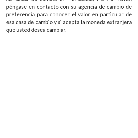
póngase en contacto con su agencia de cambio de
preferencia para conocer el valor en particular de
esa casa de cambio y si acepta la moneda extranjera
que usted desea cambiar.