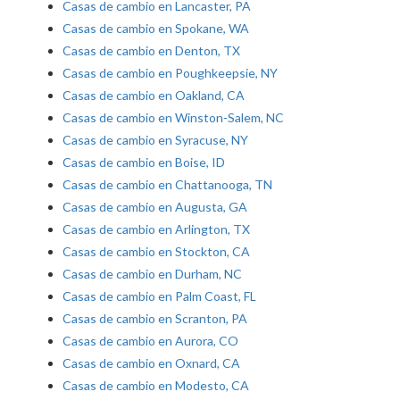
Casas de cambio en Lancaster, PA
Casas de cambio en Spokane, WA
Casas de cambio en Denton, TX
Casas de cambio en Poughkeepsie, NY
Casas de cambio en Oakland, CA
Casas de cambio en Winston-Salem, NC
Casas de cambio en Syracuse, NY
Casas de cambio en Boise, ID
Casas de cambio en Chattanooga, TN
Casas de cambio en Augusta, GA
Casas de cambio en Arlington, TX
Casas de cambio en Stockton, CA
Casas de cambio en Durham, NC
Casas de cambio en Palm Coast, FL
Casas de cambio en Scranton, PA
Casas de cambio en Aurora, CO
Casas de cambio en Oxnard, CA
Casas de cambio en Modesto, CA