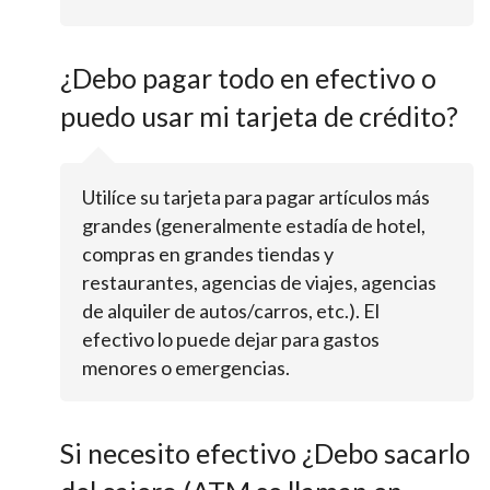
¿Debo pagar todo en efectivo o
puedo usar mi tarjeta de crédito?
Utilíce su tarjeta para pagar artículos más
grandes (generalmente estadía de hotel,
compras en grandes tiendas y
restaurantes, agencias de viajes, agencias
de alquiler de autos/carros, etc.). El
efectivo lo puede dejar para gastos
menores o emergencias.
Si necesito efectivo ¿Debo sacarlo