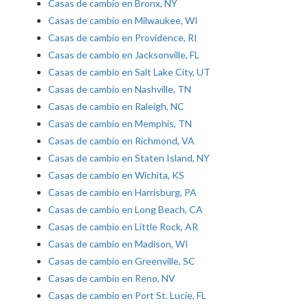
Casas de cambio en Bronx, NY
Casas de cambio en Milwaukee, WI
Casas de cambio en Providence, RI
Casas de cambio en Jacksonville, FL
Casas de cambio en Salt Lake City, UT
Casas de cambio en Nashville, TN
Casas de cambio en Raleigh, NC
Casas de cambio en Memphis, TN
Casas de cambio en Richmond, VA
Casas de cambio en Staten Island, NY
Casas de cambio en Wichita, KS
Casas de cambio en Harrisburg, PA
Casas de cambio en Long Beach, CA
Casas de cambio en Little Rock, AR
Casas de cambio en Madison, WI
Casas de cambio en Greenville, SC
Casas de cambio en Reno, NV
Casas de cambio en Port St. Lucie, FL