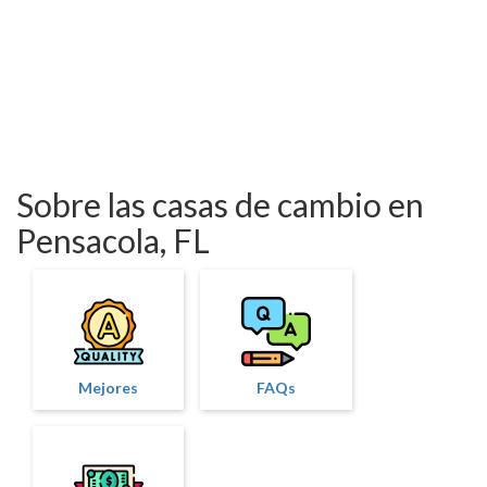
Sobre las casas de cambio en
Pensacola, FL
Mejores
FAQs