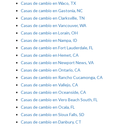
Casas de cambio en Waco, TX
Casas de cambio en Gastonia, NC
Casas de cambio en Clarksville, TN
Casas de cambio en Vancouver, WA
Casas de cambio en Lorain, OH
Casas de cambio en Nampa, ID
Casas de cambio en Fort Lauderdale, FL
Casas de cambio en Hemet, CA
Casas de cambio en Newport News, VA
Casas de cambio en Ontario, CA
Casas de cambio en Rancho Cucamonga, CA
Casas de cambio en Vallejo, CA
Casas de cambio en Oceanside, CA
Casas de cambio en Vero Beach South, FL
Casas de cambio en Ocala, FL
Casas de cambio en Sioux Falls, SD
Casas de cambio en Danbury, CT