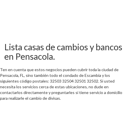
Lista casas de cambios y bancos
en Pensacola.
Ten en cuenta que estos negocios pueden cubrir toda la ciudad de
Pensacola, FL, sino también todo el condado de Escambia y los
siguientes código postales: 32503 32504 32501 32502. Si usted
necesita los servicios cerca de estas ubicaciones, no dude en
contactarlos directamente y preguntarles si tiene servicio a domicilio
para realizarle el cambio de divisas.