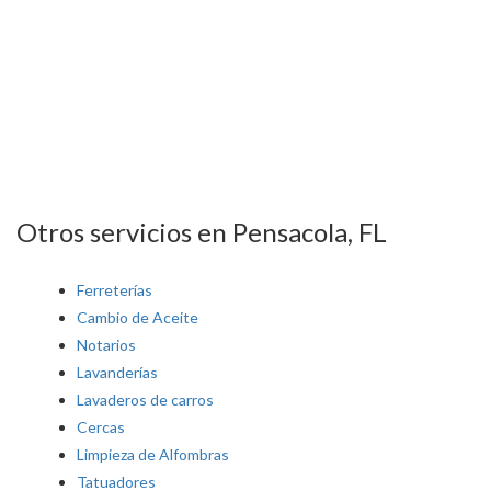
Otros servicios en Pensacola, FL
Ferreterías
Cambio de Aceite
Notarios
Lavanderías
Lavaderos de carros
Cercas
Limpieza de Alfombras
Tatuadores