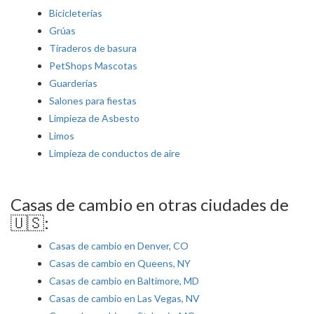
Bicicleterías
Grúas
Tiraderos de basura
PetShops Mascotas
Guarderías
Salones para fiestas
Limpieza de Asbesto
Limos
Limpieza de conductos de aire
Casas de cambio en otras ciudades de
🇺🇸:
Casas de cambio en Denver, CO
Casas de cambio en Queens, NY
Casas de cambio en Baltimore, MD
Casas de cambio en Las Vegas, NV