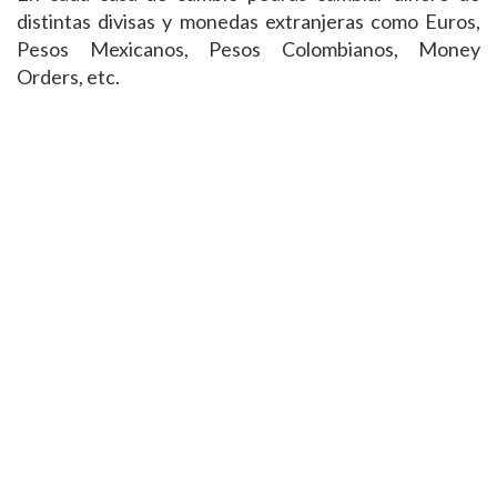
distintas divisas y monedas extranjeras como Euros,
Pesos Mexicanos, Pesos Colombianos, Money
Orders, etc.