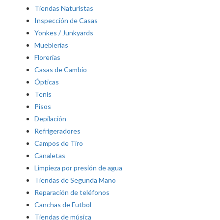
Tiendas Naturistas
Inspección de Casas
Yonkes / Junkyards
Mueblerias
Florerías
Casas de Cambio
Ópticas
Tenis
Pisos
Depilación
Refrigeradores
Campos de Tiro
Canaletas
Limpieza por presión de agua
Tiendas de Segunda Mano
Reparación de teléfonos
Canchas de Futbol
Tiendas de música