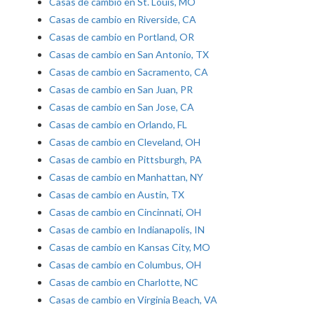
Casas de cambio en St. Louis, MO
Casas de cambio en Riverside, CA
Casas de cambio en Portland, OR
Casas de cambio en San Antonio, TX
Casas de cambio en Sacramento, CA
Casas de cambio en San Juan, PR
Casas de cambio en San Jose, CA
Casas de cambio en Orlando, FL
Casas de cambio en Cleveland, OH
Casas de cambio en Pittsburgh, PA
Casas de cambio en Manhattan, NY
Casas de cambio en Austin, TX
Casas de cambio en Cincinnati, OH
Casas de cambio en Indianapolis, IN
Casas de cambio en Kansas City, MO
Casas de cambio en Columbus, OH
Casas de cambio en Charlotte, NC
Casas de cambio en Virginia Beach, VA