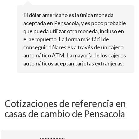
El dólar americano es la única moneda
aceptada en Pensacola, y es poco probable
que pueda utilizar otra moneda, incluso en
el aeropuerto. La forma más fácil de
conseguir dólares es a través de un cajero
automático ATM. La mayoría de los cajeros
automáticos aceptan tarjetas extranjeras.
Cotizaciones de referencia en
casas de cambio de Pensacola