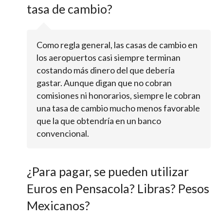
tasa de cambio?
Como regla general, las casas de cambio en
los aeropuertos casi siempre terminan
costando más dinero del que debería
gastar. Aunque digan que no cobran
comisiones ni honorarios, siempre le cobran
una tasa de cambio mucho menos favorable
que la que obtendría en un banco
convencional.
¿Para pagar, se pueden utilizar
Euros en Pensacola? Libras? Pesos
Mexicanos?