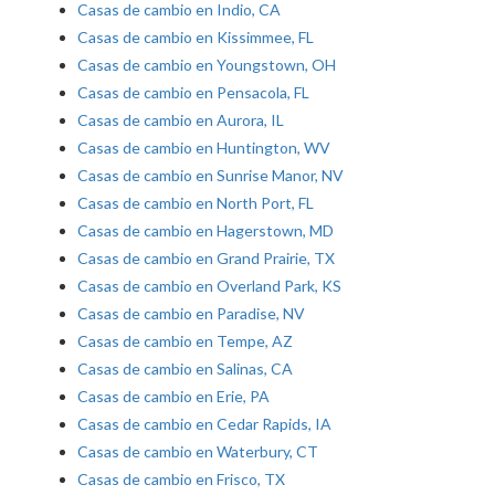
Casas de cambio en Indio, CA
Casas de cambio en Kissimmee, FL
Casas de cambio en Youngstown, OH
Casas de cambio en Pensacola, FL
Casas de cambio en Aurora, IL
Casas de cambio en Huntington, WV
Casas de cambio en Sunrise Manor, NV
Casas de cambio en North Port, FL
Casas de cambio en Hagerstown, MD
Casas de cambio en Grand Prairie, TX
Casas de cambio en Overland Park, KS
Casas de cambio en Paradise, NV
Casas de cambio en Tempe, AZ
Casas de cambio en Salinas, CA
Casas de cambio en Erie, PA
Casas de cambio en Cedar Rapids, IA
Casas de cambio en Waterbury, CT
Casas de cambio en Frisco, TX