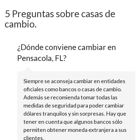
5 Preguntas sobre casas de
cambio.
¿Dónde conviene cambiar en
Pensacola, FL?
Siempre se aconseja cambiar en entidades
oficiales como bancos o casas de cambio.
Además se recomienda tomar todas las
medidas de seguridad para poder cambiar
dólares tranquilos y sin sorpresas. Hay que
tener en cuenta que algunos bancos sólo
permiten obtener moneda extranjera a sus
clientes.