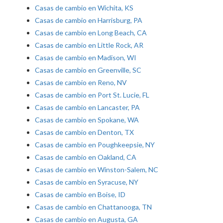
Casas de cambio en Wichita, KS
Casas de cambio en Harrisburg, PA
Casas de cambio en Long Beach, CA
Casas de cambio en Little Rock, AR
Casas de cambio en Madison, WI
Casas de cambio en Greenville, SC
Casas de cambio en Reno, NV
Casas de cambio en Port St. Lucie, FL
Casas de cambio en Lancaster, PA
Casas de cambio en Spokane, WA
Casas de cambio en Denton, TX
Casas de cambio en Poughkeepsie, NY
Casas de cambio en Oakland, CA
Casas de cambio en Winston-Salem, NC
Casas de cambio en Syracuse, NY
Casas de cambio en Boise, ID
Casas de cambio en Chattanooga, TN
Casas de cambio en Augusta, GA