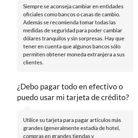
Siempre se aconseja cambiar en entidades
oficiales como bancos o casas de cambio.
Además se recomienda tomar todas las
medidas de seguridad para poder cambiar
dólares tranquilos y sin sorpresas. Hay que
tener en cuenta que algunos bancos sólo
permiten obtener moneda extranjera a sus
clientes.
¿Debo pagar todo en efectivo o
puedo usar mi tarjeta de crédito?
Utilíce su tarjeta para pagar artículos más
grandes (generalmente estadía de hotel,
compras en grandes tiendas y