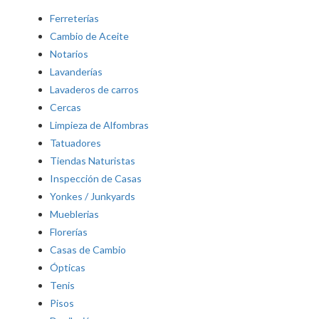
Ferreterías
Cambio de Aceite
Notarios
Lavanderías
Lavaderos de carros
Cercas
Limpieza de Alfombras
Tatuadores
Tiendas Naturistas
Inspección de Casas
Yonkes / Junkyards
Mueblerias
Florerías
Casas de Cambio
Ópticas
Tenis
Pisos