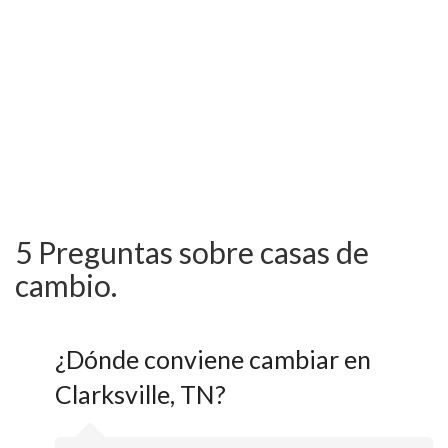
5 Preguntas sobre casas de
cambio.
¿Dónde conviene cambiar en
Clarksville, TN?