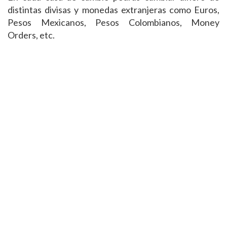
distintas divisas y monedas extranjeras como Euros,
Pesos Mexicanos, Pesos Colombianos, Money
Orders, etc.