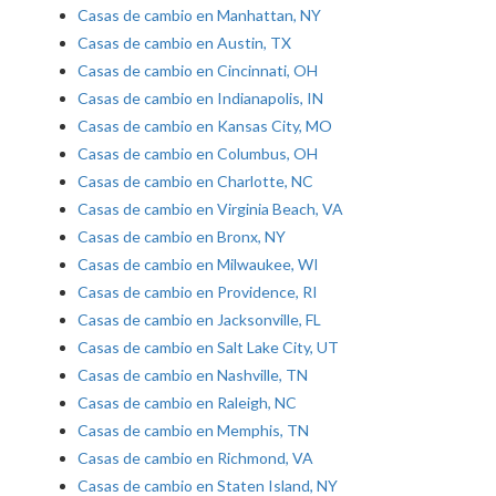
Casas de cambio en Manhattan, NY
Casas de cambio en Austin, TX
Casas de cambio en Cincinnati, OH
Casas de cambio en Indianapolis, IN
Casas de cambio en Kansas City, MO
Casas de cambio en Columbus, OH
Casas de cambio en Charlotte, NC
Casas de cambio en Virginia Beach, VA
Casas de cambio en Bronx, NY
Casas de cambio en Milwaukee, WI
Casas de cambio en Providence, RI
Casas de cambio en Jacksonville, FL
Casas de cambio en Salt Lake City, UT
Casas de cambio en Nashville, TN
Casas de cambio en Raleigh, NC
Casas de cambio en Memphis, TN
Casas de cambio en Richmond, VA
Casas de cambio en Staten Island, NY