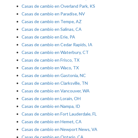
Casas de cambio en Overland Park, KS
Casas de cambio en Paradise, NV
Casas de cambio en Tempe, AZ
Casas de cambio en Salinas, CA
Casas de cambio en Erie, PA
Casas de cambio en Cedar Rapids, IA
Casas de cambio en Waterbury, CT
Casas de cambio en Frisco, TX
Casas de cambio en Waco, TX
Casas de cambio en Gastonia, NC
Casas de cambio en Clarksville, TN
Casas de cambio en Vancouver, WA
Casas de cambio en Lorain, OH
Casas de cambio en Nampa, ID
Casas de cambio en Fort Lauderdale, FL
Casas de cambio en Hemet, CA
Casas de cambio en Newport News, VA
Casas de cambio en Ontario, CA