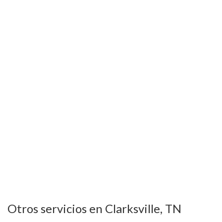
Otros servicios en Clarksville, TN