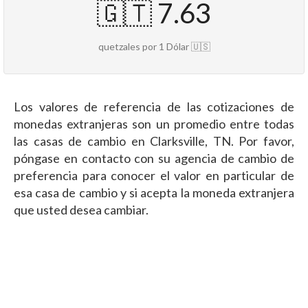
🇬🇹 7.63
quetzales por 1 Dólar 🇺🇸
Los valores de referencia de las cotizaciones de
monedas extranjeras son un promedio entre todas
las casas de cambio en Clarksville, TN. Por favor,
póngase en contacto con su agencia de cambio de
preferencia para conocer el valor en particular de
esa casa de cambio y si acepta la moneda extranjera
que usted desea cambiar.