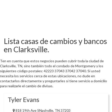
Lista casas de cambios y bancos
en Clarksville.
Ten en cuenta que estos negocios pueden cubrir toda la ciudad de
Clarksville, TN, sino también todo el condado de Montgomery y los
siguientes código postales: 42223 37043 37042 37040. Si usted
necesita los servicios cerca de estas ubicaciones, no dude en
contactarlos directamente y preguntarles si tiene servicio a domicilio
para realizarle el cambio de divisas.
Tyler Evans
818 19th Ave SNashville, TN 37203