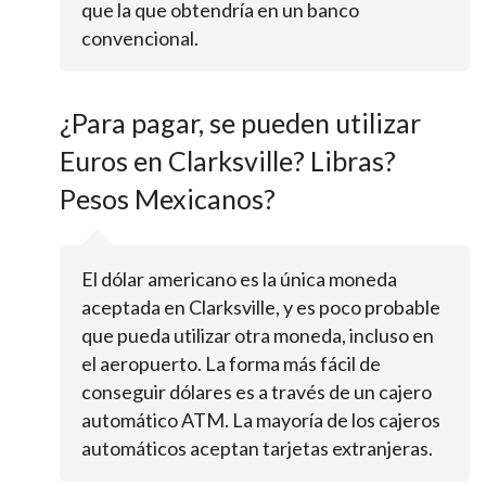
que la que obtendría en un banco
convencional.
¿Para pagar, se pueden utilizar
Euros en Clarksville? Libras?
Pesos Mexicanos?
El dólar americano es la única moneda
aceptada en Clarksville, y es poco probable
que pueda utilizar otra moneda, incluso en
el aeropuerto. La forma más fácil de
conseguir dólares es a través de un cajero
automático ATM. La mayoría de los cajeros
automáticos aceptan tarjetas extranjeras.