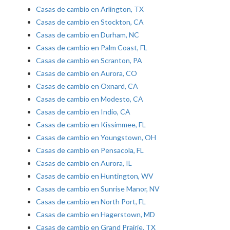
Casas de cambio en Arlington, TX
Casas de cambio en Stockton, CA
Casas de cambio en Durham, NC
Casas de cambio en Palm Coast, FL
Casas de cambio en Scranton, PA
Casas de cambio en Aurora, CO
Casas de cambio en Oxnard, CA
Casas de cambio en Modesto, CA
Casas de cambio en Indio, CA
Casas de cambio en Kissimmee, FL
Casas de cambio en Youngstown, OH
Casas de cambio en Pensacola, FL
Casas de cambio en Aurora, IL
Casas de cambio en Huntington, WV
Casas de cambio en Sunrise Manor, NV
Casas de cambio en North Port, FL
Casas de cambio en Hagerstown, MD
Casas de cambio en Grand Prairie, TX