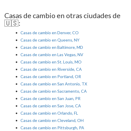
Casas de cambio en otras ciudades de
🇺🇸:
Casas de cambio en Denver, CO
Casas de cambio en Queens, NY
Casas de cambio en Baltimore, MD
Casas de cambio en Las Vegas, NV
Casas de cambio en St. Louis, MO
Casas de cambio en Riverside, CA
Casas de cambio en Portland, OR
Casas de cambio en San Antonio, TX
Casas de cambio en Sacramento, CA
Casas de cambio en San Juan, PR
Casas de cambio en San Jose, CA
Casas de cambio en Orlando, FL
Casas de cambio en Cleveland, OH
Casas de cambio en Pittsburgh, PA