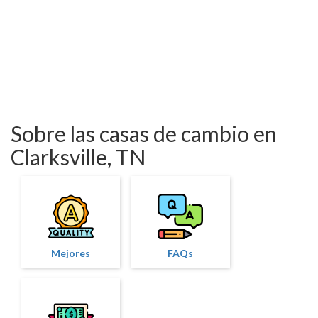
Sobre las casas de cambio en
Clarksville, TN
Mejores
FAQs