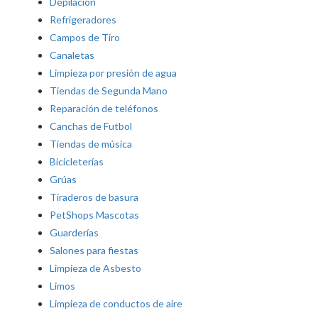
Depilación
Refrigeradores
Campos de Tiro
Canaletas
Limpieza por presión de agua
Tiendas de Segunda Mano
Reparación de teléfonos
Canchas de Futbol
Tiendas de música
Bicicleterías
Grúas
Tiraderos de basura
PetShops Mascotas
Guarderías
Salones para fiestas
Limpieza de Asbesto
Limos
Limpieza de conductos de aire