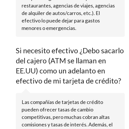
restaurantes, agencias de viajes, agencias
de alquiler de autos/carros, etc.). El
efectivo lo puede dejar para gastos
menores o emergencias.
Si necesito efectivo ¿Debo sacarlo
del cajero (ATM se llaman en
EE.UU) como un adelanto en
efectivo de mi tarjeta de crédito?
Las compañías de tarjetas de crédito
pueden ofrecer tasas de cambio
competitivas, pero muchas cobran altas
comisiones y tasas de interés. Además, el