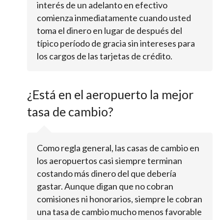
interés de un adelanto en efectivo
comienza inmediatamente cuando usted
toma el dinero en lugar de después del
típico período de gracia sin intereses para
los cargos de las tarjetas de crédito.
¿Está en el aeropuerto la mejor
tasa de cambio?
Como regla general, las casas de cambio en
los aeropuertos casi siempre terminan
costando más dinero del que debería
gastar. Aunque digan que no cobran
comisiones ni honorarios, siempre le cobran
una tasa de cambio mucho menos favorable