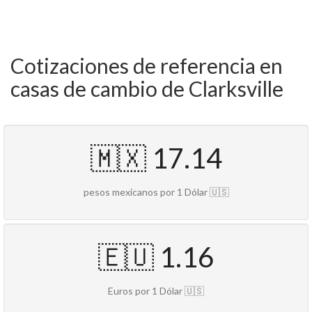
Cotizaciones de referencia en
casas de cambio de Clarksville
🇲🇽 17.14
pesos mexicanos por 1 Dólar 🇺🇸
🇪🇺 1.16
Euros por 1 Dólar 🇺🇸