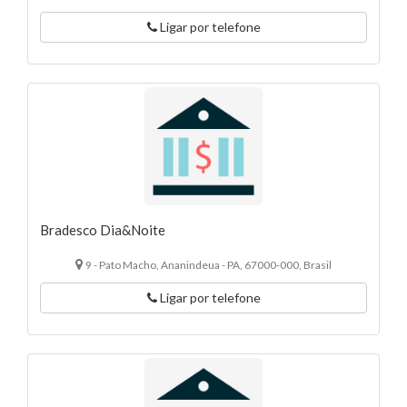
Ligar por telefone
Bradesco Dia&Noite
9 - Pato Macho, Ananindeua - PA, 67000-000, Brasil
Ligar por telefone