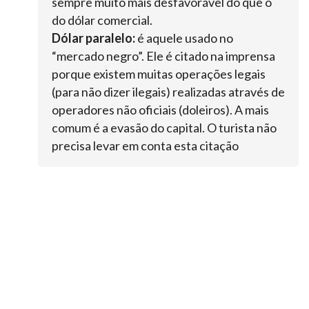
sempre muito mais desfavorável do que o
do dólar comercial.
Dólar paralelo:
é aquele usado no
“mercado negro”. Ele é citado na imprensa
porque existem muitas operações legais
(para não dizer ilegais) realizadas através de
operadores não oficiais (doleiros). A mais
comum é a evasão do capital. O turista não
precisa levar em conta esta citação