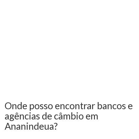
Onde posso encontrar bancos e
agências de câmbio em
Ananindeua?