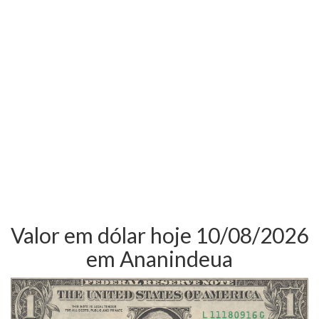
Valor em dólar hoje 10/08/2026
em Ananindeua