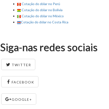
Cotação do dólar no Perú
Cotação do dólar no Bolivia
Cotação do dólar no México
Cotação do dólar no Costa Rica
Siga-nas redes sociais
TWITTER
FACEBOOK
GOOGLE+