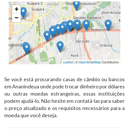
+
−
Leaflet
| ©
OpenStreetMap
Contributors
Se você está procurando casas de câmbio ou bancos
em Ananindeua onde pode trocar dinheiro por dólares
ou outras moedas estrangeiras, essas instituições
podem ajudá-lo. Não hesite em contatá-las para saber
o preço atualizado e os requisitos necessários para a
moeda que você deseja.