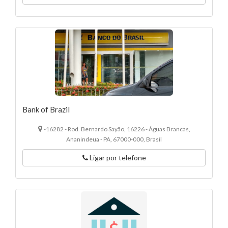
Bank of Brazil
-16282 - Rod. Bernardo Sayão, 16226 - Águas Brancas,
Ananindeua - PA, 67000-000, Brasil
Ligar por telefone