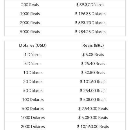
200 Reais
$ 39.37 Dólares
1000 Reais
$ 196.85 Dólares
2000 Reais
$ 393.70 Dólares
5000 Reais
$ 984.25 Dólares
Dólares (USD)
Reais (BRL)
1 Dólares
$ 5.08 Reais
5 Dólares
$ 25.40 Reais
10 Dólares
$ 50.80 Reais
20 Dólares
$ 101.60 Reais
50 Dólares
$ 254.00 Reais
100 Dólares
$ 508.00 Reais
500 Dólares
$ 2,540.00 Reais
1000 Dólares
$ 5,080.00 Reais
2000 Dólares
$ 10,160.00 Reais