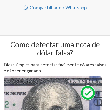
Compartilhar no Whatsapp
Como detectar uma nota de
dólar falsa?
Dicas simples para detectar facilmente dólares falsos
e não ser enganado.