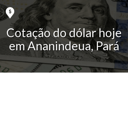
Cotação do dólar hoje
em Ananindeua, Pará