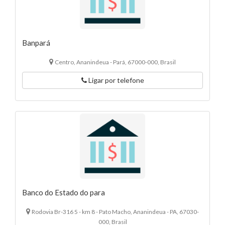
Banpará
Centro, Ananindeua - Pará, 67000-000, Brasil
Ligar por telefone
Banco do Estado do para
Rodovia Br-316 5 - km 8 - Pato Macho, Ananindeua - PA, 67030-
000, Brasil