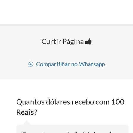
Curtir Página
Compartilhar no Whatsapp
Quantos dólares recebo com 100
Reais?