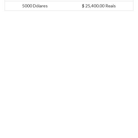
5000 Dólares
$ 25,400.00 Reais