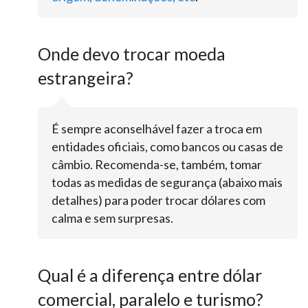
Onde devo trocar moeda
estrangeira?
É sempre aconselhável fazer a troca em
entidades oficiais, como bancos ou casas de
câmbio. Recomenda-se, também, tomar
todas as medidas de segurança (abaixo mais
detalhes) para poder trocar dólares com
calma e sem surpresas.
Qual é a diferença entre dólar
comercial, paralelo e turismo?