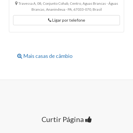
Travessa A, 08, Conjunto Cohab, Centro, Aguas Brancas - Águas
Brancas, Ananindeua - PA, 67033-070, Brasil
Ligar por telefone
Mais casas de câmbio
Curtir Página