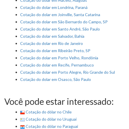
Cotação do dolar em Maceió, Alagoas
Cotação do dolar em Londrina, Paraná
Cotação do dolar em Joinville, Santa Catarina
Cotação do dolar em São Bernardo do Campo, SP
Cotação do dolar em Santo André, São Paulo
Cotação do dolar em Salvador, Bahia
Cotação do dolar em Rio de Janeiro
Cotação do dolar em Ribeirão Preto, SP
Cotação do dolar em Porto Velho, Rondônia
Cotação do dolar em Recife, Pernambuco
Cotação do dolar em Porto Alegre, Rio Grande do Sul
Cotação do dolar em Osasco, São Paulo
Você pode estar interessado:
Cotação do dólar no Chile
Cotação do dólar no Uruguai
Cotação do dólar no Paraguai