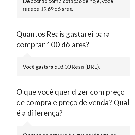
De acordo com a cotação de hoje, você
recebe 19.69 dólares.
Quantos Reais gastarei para
comprar 100 dólares?
Você gastará 508.00 Reais (BRL).
O que você quer dizer com preço
de compra e preço de venda? Qual
é a diferença?