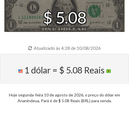
$ 5.08
Atualizado às 4:28 de 10/08/2026
1 dólar = $ 5.08 Reais
Hoje segunda-feira 10 de agosto de 2026, o preço do dólar em
Ananindeua, Pará é de $ 5.08 Reais (BRL) para venda.