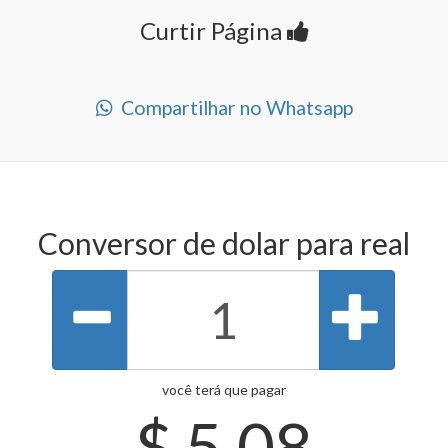
Curtir Página
Compartilhar no Whatsapp
Conversor de dolar para real
você terá que pagar
$
5.08