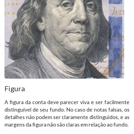
Figura
A figura da conta deve parecer viva e ser facilmente
distinguível de seu fundo. No caso de notas falsas, os
detalhes não podem ser claramente distinguidos, e as
margens da figura não são claras em relação ao fundo.