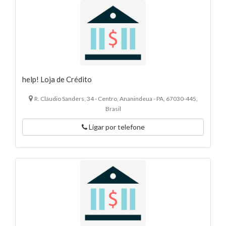
help! Loja de Crédito
R. Cláudio Sanders, 34 - Centro, Ananindeua - PA, 67030-445,
Brasil
Ligar por telefone