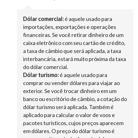
Dólar comercial:
é aquele usado para
importações, exportações e operações
financeiras. Se você retirar dinheiro de um
caixa eletrônico com seu cartão de crédito,
a taxa de câmbio que será aplicada, a taxa
interbancária, estará muito próxima da taxa
do dólar comercial.
Dólar turismo:
é aquele usado para
comprar ou vender dólares para viajar ao
exterior. Se você trocar dinheiro em um
banco ou escritório de câmbio, a cotação do
dólar turismo será aplicada. Também é
aplicado para calcular o valor de voos e
pacotes turísticos, cujos preços aparecem
em dólares. O preço do dólar turismo é