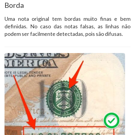
Borda
Uma nota original tem bordas muito finas e bem
definidas. No caso das notas falsas, as linhas não
podem ser facilmente detectadas, pois são difusas.