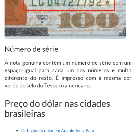
Número de série
A nota genuína contém um número de série com um
espaço igual para cada um dos números e muito
diferente do resto. É impresso com a mesma cor
verde do selo do Tesouro americano.
Preço do dólar nas cidades
brasileiras
Cotação do dolar em Ananindeua, Pará