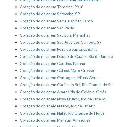
Cotação do dolar em Teresina, Piauí
Cotação do dolar em Sorocaba, SP
Cotação do dolar em Serra, Espírito Santo
Cotação do dolar em São Paulo
Cotação do dolar em São Luís, Maranhão
Cotação do dolar em São José dos Campos, SP
Cotação do dolar em Feira de Santana, Bahia
Cotação do dolar em Duque de Caxias, Rio de Janeiro
Cotação do dolar em Curitiba, Paraná
Cotação do dolar em Cuiabá, Mato Grosso
Cotação do dolar em Contagem, Minas Gerais
Cotação do dolar em Caxias do Sul, Rio Grande do Sul
Cotação do dolar em Aparecida de Goiânia, Goiás
Cotação do dolar em Nova Iguaçu, Rio de Janeiro
Cotação do dolar em Niterói, Rio de Janeiro
Cotação do dolar em Natal, Rio Grande do Norte
Cotação do dolar em Manaus, Amazonas