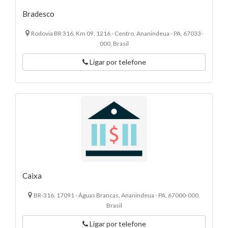
Bradesco
Rodovia BR 316, Km 09, 1216 - Centro, Ananindeua - PA, 67033-
000, Brasil
Ligar por telefone
Caixa
BR-316, 17091 - Águas Brancas, Ananindeua - PA, 67000-000,
Brasil
Ligar por telefone