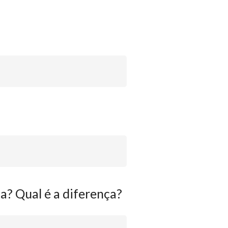
a? Qual é a diferença?