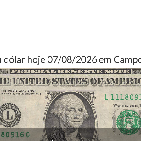
m dólar hoje 07/08/2026 em Camp