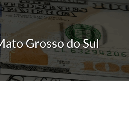
Mato Grosso do Sul