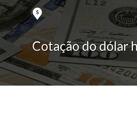
Cotação do dólar 