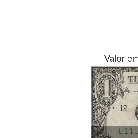
Valor e