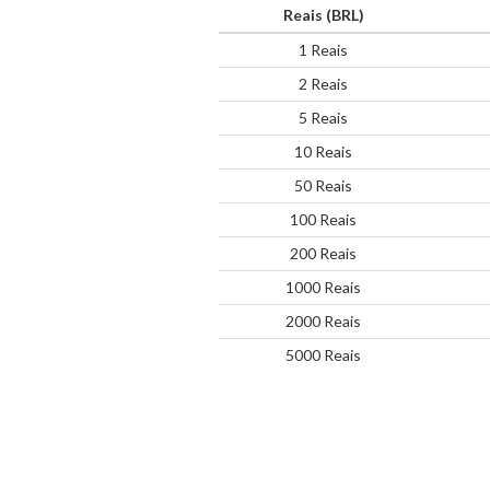
Reais (BRL)
1 Reais
2 Reais
5 Reais
10 Reais
50 Reais
100 Reais
200 Reais
1000 Reais
2000 Reais
5000 Reais