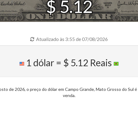
$ 5.12
Atualizado às 3:55 de 07/08/2026
1 dólar = $ 5.12 Reais
gosto de 2026, o preço do dólar em Campo Grande, Mato Grosso do Sul é d
venda.