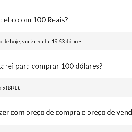
ecebo com 100 Reais?
 de hoje, você recebe 19.53 dólares.
arei para comprar 100 dólares?
is (BRL).
zer com preço de compra e preço de vend