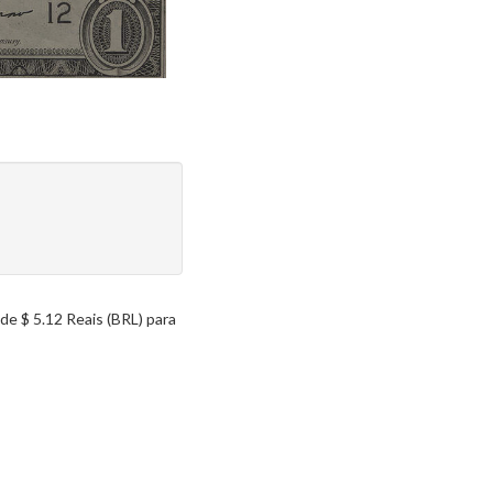
e $ 5.12 Reais (BRL) para