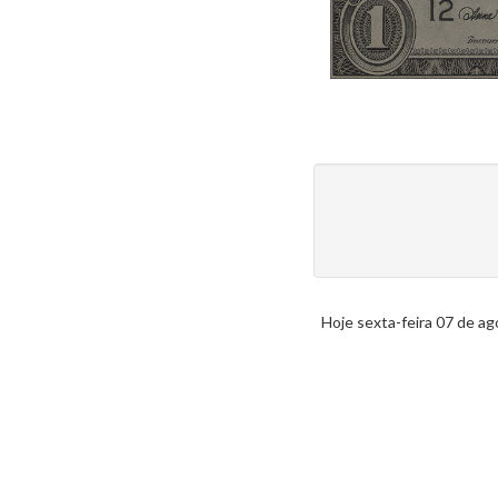
Hoje sexta-feira 07 de a