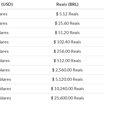
 (USD)
Reais (BRL)
ares
$ 5.12 Reais
ares
$ 25.60 Reais
lares
$ 51.20 Reais
lares
$ 102.40 Reais
lares
$ 256.00 Reais
lares
$ 512.00 Reais
lares
$ 2,560.00 Reais
ólares
$ 5,120.00 Reais
ólares
$ 10,240.00 Reais
ólares
$ 25,600.00 Reais