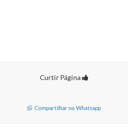
Curtir Página
Compartilhar no Whatsapp