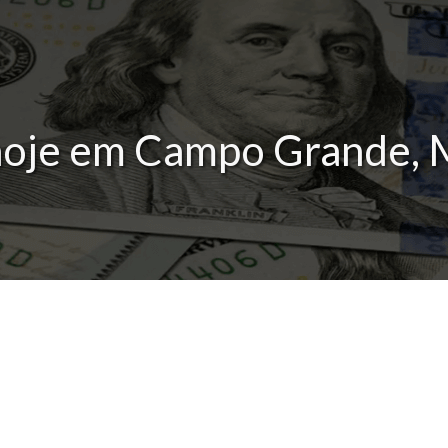
hoje em Campo Grande, 