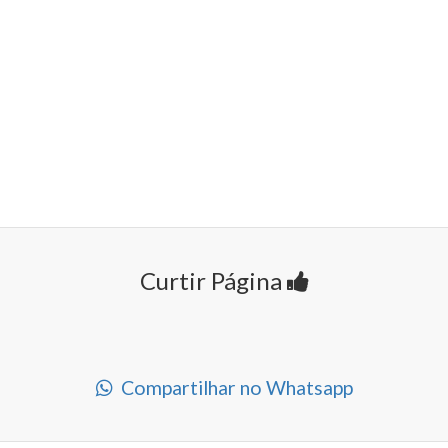
Curtir Página
Compartilhar no Whatsapp