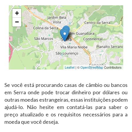
+
−
Leaflet
| ©
OpenStreetMap
Contributors
Se você está procurando casas de câmbio ou bancos
em Serra onde pode trocar dinheiro por dólares ou
outras moedas estrangeiras, essas instituições podem
ajudá-lo. Não hesite em contatá-las para saber o
preço atualizado e os requisitos necessários para a
moeda que você deseja.