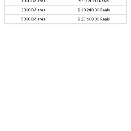
1000 Dólares
$ 5,120.00 Reais
2000 Dólares
$ 10,240.00 Reais
5000 Dólares
$ 25,600.00 Reais