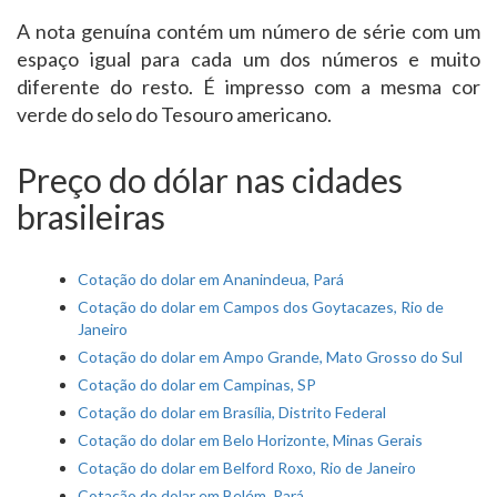
A nota genuína contém um número de série com um
espaço igual para cada um dos números e muito
diferente do resto. É impresso com a mesma cor
verde do selo do Tesouro americano.
Preço do dólar nas cidades
brasileiras
Cotação do dolar em Ananindeua, Pará
Cotação do dolar em Campos dos Goytacazes, Rio de
Janeiro
Cotação do dolar em Ampo Grande, Mato Grosso do Sul
Cotação do dolar em Campinas, SP
Cotação do dolar em Brasília, Distrito Federal
Cotação do dolar em Belo Horizonte, Minas Gerais
Cotação do dolar em Belford Roxo, Rio de Janeiro
Cotação do dolar em Belém, Pará