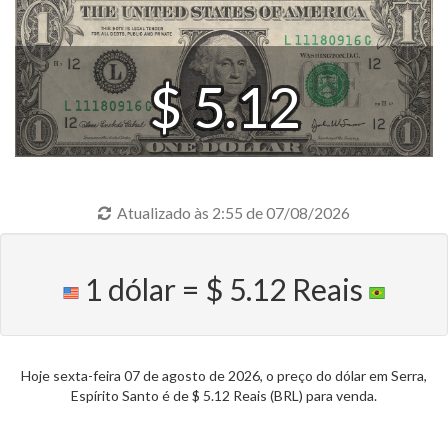
$ 5.12
Atualizado às 2:55 de 07/08/2026
1 dólar = $ 5.12 Reais
Hoje sexta-feira 07 de agosto de 2026, o preço do dólar em Serra,
Espírito Santo é de $ 5.12 Reais (BRL) para venda.