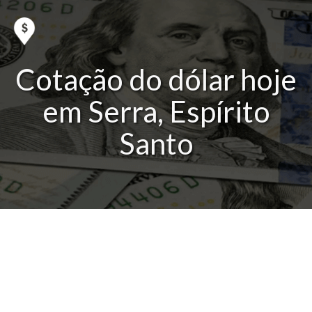
Cotação do dólar hoje
em Serra, Espírito
Santo