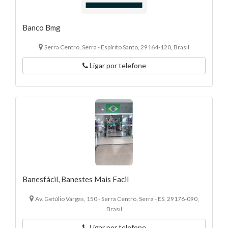
Banco Bmg
Serra Centro, Serra - Espírito Santo, 29164-120, Brasil
Ligar por telefone
Banesfácil, Banestes Mais Facil
Av. Getúlio Vargas, 150 - Serra Centro, Serra - ES, 29176-090,
Brasil
Ligar por telefone