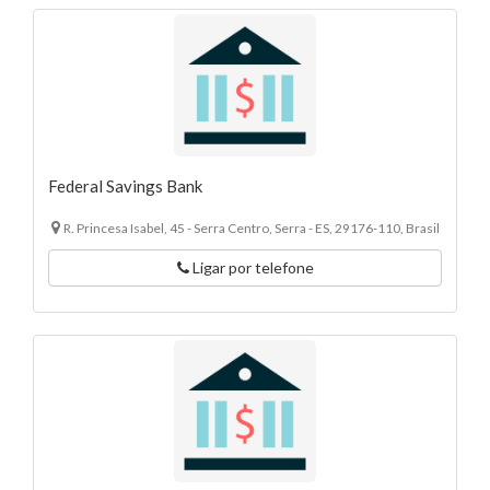
Federal Savings Bank
R. Princesa Isabel, 45 - Serra Centro, Serra - ES, 29176-110, Brasil
Ligar por telefone