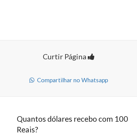
Curtir Página
Compartilhar no Whatsapp
Quantos dólares recebo com 100
Reais?