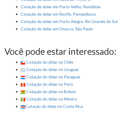
Cotação do dolar em Porto Velho, Rondônia
Cotação do dolar em Recife, Pernambuco
Cotação do dolar em Porto Alegre, Rio Grande do Sul
Cotação do dolar em Osasco, São Paulo
Você pode estar interessado:
Cotação do dólar no Chile
Cotação do dólar no Uruguai
Cotação do dólar no Paraguai
Cotação do dólar no Perú
Cotação do dólar no Bolivia
Cotação do dólar no México
Cotação do dólar no Costa Rica