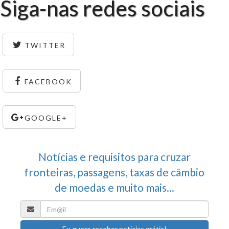
Siga-nas redes sociais
TWITTER
FACEBOOK
GOOGLE+
Notícias e requisitos para cruzar
fronteiras, passagens, taxas de câmbio
de moedas e muito mais...