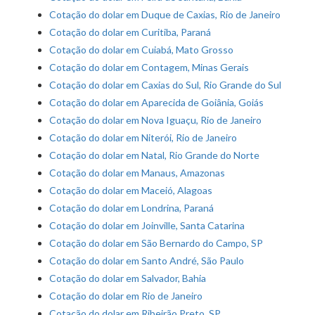
Cotação do dolar em Duque de Caxias, Rio de Janeiro
Cotação do dolar em Curitiba, Paraná
Cotação do dolar em Cuiabá, Mato Grosso
Cotação do dolar em Contagem, Minas Gerais
Cotação do dolar em Caxias do Sul, Rio Grande do Sul
Cotação do dolar em Aparecida de Goiânia, Goiás
Cotação do dolar em Nova Iguaçu, Rio de Janeiro
Cotação do dolar em Niterói, Rio de Janeiro
Cotação do dolar em Natal, Rio Grande do Norte
Cotação do dolar em Manaus, Amazonas
Cotação do dolar em Maceió, Alagoas
Cotação do dolar em Londrina, Paraná
Cotação do dolar em Joinville, Santa Catarina
Cotação do dolar em São Bernardo do Campo, SP
Cotação do dolar em Santo André, São Paulo
Cotação do dolar em Salvador, Bahia
Cotação do dolar em Rio de Janeiro
Cotação do dolar em Ribeirão Preto, SP