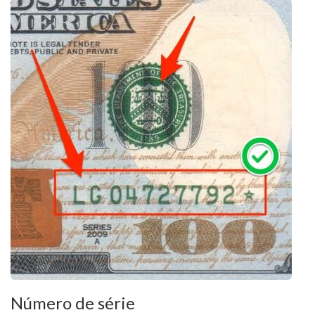
Número de série