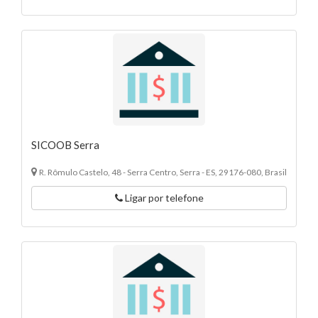
SICOOB Serra
R. Rômulo Castelo, 48 - Serra Centro, Serra - ES, 29176-080, Brasil
Ligar por telefone