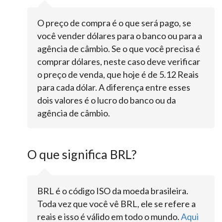
O preço de compra é o que será pago, se
você vender dólares para o banco ou para a
agência de câmbio. Se o que você precisa é
comprar dólares, neste caso deve verificar
o preço de venda, que hoje é de 5.12 Reais
para cada dólar. A diferença entre esses
dois valores é o lucro do banco ou da
agência de câmbio.
O que significa BRL?
BRL é o código ISO da moeda brasileira.
Toda vez que você vê BRL, ele se refere a
reais e isso é válido em todo o mundo.
Aqui