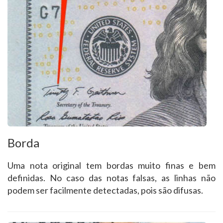
Borda
Uma nota original tem bordas muito finas e bem
definidas. No caso das notas falsas, as linhas não
podem ser facilmente detectadas, pois são difusas.