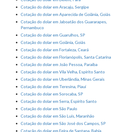
Cotação do dolar em Aracaju, Sergipe
Cotação do dolar em Aparecida de Goiânia, Goiás
Cotação do dolar em Jaboatão dos Guararapes,
Pernambuco
Cotação do dolar em Guarulhos, SP
Cotação do dolar em Goiânia, Goiás
Cotação do dolar em Fortaleza, Ceará
Cotação do dolar em Florianópolis, Santa Catarina
Cotação do dolar em João Pessoa, Paraíba
Cotação do dolar em Vila Velha, Espírito Santo
Cotação do dolar em Uberlândia, Minas Gerais
Cotação do dolar em Teresina, Piauí
Cotação do dolar em Sorocaba, SP
Cotação do dolar em Serra, Espírito Santo
Cotação do dolar em São Paulo
Cotação do dolar em São Luís, Maranhão
Cotação do dolar em São José dos Campos, SP
Cotação do dolar em Feira de Santana, Bahia