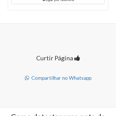
Curtir Página
Compartilhar no Whatsapp