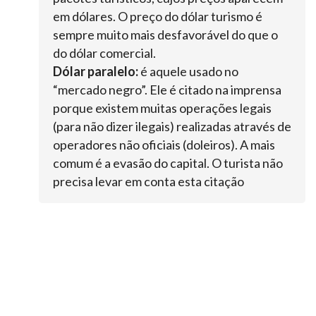
em dólares. O preço do dólar turismo é
sempre muito mais desfavorável do que o
do dólar comercial.
Dólar paralelo:
é aquele usado no
“mercado negro”. Ele é citado na imprensa
porque existem muitas operações legais
(para não dizer ilegais) realizadas através de
operadores não oficiais (doleiros). A mais
comum é a evasão do capital. O turista não
precisa levar em conta esta citação