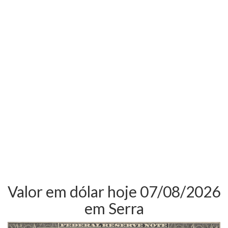
Valor em dólar hoje 07/08/2026
em Serra