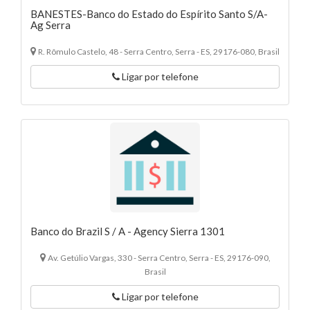
BANESTES-Banco do Estado do Espírito Santo S/A-
Ag Serra
R. Rômulo Castelo, 48 - Serra Centro, Serra - ES, 29176-080, Brasil
Ligar por telefone
Banco do Brazil S / A - Agency Sierra 1301
Av. Getúlio Vargas, 330 - Serra Centro, Serra - ES, 29176-090,
Brasil
Ligar por telefone