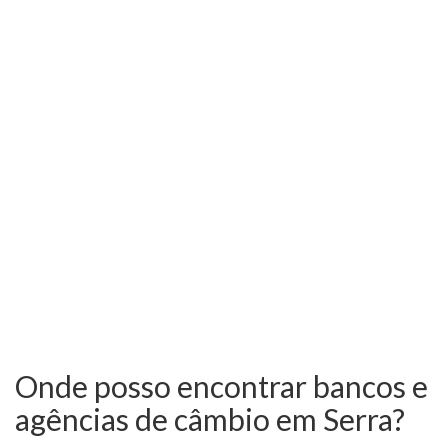
Onde posso encontrar bancos e
agências de câmbio em Serra?