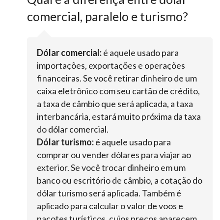
comercial, paralelo e turismo?
Dólar comercial:
é aquele usado para
importações, exportações e operações
financeiras. Se você retirar dinheiro de um
caixa eletrônico com seu cartão de crédito,
a taxa de câmbio que será aplicada, a taxa
interbancária, estará muito próxima da taxa
do dólar comercial.
Dólar turismo:
é aquele usado para
comprar ou vender dólares para viajar ao
exterior. Se você trocar dinheiro em um
banco ou escritório de câmbio, a cotação do
dólar turismo será aplicada. Também é
aplicado para calcular o valor de voos e
pacotes turísticos, cujos preços aparecem