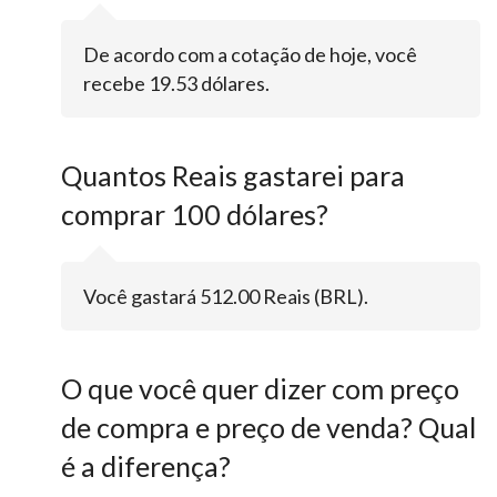
De acordo com a cotação de hoje, você
recebe 19.53 dólares.
Quantos Reais gastarei para
comprar 100 dólares?
Você gastará 512.00 Reais (BRL).
O que você quer dizer com preço
de compra e preço de venda? Qual
é a diferença?