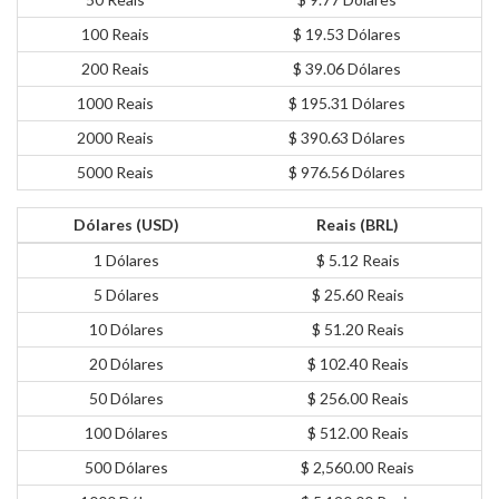
100 Reais
$ 19.53 Dólares
200 Reais
$ 39.06 Dólares
1000 Reais
$ 195.31 Dólares
2000 Reais
$ 390.63 Dólares
5000 Reais
$ 976.56 Dólares
Dólares (USD)
Reais (BRL)
1 Dólares
$ 5.12 Reais
5 Dólares
$ 25.60 Reais
10 Dólares
$ 51.20 Reais
20 Dólares
$ 102.40 Reais
50 Dólares
$ 256.00 Reais
100 Dólares
$ 512.00 Reais
500 Dólares
$ 2,560.00 Reais