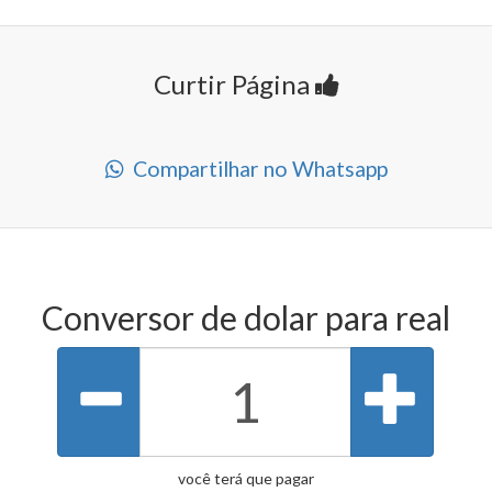
Curtir Página
Compartilhar no Whatsapp
Conversor de dolar para real
você terá que pagar