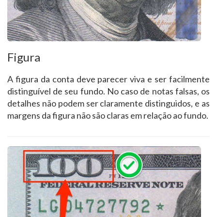
Figura
A figura da conta deve parecer viva e ser facilmente
distinguível de seu fundo. No caso de notas falsas, os
detalhes não podem ser claramente distinguidos, e as
margens da figura não são claras em relação ao fundo.