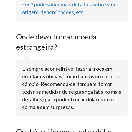
você pode saber mais detalhes sobre sua
origem, denominações, etc
.
Onde devo trocar moeda
estrangeira?
É sempre aconselhável fazer a troca em
entidades oficiais, como bancos ou casas de
câmbio. Recomenda-se, também, tomar
todas as medidas de segurança (abaixo mais
detalhes) para poder trocar dólares com
calma e sem surpresas.
Qual é a diferença entre dólar