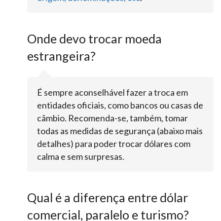
Onde devo trocar moeda
estrangeira?
É sempre aconselhável fazer a troca em
entidades oficiais, como bancos ou casas de
câmbio. Recomenda-se, também, tomar
todas as medidas de segurança (abaixo mais
detalhes) para poder trocar dólares com
calma e sem surpresas.
Qual é a diferença entre dólar
comercial, paralelo e turismo?