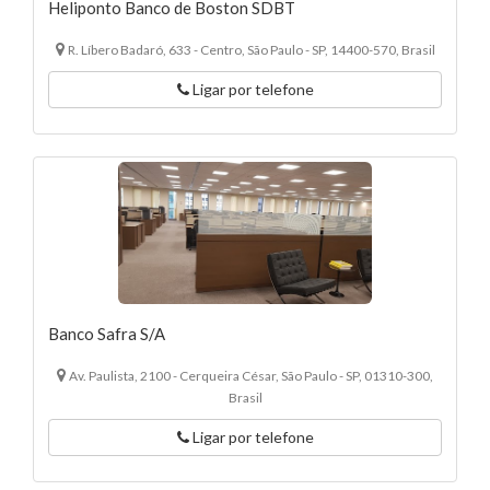
Heliponto Banco de Boston SDBT
R. Líbero Badaró, 633 - Centro, São Paulo - SP, 14400-570, Brasil
Ligar por telefone
Banco Safra S/A
Av. Paulista, 2100 - Cerqueira César, São Paulo - SP, 01310-300,
Brasil
Ligar por telefone