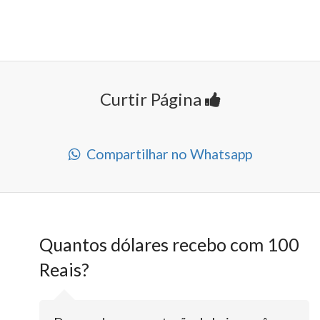
Curtir Página
Compartilhar no Whatsapp
Quantos dólares recebo com 100
Reais?