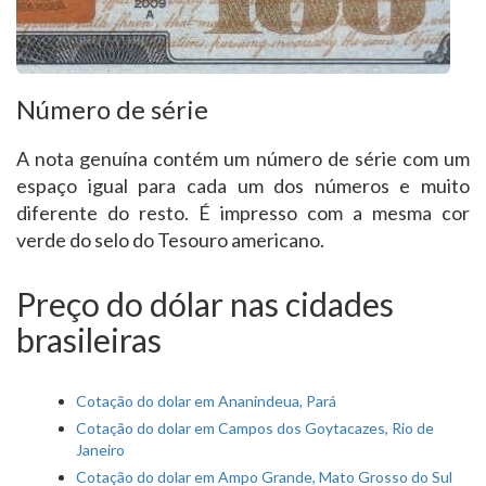
Número de série
A nota genuína contém um número de série com um
espaço igual para cada um dos números e muito
diferente do resto. É impresso com a mesma cor
verde do selo do Tesouro americano.
Preço do dólar nas cidades
brasileiras
Cotação do dolar em Ananindeua, Pará
Cotação do dolar em Campos dos Goytacazes, Rio de
Janeiro
Cotação do dolar em Ampo Grande, Mato Grosso do Sul