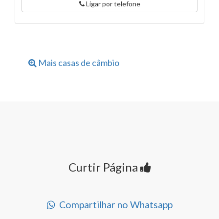
Ligar por telefone
Mais casas de câmbio
Curtir Página
Compartilhar no Whatsapp