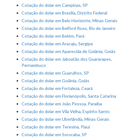
Cotação do dolar em Campinas, SP
Cotação do dolar em Brasília, Distrito Federal
Cotação do dolar em Belo Horizonte, Minas Gerais
Cotação do dolar em Belford Roxo, Rio de Janeiro
Cotação do dolar em Belém, Pará
Cotação do dolar em Aracaju, Sergipe
Cotação do dolar em Aparecida de Goiânia, Goiás
Cotação do dolar em Jaboatão dos Guararapes,
Pernambuco
Cotação do dolar em Guarulhos, SP
Cotação do dolar em Goiânia, Goiás
Cotação do dolar em Fortaleza, Ceará
Cotação do dolar em Florianópolis, Santa Catarina
Cotação do dolar em João Pessoa, Paraíba
Cotação do dolar em Vila Velha, Espírito Santo
Cotação do dolar em Uberlândia, Minas Gerais
Cotação do dolar em Teresina, Piauí
Cotação do dolar em Sorocaba, SP