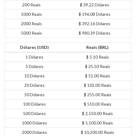
200 Reais
$ 39.22 Dólares
1000 Reais
$ 196.08 Dólares
2000 Reais
$ 392.16 Dólares
5000 Reais
$ 980.39 Dólares
Dólares (USD)
Reais (BRL)
1 Dólares
$ 5.10 Reais
5 Dólares
$ 25.50 Reais
10 Dólares
$ 51.00 Reais
20 Dólares
$ 102.00 Reais
50 Dólares
$ 255.00 Reais
100 Dólares
$ 510.00 Reais
500 Dólares
$ 2,550.00 Reais
1000 Dólares
$ 5,100.00 Reais
2000 Dólares
$ 10,200.00 Reais