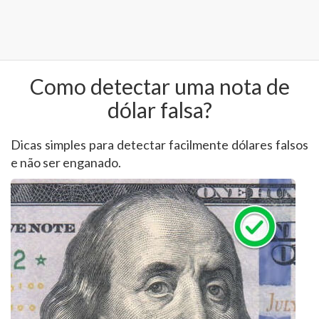
Como detectar uma nota de
dólar falsa?
Dicas simples para detectar facilmente dólares falsos
e não ser enganado.