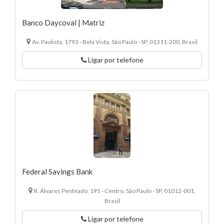
Banco Daycoval | Matriz
Av. Paulista, 1793 - Bela Vista, São Paulo - SP, 01311-200, Brasil
Ligar por telefone
Federal Savings Bank
R. Álvares Penteado, 195 - Centro, São Paulo - SP, 01012-001,
Brasil
Ligar por telefone