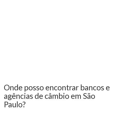
Onde posso encontrar bancos e
agências de câmbio em São
Paulo?