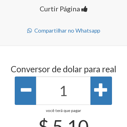
Curtir Página
Compartilhar no Whatsapp
Conversor de dolar para real
você terá que pagar
$
5.10