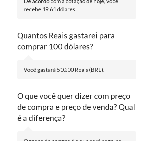
De acordo com a cotação de hoje, você
recebe 19.61 dólares.
Quantos Reais gastarei para
comprar 100 dólares?
Você gastará 510.00 Reais (BRL).
O que você quer dizer com preço
de compra e preço de venda? Qual
é a diferença?