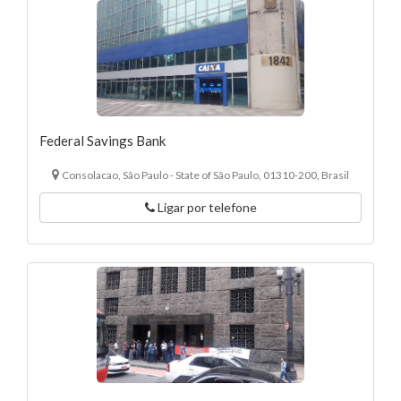
Federal Savings Bank
Consolacao, São Paulo - State of São Paulo, 01310-200, Brasil
Ligar por telefone