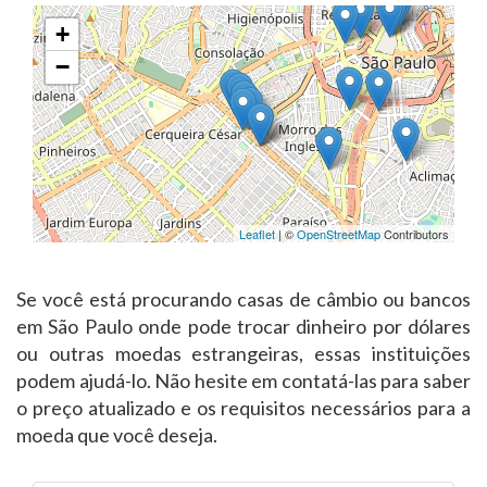
+
−
Leaflet
| ©
OpenStreetMap
Contributors
Se você está procurando casas de câmbio ou bancos
em São Paulo onde pode trocar dinheiro por dólares
ou outras moedas estrangeiras, essas instituições
podem ajudá-lo. Não hesite em contatá-las para saber
o preço atualizado e os requisitos necessários para a
moeda que você deseja.