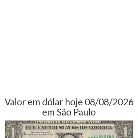
Valor em dólar hoje 08/08/2026
em São Paulo