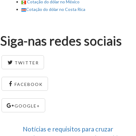
Cotação do dólar no México
Cotação do dólar no Costa Rica
Siga-nas redes sociais
TWITTER
FACEBOOK
GOOGLE+
Notícias e requisitos para cruzar