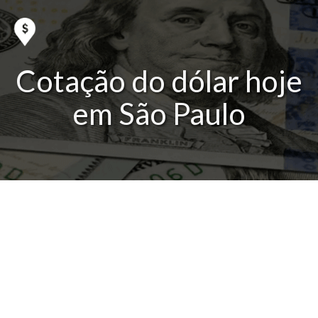
Cotação do dólar hoje
em São Paulo