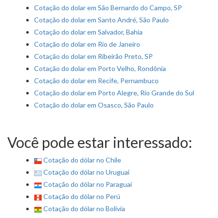
Cotação do dolar em São Bernardo do Campo, SP
Cotação do dolar em Santo André, São Paulo
Cotação do dolar em Salvador, Bahia
Cotação do dolar em Rio de Janeiro
Cotação do dolar em Ribeirão Preto, SP
Cotação do dolar em Porto Velho, Rondônia
Cotação do dolar em Recife, Pernambuco
Cotação do dolar em Porto Alegre, Rio Grande do Sul
Cotação do dolar em Osasco, São Paulo
Você pode estar interessado:
Cotação do dólar no Chile
Cotação do dólar no Uruguai
Cotação do dólar no Paraguai
Cotação do dólar no Perú
Cotação do dólar no Bolivia