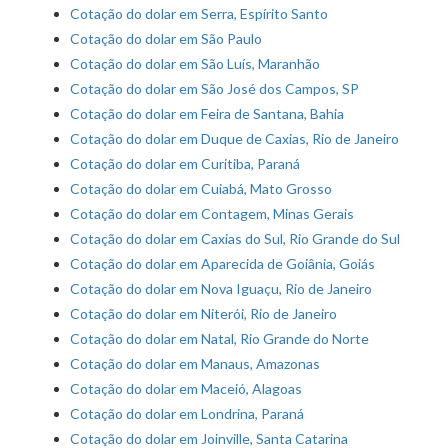
Cotação do dolar em Serra, Espírito Santo
Cotação do dolar em São Paulo
Cotação do dolar em São Luís, Maranhão
Cotação do dolar em São José dos Campos, SP
Cotação do dolar em Feira de Santana, Bahia
Cotação do dolar em Duque de Caxias, Rio de Janeiro
Cotação do dolar em Curitiba, Paraná
Cotação do dolar em Cuiabá, Mato Grosso
Cotação do dolar em Contagem, Minas Gerais
Cotação do dolar em Caxias do Sul, Rio Grande do Sul
Cotação do dolar em Aparecida de Goiânia, Goiás
Cotação do dolar em Nova Iguaçu, Rio de Janeiro
Cotação do dolar em Niterói, Rio de Janeiro
Cotação do dolar em Natal, Rio Grande do Norte
Cotação do dolar em Manaus, Amazonas
Cotação do dolar em Maceió, Alagoas
Cotação do dolar em Londrina, Paraná
Cotação do dolar em Joinville, Santa Catarina