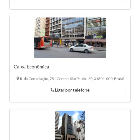
Caixa Econômica
R. da Consolação, 75 - Centro, São Paulo - SP, 01801-000, Brasil
Ligar por telefone