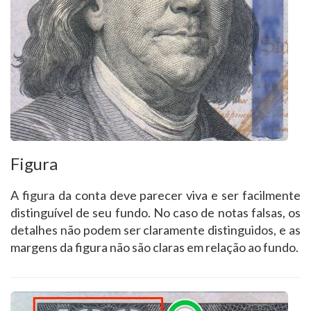
Figura
A figura da conta deve parecer viva e ser facilmente
distinguível de seu fundo. No caso de notas falsas, os
detalhes não podem ser claramente distinguidos, e as
margens da figura não são claras em relação ao fundo.