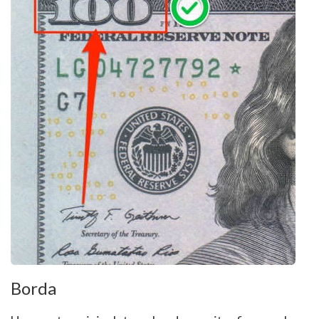
Borda