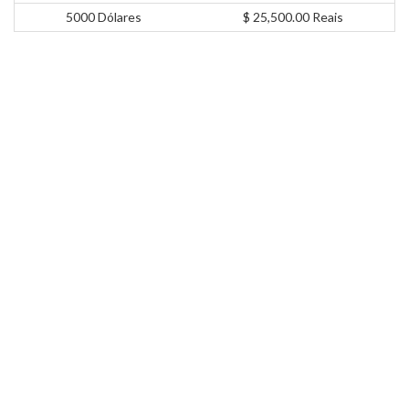
5000 Dólares
$ 25,500.00 Reais