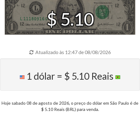
$ 5.10
Atualizado às 12:47 de 08/08/2026
1 dólar = $ 5.10 Reais
Hoje sabado 08 de agosto de 2026, o preço do dólar em São Paulo é de
$ 5.10 Reais (BRL) para venda.