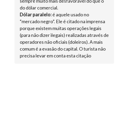
sempre muito mais desfavorável do que o
do dólar comercial.
Dólar paralelo:
é aquele usado no
“mercado negro”. Ele é citado na imprensa
porque existem muitas operações legais
(para não dizer ilegais) realizadas através de
operadores não oficiais (doleiros). A mais
comum é a evasão do capital. O turista não
precisa levar em conta esta citação