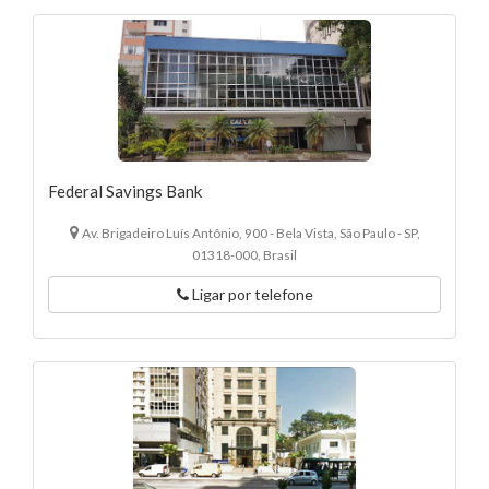
Federal Savings Bank
Av. Brigadeiro Luís Antônio, 900 - Bela Vista, São Paulo - SP,
01318-000, Brasil
Ligar por telefone