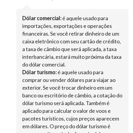
Dólar comercial:
é aquele usado para
importações, exportações e operações
financeiras. Se você retirar dinheiro de um
caixa eletrônico com seu cartão de crédito,
a taxa de câmbio que será aplicada, a taxa
interbancária, estará muito próxima da taxa
do dólar comercial.
Dólar turismo:
é aquele usado para
comprar ou vender dólares para viajar ao
exterior. Se você trocar dinheiro em um
banco ou escritório de câmbio, a cotação do
dólar turismo será aplicada. Também é
aplicado para calcular o valor de voos e
pacotes turísticos, cujos preços aparecem
em dólares. O preço do dólar turismo é