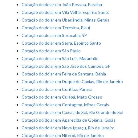
Cotação do dolar em João Pessoa, Paraíba
Cotação do dolar em Vila Velha, Espírito Santo
Cotação do dolar em Uberlândia, Minas Gerais
Cotação do dolar em Teresina, Piauí
Cotação do dolar em Sorocaba, SP
Cotação do dolar em Serra, Espírito Santo
Cotação do dolar em São Paulo
Cotação do dolar em São Luís, Maranhão
Cotação do dolar em São José dos Campos, SP
Cotação do dolar em Feira de Santana, Bahia
Cotação do dolar em Duque de Caxias, Rio de Janeiro
Cotação do dolar em Curitiba, Paraná
Cotação do dolar em Cuiabá, Mato Grosso
Cotação do dolar em Contagem, Minas Gerais
Cotação do dolar em Caxias do Sul, Rio Grande do Sul
Cotação do dolar em Aparecida de Goiânia, Goiás
Cotação do dolar em Nova Iguaçu, Rio de Janeiro
Cotação do dolar em Niterói, Rio de Janeiro