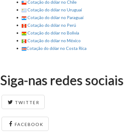
Cotação do dólar no Chile
Cotação do dólar no Uruguai
Cotação do dólar no Paraguai
Cotação do dólar no Perú
Cotação do dólar no Bolivia
Cotação do dólar no México
Cotação do dólar no Costa Rica
Siga-nas redes sociais
TWITTER
FACEBOOK