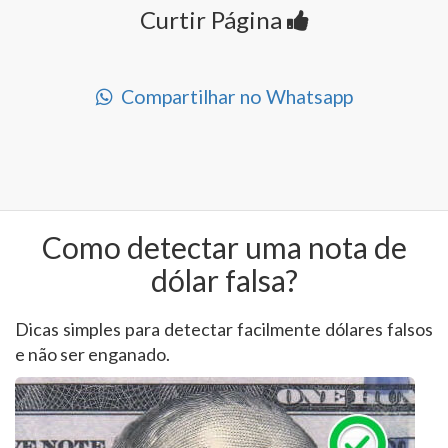
Curtir Página
Compartilhar no Whatsapp
Como detectar uma nota de
dólar falsa?
Dicas simples para detectar facilmente dólares falsos
e não ser enganado.