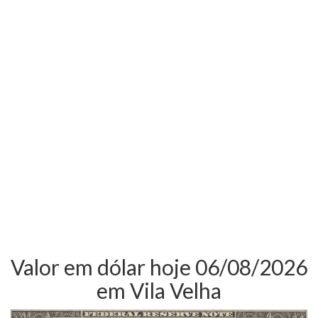
Valor em dólar hoje 06/08/2026
em Vila Velha