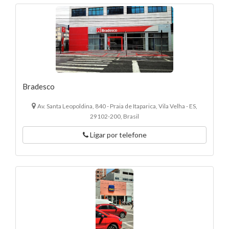
Bradesco
Av. Santa Leopoldina, 840 - Praia de Itaparica, Vila Velha - ES,
29102-200, Brasil
Ligar por telefone