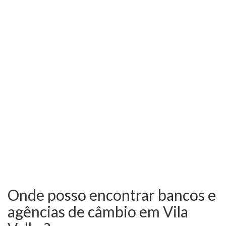
Onde posso encontrar bancos e
agências de câmbio em Vila