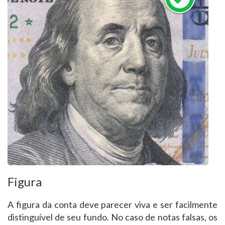
Figura
A figura da conta deve parecer viva e ser facilmente
distinguível de seu fundo. No caso de notas falsas, os