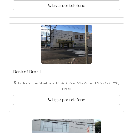
Ligar por telefone
Bank of Brazil
Av. Jerônimo Monteiro, 1054 - Glória, Vila Velha - ES, 29122-720,
Brasil
Ligar por telefone