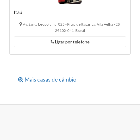
Itaú
Av. Santa Leopoldina, 825 - Praia de Itaparica, Vila Velha - ES,
29102-041, Brasil
Ligar por telefone
Mais casas de câmbio