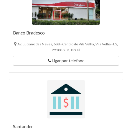
Banco Bradesco
Av. Luciano das Neves, 688 - Centro de Vila Velha, Vila Velha - ES,
29100-201, Brasil
Ligar por telefone
Santander