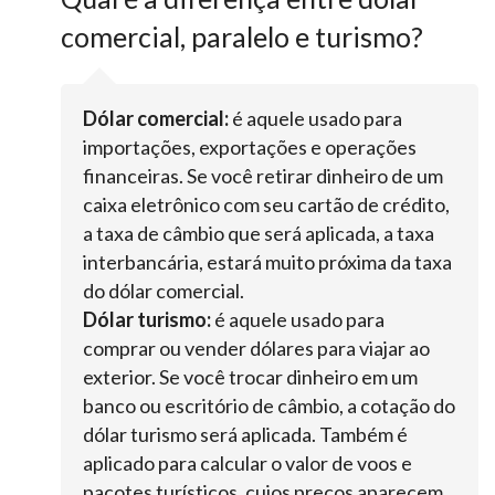
comercial, paralelo e turismo?
Dólar comercial:
é aquele usado para
importações, exportações e operações
financeiras. Se você retirar dinheiro de um
caixa eletrônico com seu cartão de crédito,
a taxa de câmbio que será aplicada, a taxa
interbancária, estará muito próxima da taxa
do dólar comercial.
Dólar turismo:
é aquele usado para
comprar ou vender dólares para viajar ao
exterior. Se você trocar dinheiro em um
banco ou escritório de câmbio, a cotação do
dólar turismo será aplicada. Também é
aplicado para calcular o valor de voos e
pacotes turísticos, cujos preços aparecem