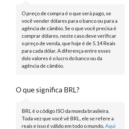
O preço de compra é o que será pago, se
você vender dólares para o banco ou para a
agência de câmbio. Se o que você precisa é
comprar dólares, neste caso deve verificar
o preço de venda, que hoje é de 5.14 Reais
para cada dólar. A diferença entre esses
dois valores é o lucro do banco ou da
agência de câmbio.
O que significa BRL?
BRL é o código ISO da moeda brasileira.
Toda vez que você vê BRL, ele se refere a
reais e isso é válido em todo o mundo.
Aqui