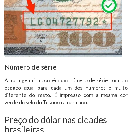
Número de série
A nota genuína contém um número de série com um
espaço igual para cada um dos números e muito
diferente do resto. É impresso com a mesma cor
verde do selo do Tesouro americano.
Preço do dólar nas cidades
brasileiras