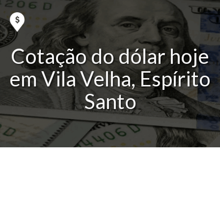
Cotação do dólar hoje
em Vila Velha, Espírito
Santo