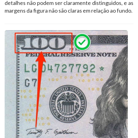
detalhes não podem ser claramente distinguidos, e as
margens da figura não são claras em relação ao fundo.