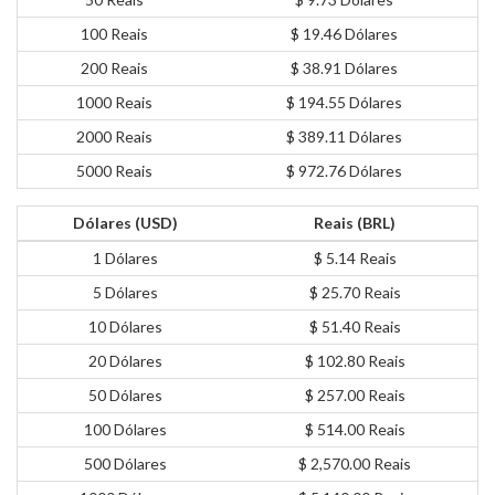
100 Reais
$ 19.46 Dólares
200 Reais
$ 38.91 Dólares
1000 Reais
$ 194.55 Dólares
2000 Reais
$ 389.11 Dólares
5000 Reais
$ 972.76 Dólares
Dólares (USD)
Reais (BRL)
1 Dólares
$ 5.14 Reais
5 Dólares
$ 25.70 Reais
10 Dólares
$ 51.40 Reais
20 Dólares
$ 102.80 Reais
50 Dólares
$ 257.00 Reais
100 Dólares
$ 514.00 Reais
500 Dólares
$ 2,570.00 Reais