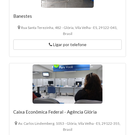
Banestes
Rua Santa Terezinha, 482 - Glória, Vila Velha - ES, 29122-041,
Brasil
Ligar por telefone
Caixa Econômica Federal - Agência Glória
Av. Carlos Lindemberg, 1053 - Glória, Vila Velha - ES, 29122-355,
Brasil