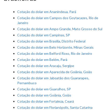
Cotação do dolar em Ananindeua, Pará
Cotação do dolar em Campos dos Goytacazes, Rio de
Janeiro
Cotação do dolar em Ampo Grande, Mato Grosso do Sul
Cotação do dolar em Campinas, SP
Cotação do dolar em Brasília, Distrito Federal
Cotação do dolar em Belo Horizonte, Minas Gerais
Cotação do dolar em Belford Roxo, Rio de Janeiro
Cotação do dolar em Belém, Pará
Cotação do dolar em Aracaju, Sergipe
Cotação do dolar em Aparecida de Goiânia, Goiás
Cotação do dolar em Jaboatão dos Guararapes,
Pernambuco
Cotação do dolar em Guarulhos, SP
Cotação do dolar em Goiânia, Goiás
Cotação do dolar em Fortaleza, Ceará
Cotação do dolar em Florianópolis, Santa Catarina