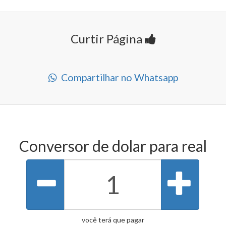
Curtir Página
Compartilhar no Whatsapp
Conversor de dolar para real
você terá que pagar