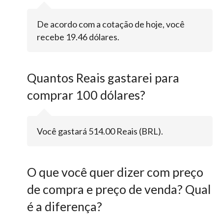
De acordo com a cotação de hoje, você
recebe 19.46 dólares.
Quantos Reais gastarei para
comprar 100 dólares?
Você gastará 514.00 Reais (BRL).
O que você quer dizer com preço
de compra e preço de venda? Qual
é a diferença?