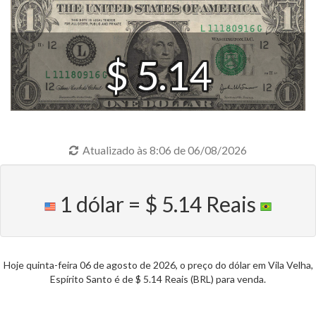
$ 5.14
Atualizado às 8:06 de 06/08/2026
1 dólar = $ 5.14 Reais
Hoje quinta-feira 06 de agosto de 2026, o preço do dólar em Vila Velha,
Espírito Santo é de $ 5.14 Reais (BRL) para venda.