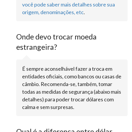
você pode saber mais detalhes sobre sua
origem, denominações, etc
.
Onde devo trocar moeda
estrangeira?
É sempre aconselhável fazer a troca em
entidades oficiais, como bancos ou casas de
câmbio. Recomenda-se, também, tomar
todas as medidas de segurança (abaixo mais
detalhes) para poder trocar dólares com
calma e sem surpresas.
Qual é a diferença entre dólar