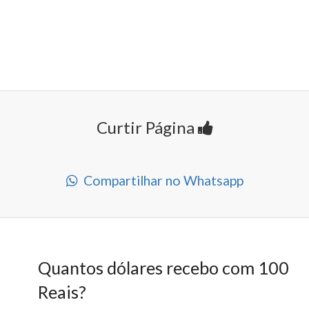
Curtir Página
Compartilhar no Whatsapp
Quantos dólares recebo com 100
Reais?