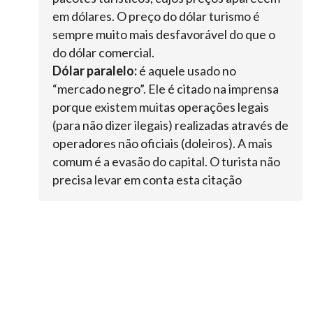
em dólares. O preço do dólar turismo é
sempre muito mais desfavorável do que o
do dólar comercial.
Dólar paralelo:
é aquele usado no
“mercado negro”. Ele é citado na imprensa
porque existem muitas operações legais
(para não dizer ilegais) realizadas através de
operadores não oficiais (doleiros). A mais
comum é a evasão do capital. O turista não
precisa levar em conta esta citação