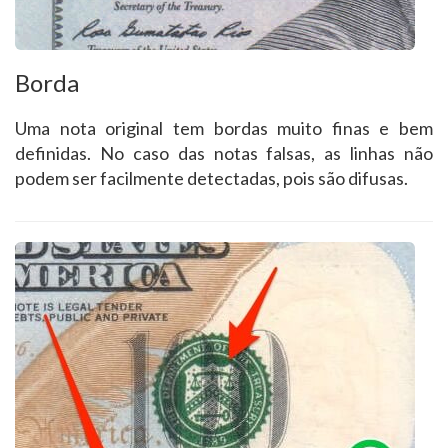
Borda
Uma nota original tem bordas muito finas e bem
definidas. No caso das notas falsas, as linhas não
podem ser facilmente detectadas, pois são difusas.