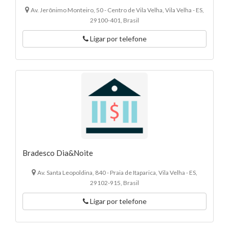
Av. Jerônimo Monteiro, 50 - Centro de Vila Velha, Vila Velha - ES,
29100-401, Brasil
Ligar por telefone
Bradesco Dia&Noite
Av. Santa Leopoldina, 840 - Praia de Itaparica, Vila Velha - ES,
29102-915, Brasil
Ligar por telefone