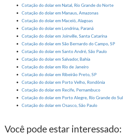
Cotação do dolar em Natal, Rio Grande do Norte
Cotação do dolar em Manaus, Amazonas
Cotação do dolar em Maceió, Alagoas
Cotação do dolar em Londrina, Paraná
Cotação do dolar em Joinville, Santa Catarina
Cotação do dolar em São Bernardo do Campo, SP
Cotação do dolar em Santo André, São Paulo
Cotação do dolar em Salvador, Bahia
Cotação do dolar em Rio de Janeiro
Cotação do dolar em Ribeirão Preto, SP
Cotação do dolar em Porto Velho, Rondônia
Cotação do dolar em Recife, Pernambuco
Cotação do dolar em Porto Alegre, Rio Grande do Sul
Cotação do dolar em Osasco, São Paulo
Você pode estar interessado: