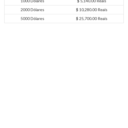
1000 Dólares
$ 5,140.00 Reais
2000 Dólares
$ 10,280.00 Reais
5000 Dólares
$ 25,700.00 Reais