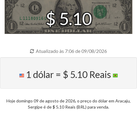
$ 5.10
Atualizado às 7:06 de 09/08/2026
1 dólar = $ 5.10 Reais
Hoje domingo 09 de agosto de 2026, o preço do dólar em Aracaju,
Sergipe é de $ 5.10 Reais (BRL) para venda.