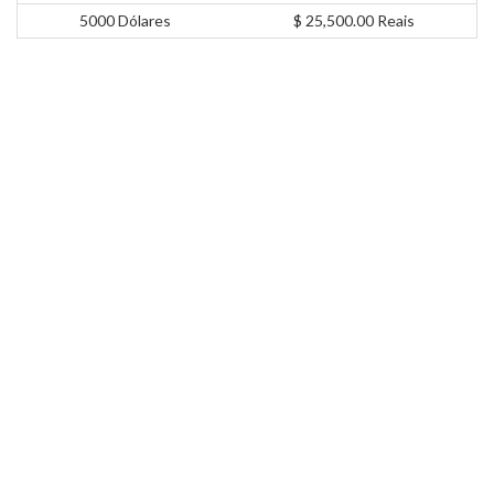
5000 Dólares
$ 25,500.00 Reais