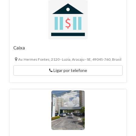
Caixa
Av. Hermes Fontes, 2120 - Luzia, Aracaju - SE, 49045-760, Brasil
Ligar por telefone