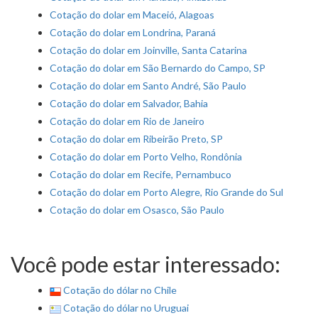
Cotação do dolar em Maceió, Alagoas
Cotação do dolar em Londrina, Paraná
Cotação do dolar em Joinville, Santa Catarina
Cotação do dolar em São Bernardo do Campo, SP
Cotação do dolar em Santo André, São Paulo
Cotação do dolar em Salvador, Bahia
Cotação do dolar em Rio de Janeiro
Cotação do dolar em Ribeirão Preto, SP
Cotação do dolar em Porto Velho, Rondônia
Cotação do dolar em Recife, Pernambuco
Cotação do dolar em Porto Alegre, Rio Grande do Sul
Cotação do dolar em Osasco, São Paulo
Você pode estar interessado:
Cotação do dólar no Chile
Cotação do dólar no Uruguai