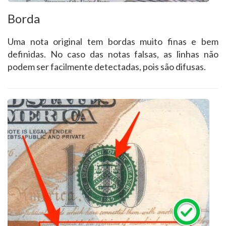
Borda
Uma nota original tem bordas muito finas e bem
definidas. No caso das notas falsas, as linhas não
podem ser facilmente detectadas, pois são difusas.