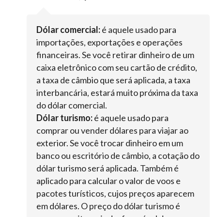
Dólar comercial:
é aquele usado para
importações, exportações e operações
financeiras. Se você retirar dinheiro de um
caixa eletrônico com seu cartão de crédito,
a taxa de câmbio que será aplicada, a taxa
interbancária, estará muito próxima da taxa
do dólar comercial.
Dólar turismo:
é aquele usado para
comprar ou vender dólares para viajar ao
exterior. Se você trocar dinheiro em um
banco ou escritório de câmbio, a cotação do
dólar turismo será aplicada. Também é
aplicado para calcular o valor de voos e
pacotes turísticos, cujos preços aparecem
em dólares. O preço do dólar turismo é