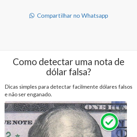
Compartilhar no Whatsapp
Como detectar uma nota de
dólar falsa?
Dicas simples para detectar facilmente dólares falsos
e não ser enganado.