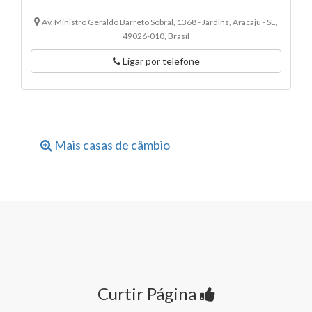
Av. Ministro Geraldo Barreto Sobral, 1368 - Jardins, Aracaju - SE,
49026-010, Brasil
Ligar por telefone
Mais casas de câmbio
Curtir Página