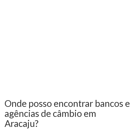
Onde posso encontrar bancos e
agências de câmbio em
Aracaju?