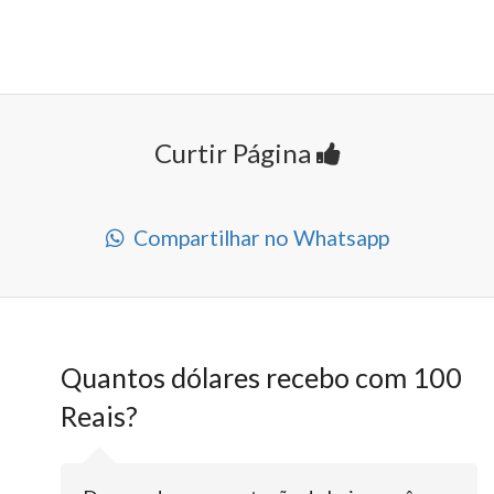
Curtir Página
Compartilhar no Whatsapp
Quantos dólares recebo com 100
Reais?