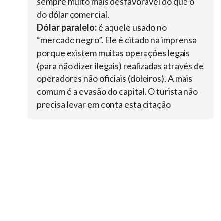
sempre muito mais desfavorável do que o
do dólar comercial.
Dólar paralelo:
é aquele usado no
“mercado negro”. Ele é citado na imprensa
porque existem muitas operações legais
(para não dizer ilegais) realizadas através de
operadores não oficiais (doleiros). A mais
comum é a evasão do capital. O turista não
precisa levar em conta esta citação