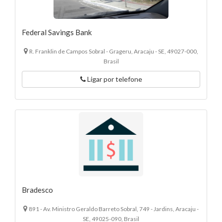
Federal Savings Bank
R. Franklin de Campos Sobral - Grageru, Aracaju - SE, 49027-000,
Brasil
Ligar por telefone
Bradesco
891 - Av. Ministro Geraldo Barreto Sobral, 749 - Jardins, Aracaju -
SE, 49025-090, Brasil