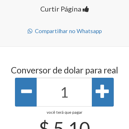
Curtir Página
Compartilhar no Whatsapp
Conversor de dolar para real
você terá que pagar
$
5.10