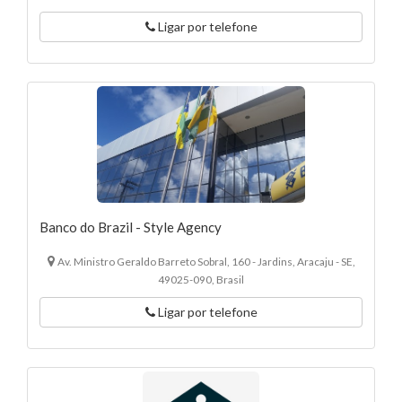
Ligar por telefone
Banco do Brazil - Style Agency
Av. Ministro Geraldo Barreto Sobral, 160 - Jardins, Aracaju - SE,
49025-090, Brasil
Ligar por telefone