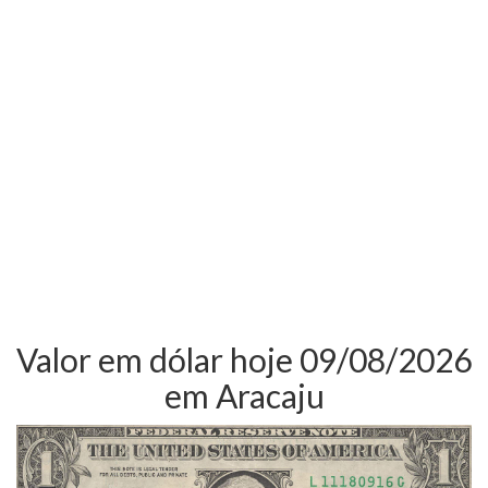
Valor em dólar hoje 09/08/2026
em Aracaju