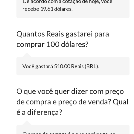
De acordo com a cotação de hoje, você
recebe 19.61 dólares.
Quantos Reais gastarei para
comprar 100 dólares?
Você gastará 510.00 Reais (BRL).
O que você quer dizer com preço
de compra e preço de venda? Qual
é a diferença?