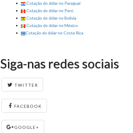
Cotação do dólar no Paraguai
Cotação do dólar no Perú
Cotação do dólar no Bolivia
Cotação do dólar no México
Cotação do dólar no Costa Rica
Siga-nas redes sociais
TWITTER
FACEBOOK
GOOGLE+