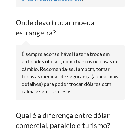
Onde devo trocar moeda
estrangeira?
É sempre aconselhável fazer a troca em
entidades oficiais, como bancos ou casas de
câmbio. Recomenda-se, também, tomar
todas as medidas de segurança (abaixo mais
detalhes) para poder trocar dólares com
calma e sem surpresas.
Qual é a diferença entre dólar
comercial, paralelo e turismo?