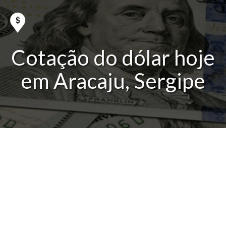
Cotação do dólar hoje
em Aracaju, Sergipe