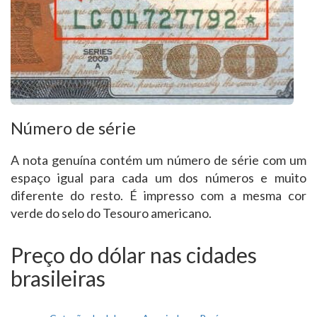
Número de série
A nota genuína contém um número de série com um
espaço igual para cada um dos números e muito
diferente do resto. É impresso com a mesma cor
verde do selo do Tesouro americano.
Preço do dólar nas cidades
brasileiras