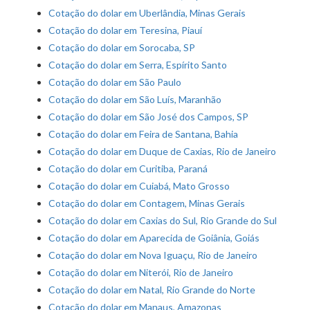
Cotação do dolar em Uberlândia, Minas Gerais
Cotação do dolar em Teresina, Piauí
Cotação do dolar em Sorocaba, SP
Cotação do dolar em Serra, Espírito Santo
Cotação do dolar em São Paulo
Cotação do dolar em São Luís, Maranhão
Cotação do dolar em São José dos Campos, SP
Cotação do dolar em Feira de Santana, Bahia
Cotação do dolar em Duque de Caxias, Rio de Janeiro
Cotação do dolar em Curitiba, Paraná
Cotação do dolar em Cuiabá, Mato Grosso
Cotação do dolar em Contagem, Minas Gerais
Cotação do dolar em Caxias do Sul, Rio Grande do Sul
Cotação do dolar em Aparecida de Goiânia, Goiás
Cotação do dolar em Nova Iguaçu, Rio de Janeiro
Cotação do dolar em Niterói, Rio de Janeiro
Cotação do dolar em Natal, Rio Grande do Norte
Cotação do dolar em Manaus, Amazonas