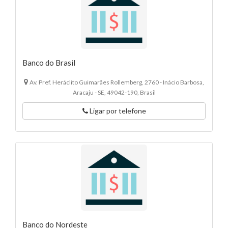
Banco do Brasil
Av. Pref. Heráclito Guimarães Rollemberg, 2760 - Inácio Barbosa,
Aracaju - SE, 49042-190, Brasil
Ligar por telefone
Banco do Nordeste