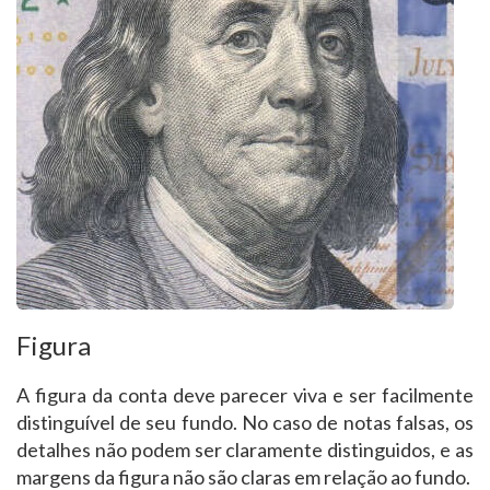
Figura
A figura da conta deve parecer viva e ser facilmente
distinguível de seu fundo. No caso de notas falsas, os
detalhes não podem ser claramente distinguidos, e as
margens da figura não são claras em relação ao fundo.