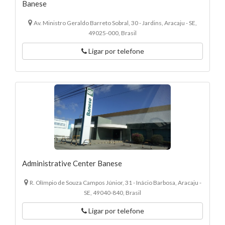
Banese
Av. Ministro Geraldo Barreto Sobral, 30 - Jardins, Aracaju - SE,
49025-000, Brasil
Ligar por telefone
Administrative Center Banese
R. Olímpio de Souza Campos Júnior, 31 - Inácio Barbosa, Aracaju -
SE, 49040-840, Brasil
Ligar por telefone