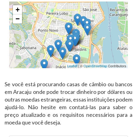
+
−
Leaflet
| ©
OpenStreetMap
Contributors
Se você está procurando casas de câmbio ou bancos
em Aracaju onde pode trocar dinheiro por dólares ou
outras moedas estrangeiras, essas instituições podem
ajudá-lo. Não hesite em contatá-las para saber o
preço atualizado e os requisitos necessários para a
moeda que você deseja.