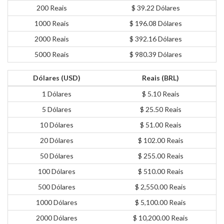
200 Reais
$ 39.22 Dólares
1000 Reais
$ 196.08 Dólares
2000 Reais
$ 392.16 Dólares
5000 Reais
$ 980.39 Dólares
Dólares (USD)
Reais (BRL)
1 Dólares
$ 5.10 Reais
5 Dólares
$ 25.50 Reais
10 Dólares
$ 51.00 Reais
20 Dólares
$ 102.00 Reais
50 Dólares
$ 255.00 Reais
100 Dólares
$ 510.00 Reais
500 Dólares
$ 2,550.00 Reais
1000 Dólares
$ 5,100.00 Reais
2000 Dólares
$ 10,200.00 Reais