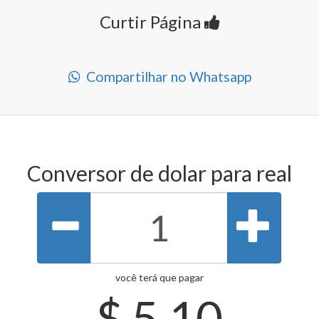
Curtir Página
Compartilhar no Whatsapp
Conversor de dolar para real
você terá que pagar
$
5.10