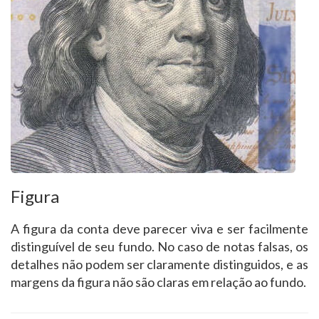
Figura
A figura da conta deve parecer viva e ser facilmente
distinguível de seu fundo. No caso de notas falsas, os
detalhes não podem ser claramente distinguidos, e as
margens da figura não são claras em relação ao fundo.