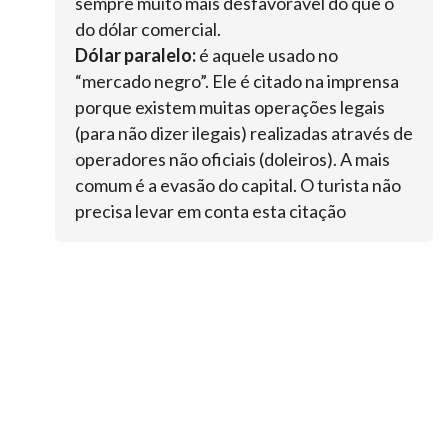
sempre muito mais desfavorável do que o
do dólar comercial.
Dólar paralelo:
é aquele usado no
“mercado negro”. Ele é citado na imprensa
porque existem muitas operações legais
(para não dizer ilegais) realizadas através de
operadores não oficiais (doleiros). A mais
comum é a evasão do capital. O turista não
precisa levar em conta esta citação