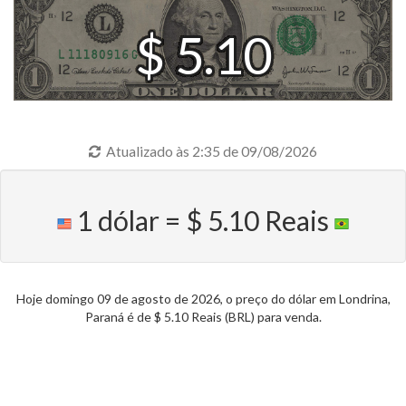
$ 5.10
Atualizado às 2:35 de 09/08/2026
1 dólar = $ 5.10 Reais
Hoje domingo 09 de agosto de 2026, o preço do dólar em Londrina,
Paraná é de $ 5.10 Reais (BRL) para venda.