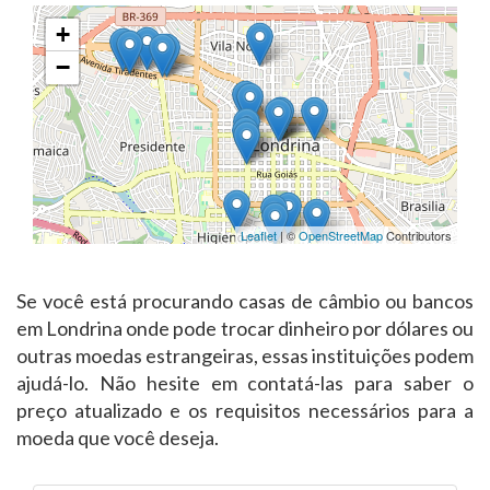
+
−
Leaflet
| ©
OpenStreetMap
Contributors
Se você está procurando casas de câmbio ou bancos
em Londrina onde pode trocar dinheiro por dólares ou
outras moedas estrangeiras, essas instituições podem
ajudá-lo. Não hesite em contatá-las para saber o
preço atualizado e os requisitos necessários para a
moeda que você deseja.