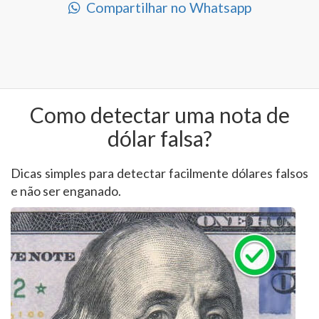
Compartilhar no Whatsapp
Como detectar uma nota de
dólar falsa?
Dicas simples para detectar facilmente dólares falsos
e não ser enganado.