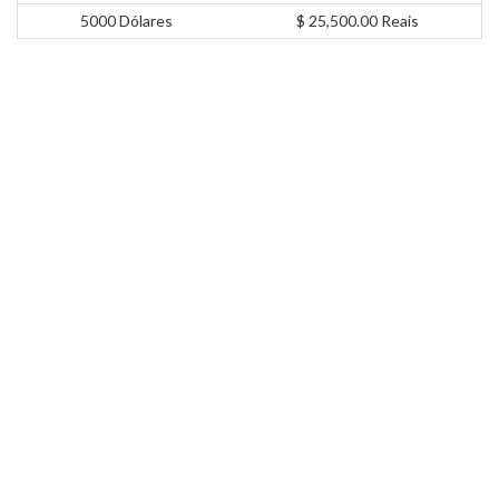
5000 Dólares
$ 25,500.00 Reais