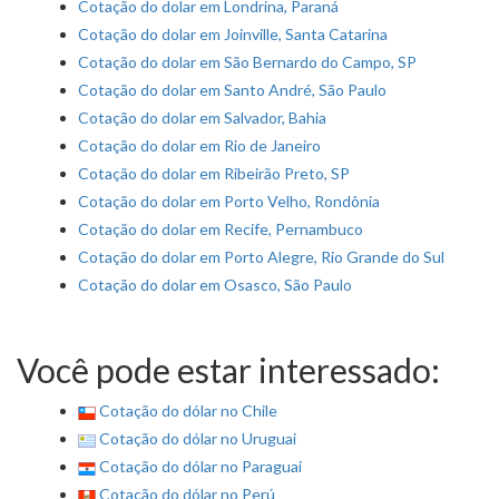
Cotação do dolar em Londrina, Paraná
Cotação do dolar em Joinville, Santa Catarina
Cotação do dolar em São Bernardo do Campo, SP
Cotação do dolar em Santo André, São Paulo
Cotação do dolar em Salvador, Bahia
Cotação do dolar em Rio de Janeiro
Cotação do dolar em Ribeirão Preto, SP
Cotação do dolar em Porto Velho, Rondônia
Cotação do dolar em Recife, Pernambuco
Cotação do dolar em Porto Alegre, Rio Grande do Sul
Cotação do dolar em Osasco, São Paulo
Você pode estar interessado:
Cotação do dólar no Chile
Cotação do dólar no Uruguai
Cotação do dólar no Paraguai
Cotação do dólar no Perú