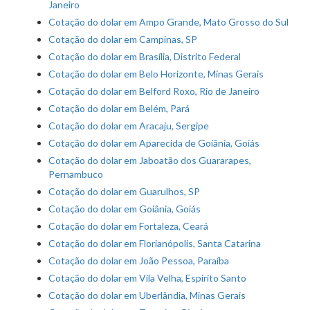
Janeiro
Cotação do dolar em Ampo Grande, Mato Grosso do Sul
Cotação do dolar em Campinas, SP
Cotação do dolar em Brasília, Distrito Federal
Cotação do dolar em Belo Horizonte, Minas Gerais
Cotação do dolar em Belford Roxo, Rio de Janeiro
Cotação do dolar em Belém, Pará
Cotação do dolar em Aracaju, Sergipe
Cotação do dolar em Aparecida de Goiânia, Goiás
Cotação do dolar em Jaboatão dos Guararapes,
Pernambuco
Cotação do dolar em Guarulhos, SP
Cotação do dolar em Goiânia, Goiás
Cotação do dolar em Fortaleza, Ceará
Cotação do dolar em Florianópolis, Santa Catarina
Cotação do dolar em João Pessoa, Paraíba
Cotação do dolar em Vila Velha, Espírito Santo
Cotação do dolar em Uberlândia, Minas Gerais