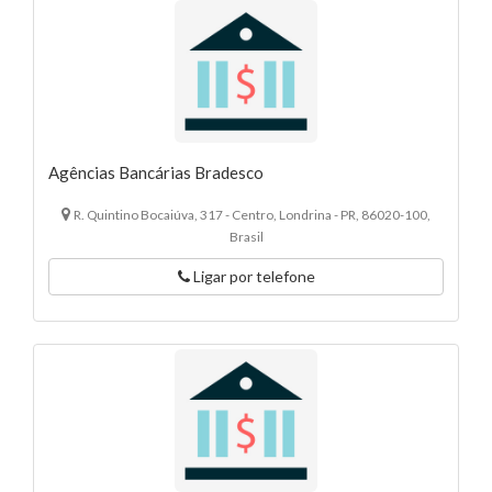
Agências Bancárias Bradesco
R. Quintino Bocaiúva, 317 - Centro, Londrina - PR, 86020-100,
Brasil
Ligar por telefone