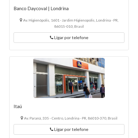
Banco Daycoval | Londrina
Av. Higienópolis, 1601 - Jardim Higienopolis, Londrina - PR,
86015-010, Brasil
Ligar por telefone
Itaú
Av. Paraná, 335 - Centro, Londrina - PR, 86010-370, Brasil
Ligar por telefone