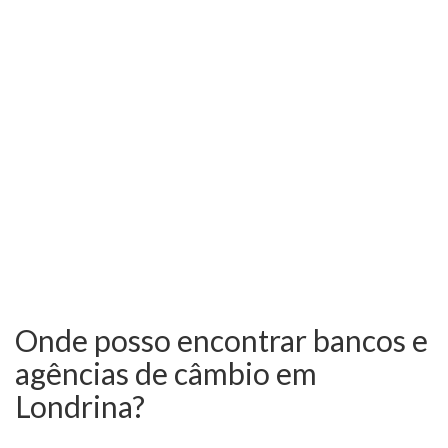
Onde posso encontrar bancos e
agências de câmbio em
Londrina?