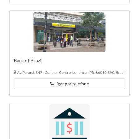
Bank of Brazil
Av. Paraná, 347 - Centro - Centro, Londrina - PR, 86010-390, Brasil
Ligar por telefone