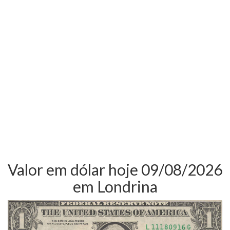
Valor em dólar hoje 09/08/2026
em Londrina