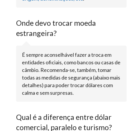
Onde devo trocar moeda
estrangeira?
É sempre aconselhável fazer a troca em
entidades oficiais, como bancos ou casas de
câmbio. Recomenda-se, também, tomar
todas as medidas de segurança (abaixo mais
detalhes) para poder trocar dólares com
calma e sem surpresas.
Qual é a diferença entre dólar
comercial, paralelo e turismo?