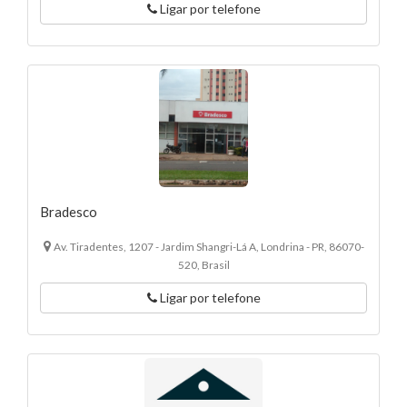
Ligar por telefone
Bradesco
Av. Tiradentes, 1207 - Jardim Shangri-Lá A, Londrina - PR, 86070-
520, Brasil
Ligar por telefone