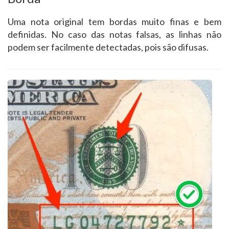
Uma nota original tem bordas muito finas e bem
definidas. No caso das notas falsas, as linhas não
podem ser facilmente detectadas, pois são difusas.