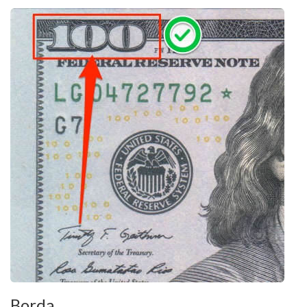
Borda