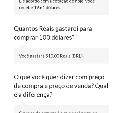
De acordo com a cotação de hoje, você
recebe 19.61 dólares.
Quantos Reais gastarei para
comprar 100 dólares?
Você gastará 510.00 Reais (BRL).
O que você quer dizer com preço
de compra e preço de venda? Qual
é a diferença?