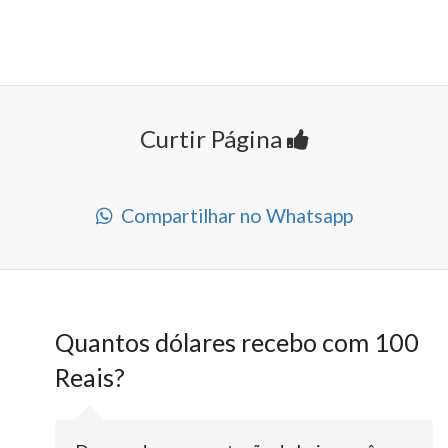
Curtir Página
Compartilhar no Whatsapp
Quantos dólares recebo com 100
Reais?