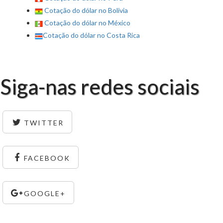
Cotação do dólar no Bolivia
Cotação do dólar no México
Cotação do dólar no Costa Rica
Siga-nas redes sociais
TWITTER
FACEBOOK
GOOGLE+