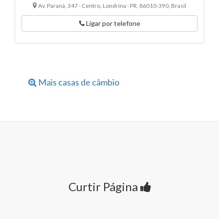
Av. Paraná, 347 - Centro, Londrina - PR, 86010-390, Brasil
Ligar por telefone
Mais casas de câmbio
Curtir Página