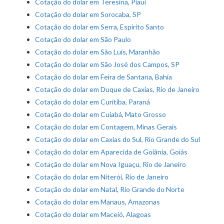
Cotação do dolar em Teresina, Piauí
Cotação do dolar em Sorocaba, SP
Cotação do dolar em Serra, Espírito Santo
Cotação do dolar em São Paulo
Cotação do dolar em São Luís, Maranhão
Cotação do dolar em São José dos Campos, SP
Cotação do dolar em Feira de Santana, Bahia
Cotação do dolar em Duque de Caxias, Rio de Janeiro
Cotação do dolar em Curitiba, Paraná
Cotação do dolar em Cuiabá, Mato Grosso
Cotação do dolar em Contagem, Minas Gerais
Cotação do dolar em Caxias do Sul, Rio Grande do Sul
Cotação do dolar em Aparecida de Goiânia, Goiás
Cotação do dolar em Nova Iguaçu, Rio de Janeiro
Cotação do dolar em Niterói, Rio de Janeiro
Cotação do dolar em Natal, Rio Grande do Norte
Cotação do dolar em Manaus, Amazonas
Cotação do dolar em Maceió, Alagoas