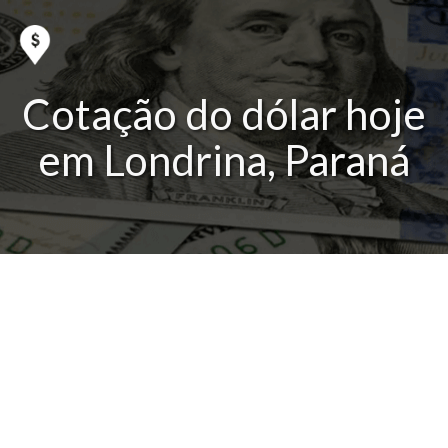
Cotação do dólar hoje
em Londrina, Paraná