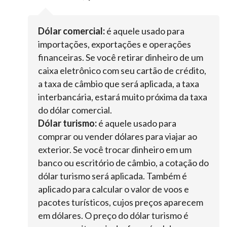
Dólar comercial:
é aquele usado para
importações, exportações e operações
financeiras. Se você retirar dinheiro de um
caixa eletrônico com seu cartão de crédito,
a taxa de câmbio que será aplicada, a taxa
interbancária, estará muito próxima da taxa
do dólar comercial.
Dólar turismo:
é aquele usado para
comprar ou vender dólares para viajar ao
exterior. Se você trocar dinheiro em um
banco ou escritório de câmbio, a cotação do
dólar turismo será aplicada. Também é
aplicado para calcular o valor de voos e
pacotes turísticos, cujos preços aparecem
em dólares. O preço do dólar turismo é