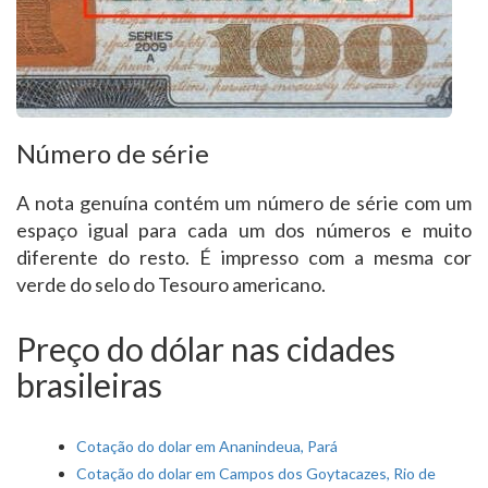
Número de série
A nota genuína contém um número de série com um
espaço igual para cada um dos números e muito
diferente do resto. É impresso com a mesma cor
verde do selo do Tesouro americano.
Preço do dólar nas cidades
brasileiras
Cotação do dolar em Ananindeua, Pará
Cotação do dolar em Campos dos Goytacazes, Rio de