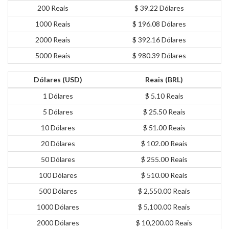
200 Reais
$ 39.22 Dólares
1000 Reais
$ 196.08 Dólares
2000 Reais
$ 392.16 Dólares
5000 Reais
$ 980.39 Dólares
Dólares (USD)
Reais (BRL)
1 Dólares
$ 5.10 Reais
5 Dólares
$ 25.50 Reais
10 Dólares
$ 51.00 Reais
20 Dólares
$ 102.00 Reais
50 Dólares
$ 255.00 Reais
100 Dólares
$ 510.00 Reais
500 Dólares
$ 2,550.00 Reais
1000 Dólares
$ 5,100.00 Reais
2000 Dólares
$ 10,200.00 Reais